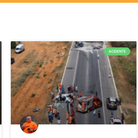
ACIDENTE