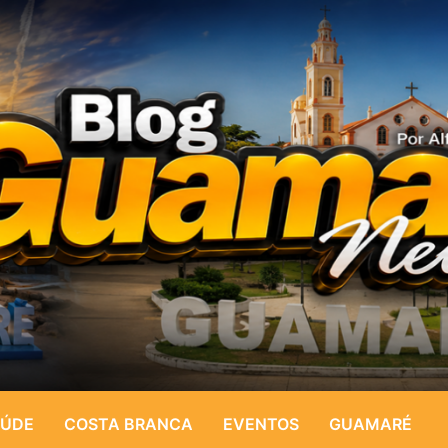
ÚDE
COSTA BRANCA
EVENTOS
GUAMARÉ