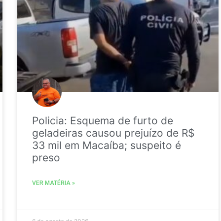
Policia: Esquema de furto de
geladeiras causou prejuízo de R$
33 mil em Macaíba; suspeito é
preso
VER MATÉRIA »