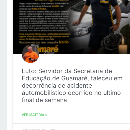
Luto: Servidor da Secretaria de
Educação de Guamaré, faleceu em
decorrência de acidente
automobilistico ocorrido no ultimo
final de semana
VER MATÉRIA »