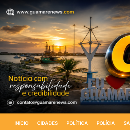
INÍCIO
CIDADES
POLÍTICA
POLÍCIA
SA