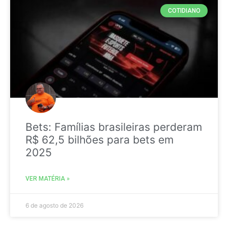
COTIDIANO
Bets: Famílias brasileiras perderam
R$ 62,5 bilhões para bets em
2025
VER MATÉRIA »
6 de agosto de 2026