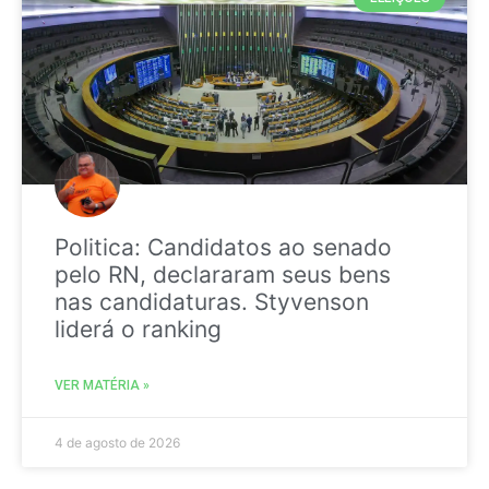
Politica: Candidatos ao senado
pelo RN, declararam seus bens
nas candidaturas. Styvenson
liderá o ranking
VER MATÉRIA »
4 de agosto de 2026