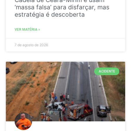
‘massa falsa’ para disfarçar, mas
estratégia é descoberta
VER MATÉRIA »
7 de agosto de 2026
ACIDENTE