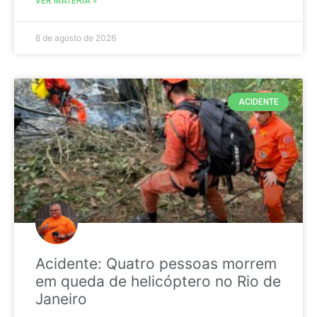
VER MATÉRIA »
8 de agosto de 2026
ACIDENTE
Acidente: Quatro pessoas morrem
em queda de helicóptero no Rio de
Janeiro