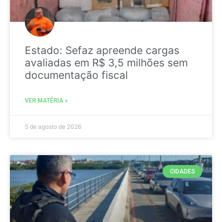
Estado: Sefaz apreende cargas
avaliadas em R$ 3,5 milhões sem
documentação fiscal
VER MATÉRIA »
5 de agosto de 2026
CIDADES