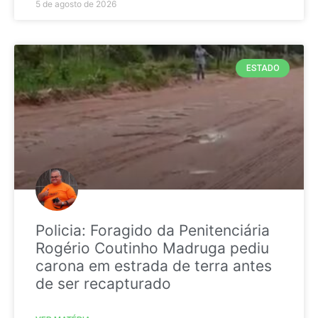
5 de agosto de 2026
ESTADO
Policia: Foragido da Penitenciária
Rogério Coutinho Madruga pediu
carona em estrada de terra antes
de ser recapturado