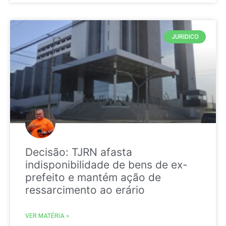
JURIDICO
Decisão: TJRN afasta
indisponibilidade de bens de ex-
prefeito e mantém ação de
ressarcimento ao erário
VER MATÉRIA »