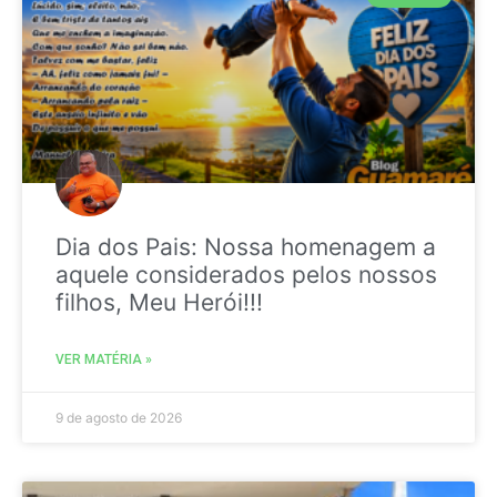
Dia dos Pais: Nossa homenagem a
aquele considerados pelos nossos
filhos, Meu Herói!!!
VER MATÉRIA »
9 de agosto de 2026