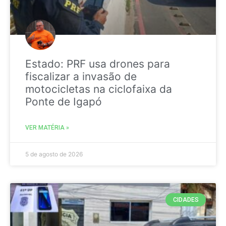
Estado: PRF usa drones para
fiscalizar a invasão de
motocicletas na ciclofaixa da
Ponte de Igapó
VER MATÉRIA »
5 de agosto de 2026
CIDADES