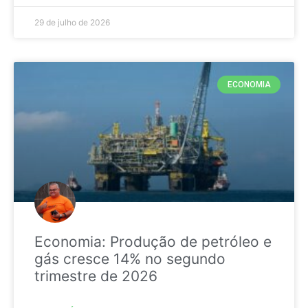
29 de julho de 2026
ECONOMIA
Economia: Produção de petróleo e
gás cresce 14% no segundo
trimestre de 2026