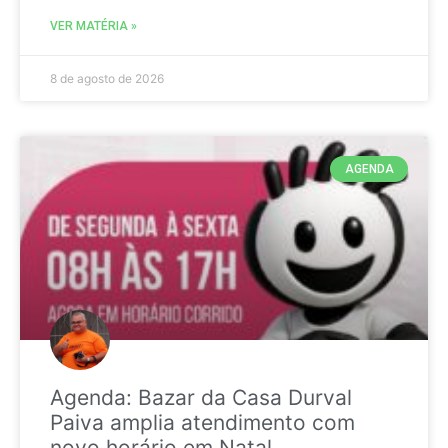
VER MATÉRIA »
8 de agosto de 2026
AGENDA
Agenda: Bazar da Casa Durval
Paiva amplia atendimento com
novo horário em Natal