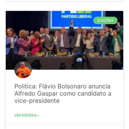
ELEIÇÕES
Politica: Flávio Bolsonaro anuncia
Alfredo Gaspar como candidato a
vice-presidente
VER MATÉRIA »