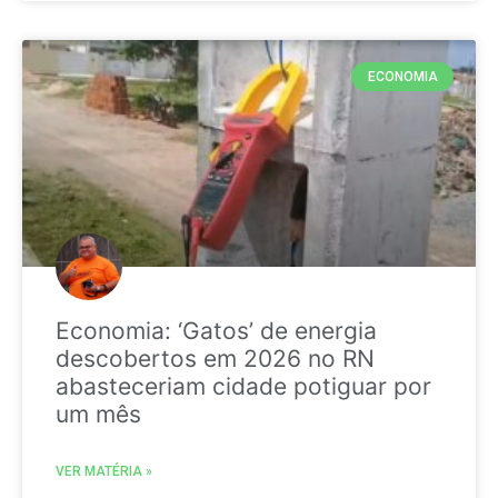
ECONOMIA
Economia: ‘Gatos’ de energia
descobertos em 2026 no RN
abasteceriam cidade potiguar por
um mês
VER MATÉRIA »