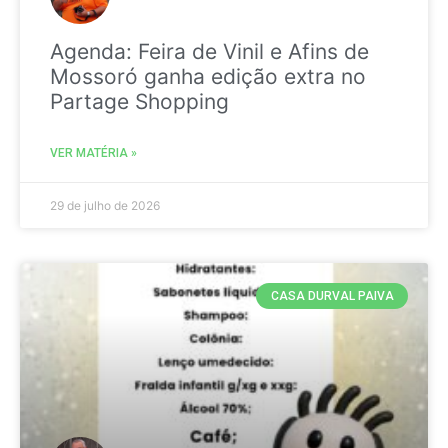
Agenda: Feira de Vinil e Afins de
Mossoró ganha edição extra no
Partage Shopping
VER MATÉRIA »
29 de julho de 2026
CASA DURVAL PAIVA