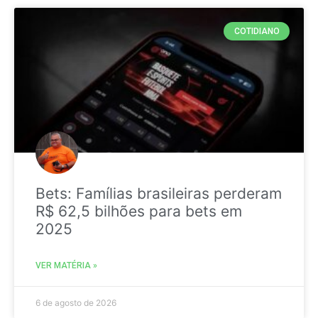
COTIDIANO
Bets: Famílias brasileiras perderam
R$ 62,5 bilhões para bets em
2025
VER MATÉRIA »
6 de agosto de 2026