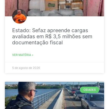
Estado: Sefaz apreende cargas
avaliadas em R$ 3,5 milhões sem
documentação fiscal
VER MATÉRIA »
5 de agosto de 2026
CIDADES