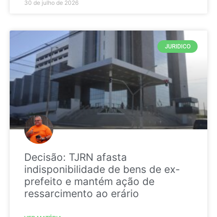
30 de julho de 2026
JURIDICO
Decisão: TJRN afasta
indisponibilidade de bens de ex-
prefeito e mantém ação de
ressarcimento ao erário