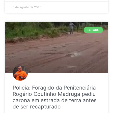
5 de agosto de 2026
ESTADO
Policia: Foragido da Penitenciária
Rogério Coutinho Madruga pediu
carona em estrada de terra antes
de ser recapturado