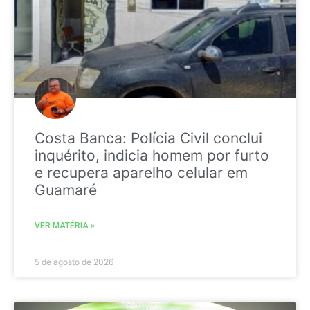
Costa Banca: Polícia Civil conclui
inquérito, indicia homem por furto
e recupera aparelho celular em
Guamaré
VER MATÉRIA »
5 de agosto de 2026