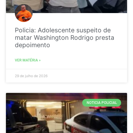
Policia: Adolescente suspeito de
matar Washington Rodrigo presta
depoimento
VER MATÉRIA »
29 de julho de 2026
NOTICIA POLICIAL