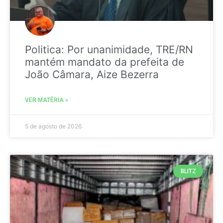
Politica: Por unanimidade, TRE/RN
mantém mandato da prefeita de
João Câmara, Aize Bezerra
VER MATÉRIA »
5 de agosto de 2026
BLITZ