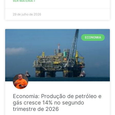
VER MATÉRIA »
29 de julho de 2026
ECONOMIA
Economia: Produção de petróleo e
gás cresce 14% no segundo
trimestre de 2026