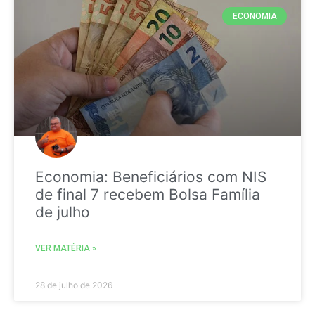
ECONOMIA
Economia: Beneficiários com NIS
de final 7 recebem Bolsa Família
de julho
VER MATÉRIA »
28 de julho de 2026