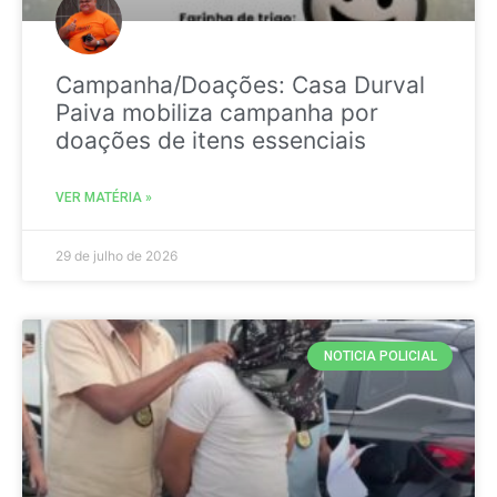
Campanha/Doações: Casa Durval
Paiva mobiliza campanha por
doações de itens essenciais
VER MATÉRIA »
29 de julho de 2026
NOTICIA POLICIAL