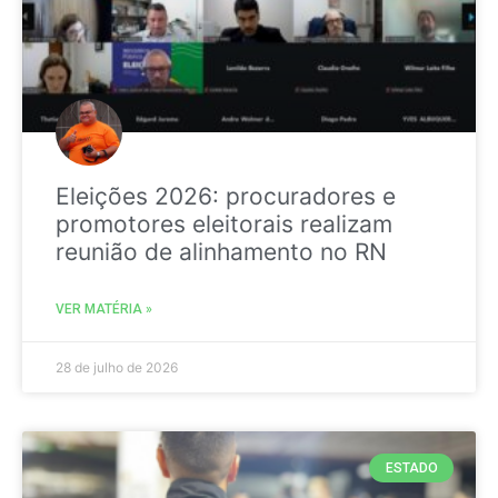
Eleições 2026: procuradores e
promotores eleitorais realizam
reunião de alinhamento no RN
VER MATÉRIA »
28 de julho de 2026
ESTADO