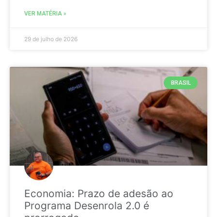
VER MATÉRIA »
29 de julho de 2026
BRASIL
Economia: Prazo de adesão ao
Programa Desenrola 2.0 é