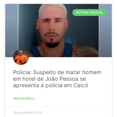
NOTICIA POLICIAL
Policia: Suspeito de matar homem
em hotel de João Pessoa se
apresenta à polícia em Caicó
VER MATÉRIA »
28 de julho de 2026