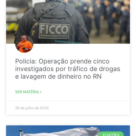
Policia: Operação prende cinco
investigados por tráfico de drogas
e lavagem de dinheiro no RN
VER MATÉRIA »
28 de julho de 2026
ELEIÇÕES