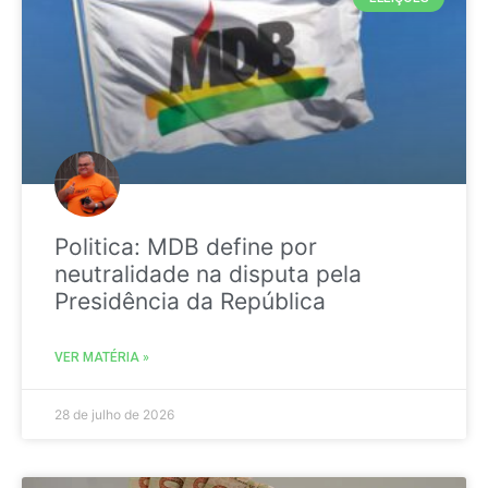
Politica: MDB define por
neutralidade na disputa pela
Presidência da República
VER MATÉRIA »
28 de julho de 2026