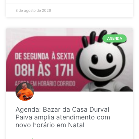
8 de agosto de 2026
AGENDA
Agenda: Bazar da Casa Durval
Paiva amplia atendimento com
novo horário em Natal