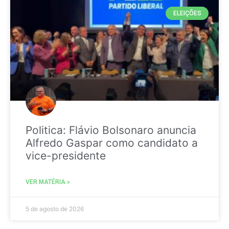
ELEIÇÕES
Politica: Flávio Bolsonaro anuncia
Alfredo Gaspar como candidato a
vice-presidente
VER MATÉRIA »
5 de agosto de 2026