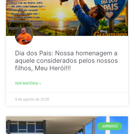
Dia dos Pais: Nossa homenagem a
aquele considerados pelos nossos
filhos, Meu Herói!!!
VER MATÉRIA »
9 de agosto de 2026
JURIDICO