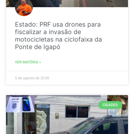
Estado: PRF usa drones para
fiscalizar a invasão de
motocicletas na ciclofaixa da
Ponte de Igapó
VER MATÉRIA »
5 de agosto de 2026
CIDADES