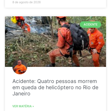
8 de agosto de 2026
ACIDENTE
Acidente: Quatro pessoas morrem
em queda de helicóptero no Rio de
Janeiro
VER MATÉRIA »