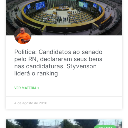
Politica: Candidatos ao senado
pelo RN, declararam seus bens
nas candidaturas. Styvenson
liderá o ranking
VER MATÉRIA »
4 de agosto de 2026