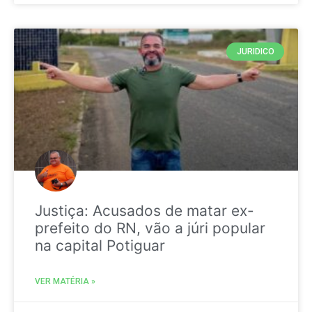
JURIDICO
Justiça: Acusados de matar ex-
prefeito do RN, vão a júri popular
na capital Potiguar
VER MATÉRIA »