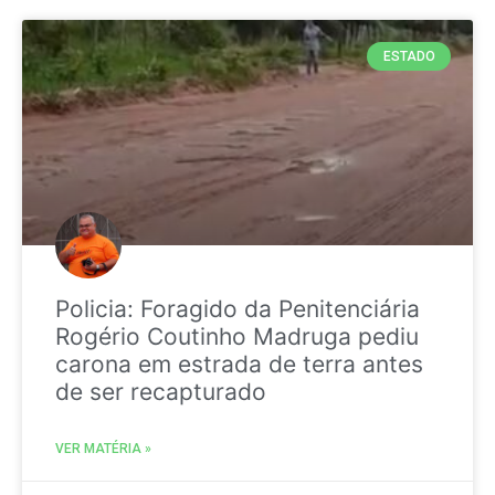
ESTADO
Policia: Foragido da Penitenciária
Rogério Coutinho Madruga pediu
carona em estrada de terra antes
de ser recapturado
VER MATÉRIA »