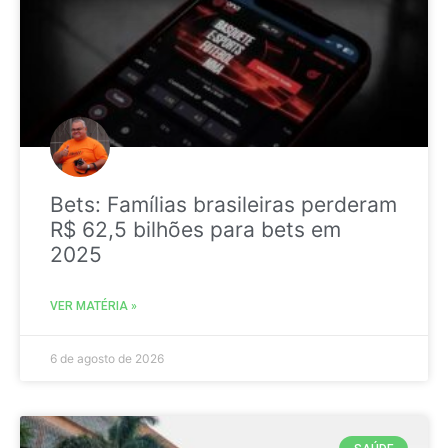
Bets: Famílias brasileiras perderam
R$ 62,5 bilhões para bets em
2025
VER MATÉRIA »
6 de agosto de 2026