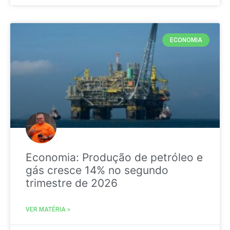
ECONOMIA
Economia: Produção de petróleo e
gás cresce 14% no segundo
trimestre de 2026
VER MATÉRIA »