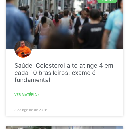
Saúde: Colesterol alto atinge 4 em
cada 10 brasileiros; exame é
fundamental
VER MATÉRIA »
8 de agosto de 2026