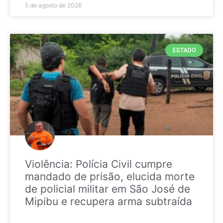
5 de agosto de 2026
ESTADO
Violência: Polícia Civil cumpre
mandado de prisão, elucida morte
de policial militar em São José de
Mipibu e recupera arma subtraída