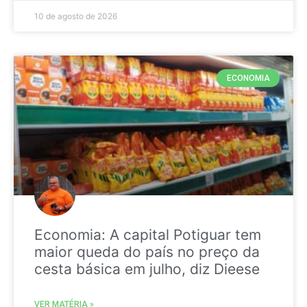
10 de agosto de 2026
ECONOMIA
Economia: A capital Potiguar tem
maior queda do país no preço da
cesta básica em julho, diz Dieese
VER MATÉRIA »