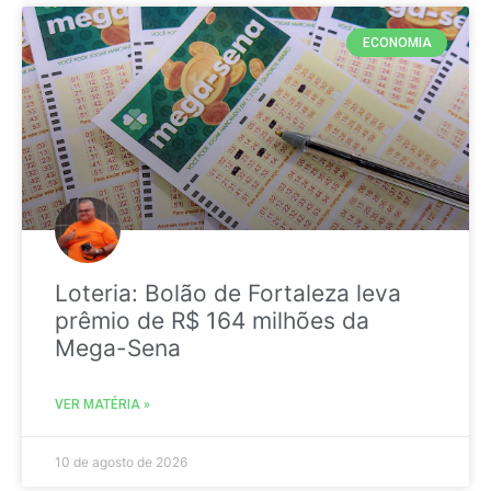
ECONOMIA
Loteria: Bolão de Fortaleza leva
prêmio de R$ 164 milhões da
Mega-Sena
VER MATÉRIA »
10 de agosto de 2026