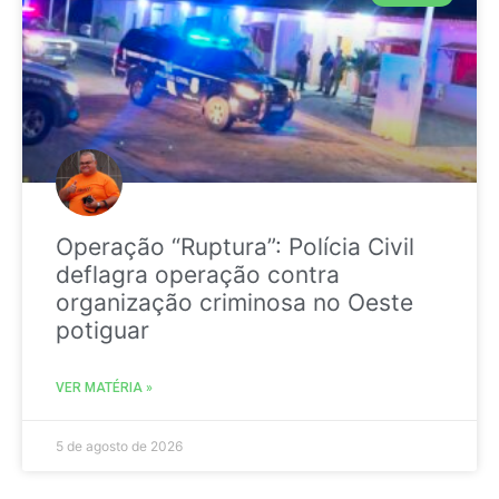
Operação “Ruptura”: Polícia Civil
deflagra operação contra
organização criminosa no Oeste
potiguar
VER MATÉRIA »
5 de agosto de 2026