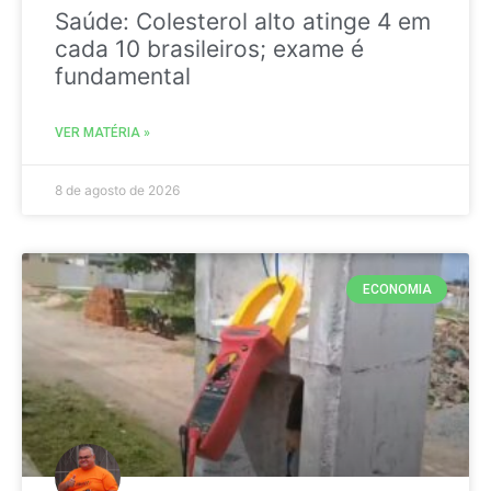
Saúde: Colesterol alto atinge 4 em
cada 10 brasileiros; exame é
fundamental
VER MATÉRIA »
8 de agosto de 2026
ECONOMIA