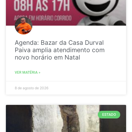
Agenda: Bazar da Casa Durval
Paiva amplia atendimento com
novo horário em Natal
VER MATÉRIA »
8 de agosto de 2026
ESTADO