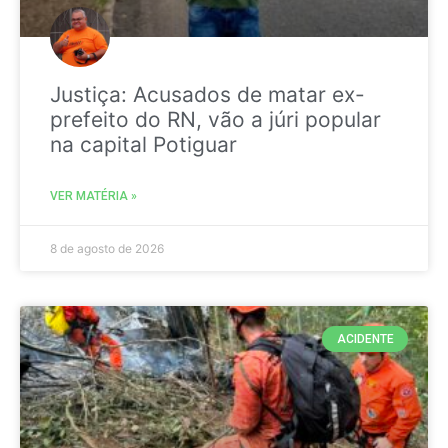
Justiça: Acusados de matar ex-
prefeito do RN, vão a júri popular
na capital Potiguar
VER MATÉRIA »
8 de agosto de 2026
ACIDENTE