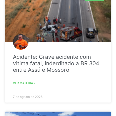
Acidente: Grave acidente com
vitima fatal, inderditado a BR 304
entre Assú e Mossoró
VER MATÉRIA »
7 de agosto de 2026