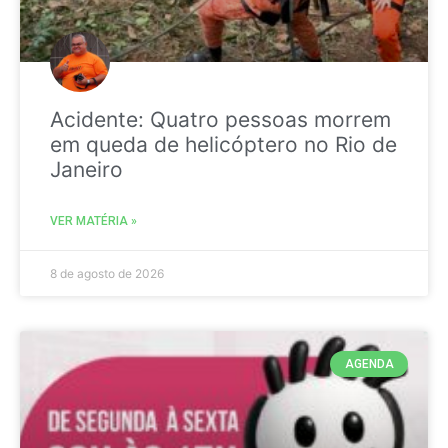
Acidente: Quatro pessoas morrem
em queda de helicóptero no Rio de
Janeiro
VER MATÉRIA »
8 de agosto de 2026
AGENDA