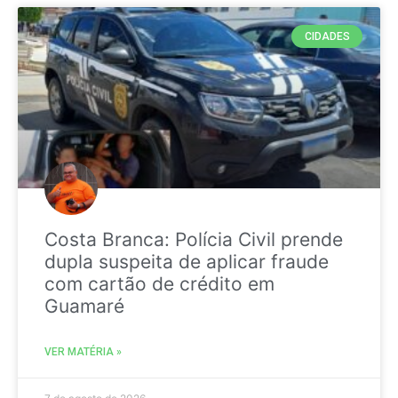
CIDADES
Costa Branca: Polícia Civil prende
dupla suspeita de aplicar fraude
com cartão de crédito em
Guamaré
VER MATÉRIA »