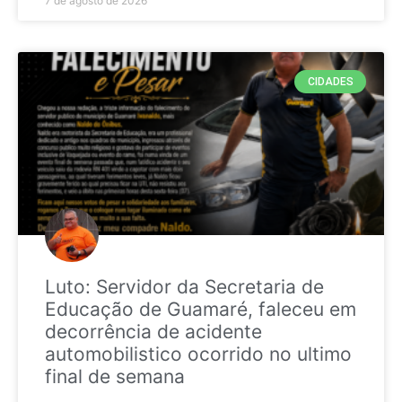
7 de agosto de 2026
CIDADES
Luto: Servidor da Secretaria de
Educação de Guamaré, faleceu em
decorrência de acidente
automobilistico ocorrido no ultimo
final de semana