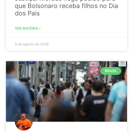
que Bolsonaro receba filhos no Dia
dos Pais
VER MATÉRIA »
8 de agosto de 2026
BRASIL