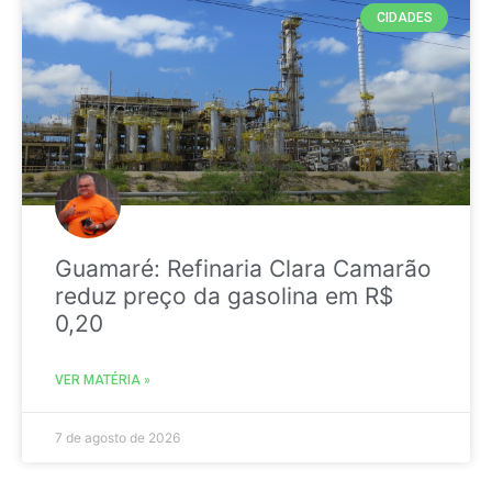
CIDADES
Guamaré: Refinaria Clara Camarão
reduz preço da gasolina em R$
0,20
VER MATÉRIA »
7 de agosto de 2026