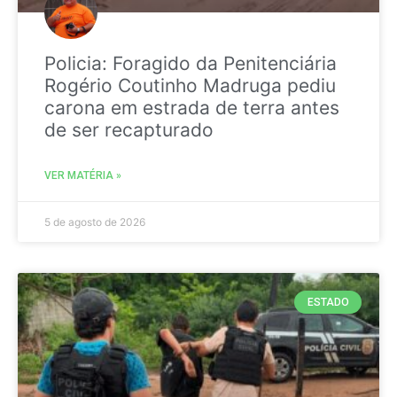
Policia: Foragido da Penitenciária
Rogério Coutinho Madruga pediu
carona em estrada de terra antes
de ser recapturado
VER MATÉRIA »
5 de agosto de 2026
ESTADO