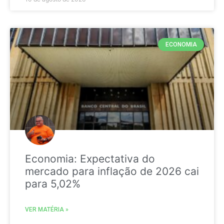
ECONOMIA
Economia: Expectativa do
mercado para inflação de 2026 cai
para 5,02%
VER MATÉRIA »