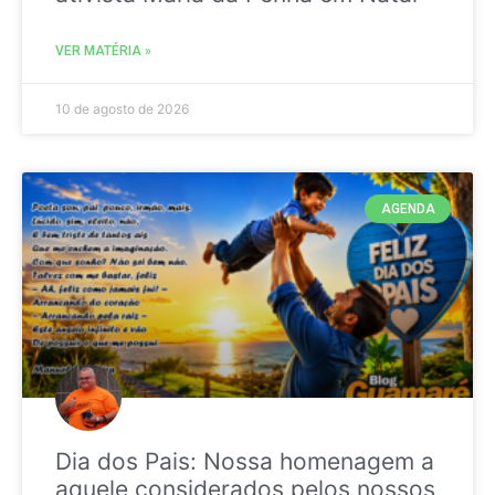
VER MATÉRIA »
10 de agosto de 2026
AGENDA
Dia dos Pais: Nossa homenagem a
aquele considerados pelos nossos