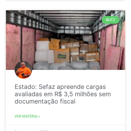
BLITZ
Estado: Sefaz apreende cargas
avaliadas em R$ 3,5 milhões sem
documentação fiscal
VER MATÉRIA »