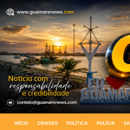
INÍCIO
CIDADES
POLÍTICA
POLÍCIA
SA