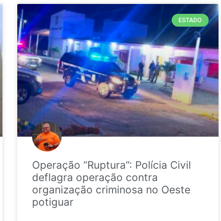
ESTADO
Operação “Ruptura”: Polícia Civil
deflagra operação contra
organização criminosa no Oeste
potiguar