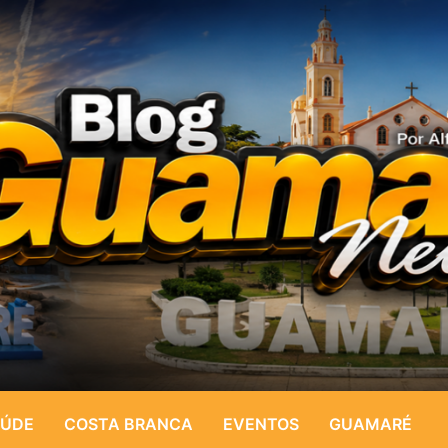
ÚDE
COSTA BRANCA
EVENTOS
GUAMARÉ