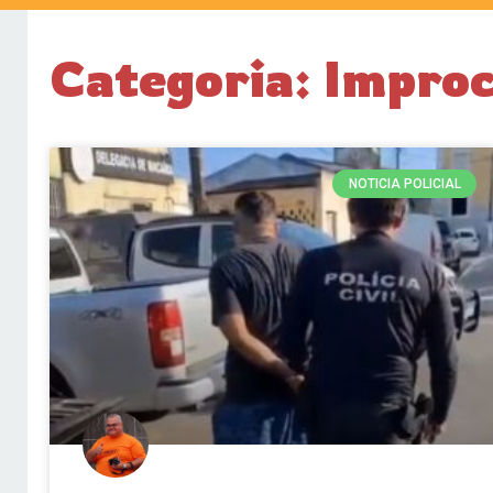
Categoria: Impro
NOTICIA POLICIAL