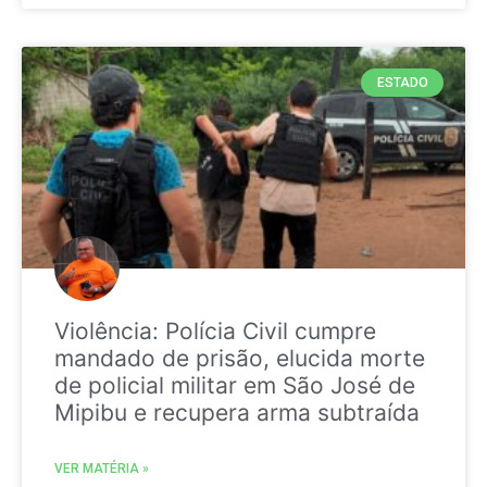
ESTADO
Violência: Polícia Civil cumpre
mandado de prisão, elucida morte
de policial militar em São José de
Mipibu e recupera arma subtraída
VER MATÉRIA »