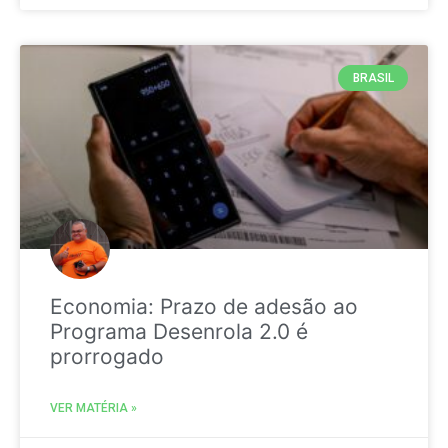
BRASIL
Economia: Prazo de adesão ao
Programa Desenrola 2.0 é
prorrogado
VER MATÉRIA »