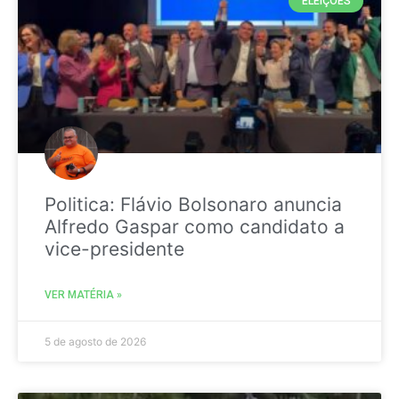
ELEIÇÕES
Politica: Flávio Bolsonaro anuncia
Alfredo Gaspar como candidato a
vice-presidente
VER MATÉRIA »
5 de agosto de 2026