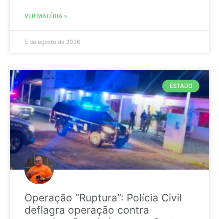
VER MATÉRIA »
5 de agosto de 2026
ESTADO
Operação “Ruptura”: Polícia Civil
deflagra operação contra