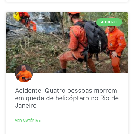
ACIDENTE
Acidente: Quatro pessoas morrem
em queda de helicóptero no Rio de
Janeiro
VER MATÉRIA »