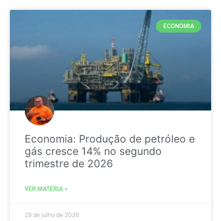
ECONOMIA
Economia: Produção de petróleo e
gás cresce 14% no segundo
trimestre de 2026
VER MATÉRIA »
29 de julho de 2026