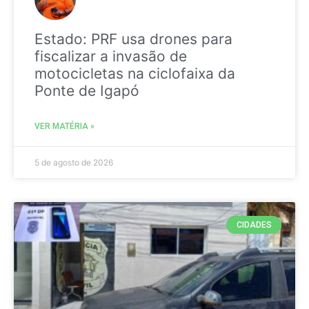
Estado: PRF usa drones para
fiscalizar a invasão de
motocicletas na ciclofaixa da
Ponte de Igapó
VER MATÉRIA »
5 de agosto de 2026
CIDADES