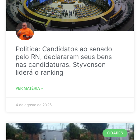
Politica: Candidatos ao senado
pelo RN, declararam seus bens
nas candidaturas. Styvenson
liderá o ranking
VER MATÉRIA »
4 de agosto de 2026
CIDADES