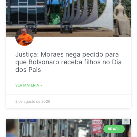
Justiça: Moraes nega pedido para
que Bolsonaro receba filhos no Dia
dos Pais
VER MATÉRIA »
8 de agosto de 2026
BRASIL