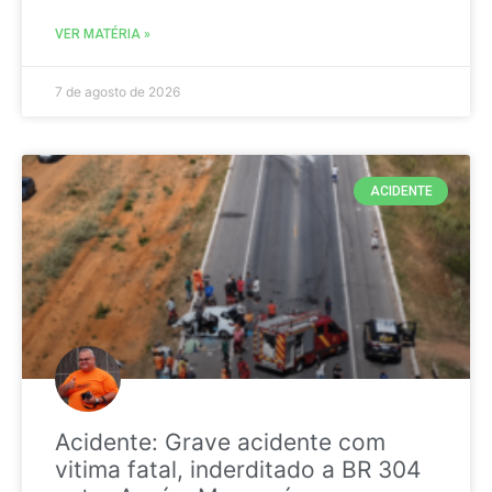
VER MATÉRIA »
7 de agosto de 2026
ACIDENTE
Acidente: Grave acidente com
vitima fatal, inderditado a BR 304