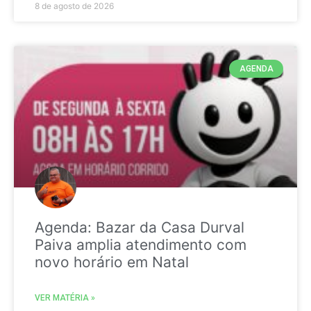
8 de agosto de 2026
AGENDA
Agenda: Bazar da Casa Durval
Paiva amplia atendimento com
novo horário em Natal
VER MATÉRIA »