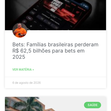
Bets: Famílias brasileiras perderam
R$ 62,5 bilhões para bets em
2025
VER MATÉRIA »
6 de agosto de 2026
SAÚDE