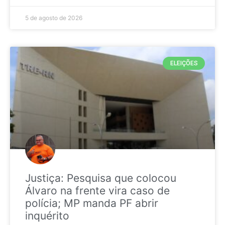
5 de agosto de 2026
ELEIÇÕES
Justiça: Pesquisa que colocou
Álvaro na frente vira caso de
polícia; MP manda PF abrir
inquérito