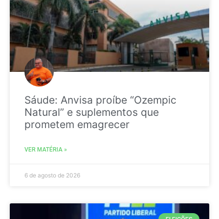
Sáude: Anvisa proíbe “Ozempic
Natural” e suplementos que
prometem emagrecer
VER MATÉRIA »
6 de agosto de 2026