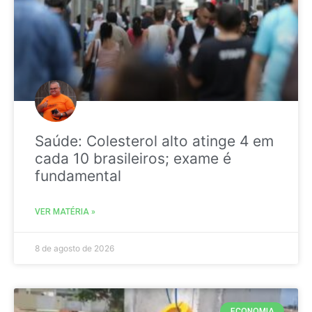
Saúde: Colesterol alto atinge 4 em
cada 10 brasileiros; exame é
fundamental
VER MATÉRIA »
8 de agosto de 2026
ECONOMIA