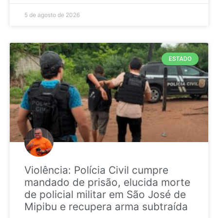
5 de agosto de 2026
ESTADO
Violência: Polícia Civil cumpre
mandado de prisão, elucida morte
de policial militar em São José de
Mipibu e recupera arma subtraída