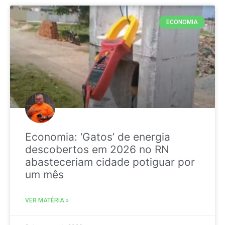
ECONOMIA
Economia: ‘Gatos’ de energia
descobertos em 2026 no RN
abasteceriam cidade potiguar por
um mês
VER MATÉRIA »