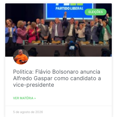
ELEIÇÕES
Politica: Flávio Bolsonaro anuncia
Alfredo Gaspar como candidato a
vice-presidente
VER MATÉRIA »
5 de agosto de 2026