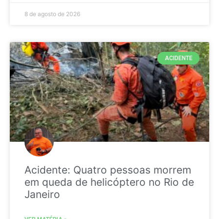
8 de agosto de 2026
ACIDENTE
Acidente: Quatro pessoas morrem
em queda de helicóptero no Rio de
Janeiro