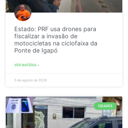
Estado: PRF usa drones para
fiscalizar a invasão de
motocicletas na ciclofaixa da
Ponte de Igapó
VER MATÉRIA »
5 de agosto de 2026
CIDADES