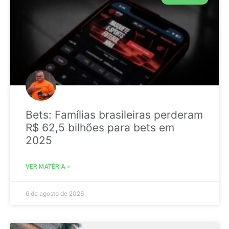
Bets: Famílias brasileiras perderam
R$ 62,5 bilhões para bets em
2025
VER MATÉRIA »
6 de agosto de 2026