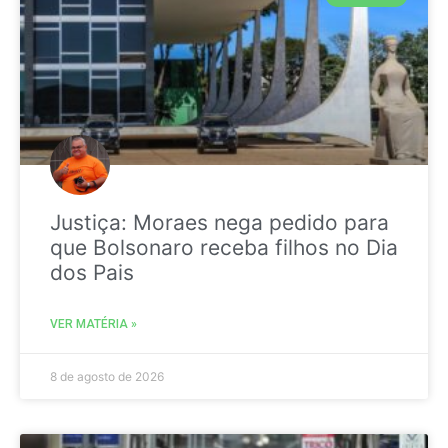
Justiça: Moraes nega pedido para
que Bolsonaro receba filhos no Dia
dos Pais
VER MATÉRIA »
8 de agosto de 2026