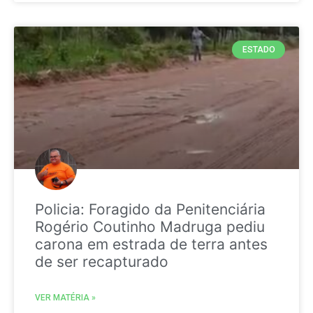
ESTADO
Policia: Foragido da Penitenciária
Rogério Coutinho Madruga pediu
carona em estrada de terra antes
de ser recapturado
VER MATÉRIA »