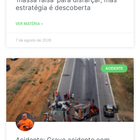
estratégia é descoberta
VER MATÉRIA »
7 de agosto de 2026
ACIDENTE
Acidente: Grave acidente com