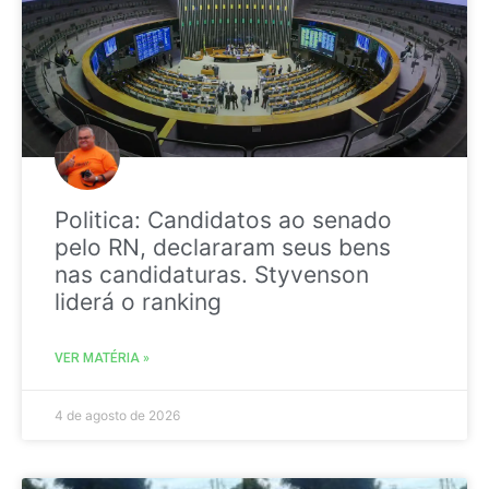
Politica: Candidatos ao senado
pelo RN, declararam seus bens
nas candidaturas. Styvenson
liderá o ranking
VER MATÉRIA »
4 de agosto de 2026