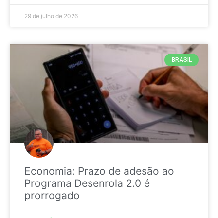
29 de julho de 2026
BRASIL
Economia: Prazo de adesão ao
Programa Desenrola 2.0 é
prorrogado