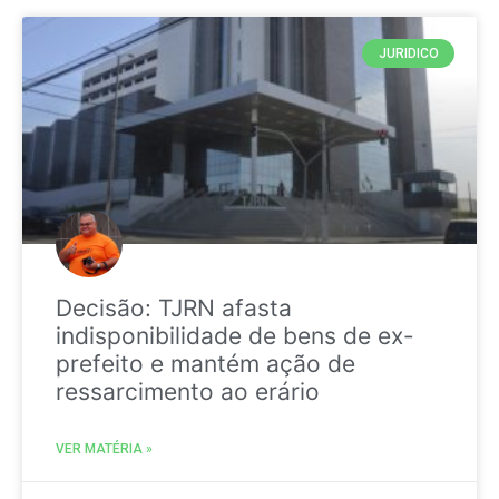
JURIDICO
Decisão: TJRN afasta
indisponibilidade de bens de ex-
prefeito e mantém ação de
ressarcimento ao erário
VER MATÉRIA »