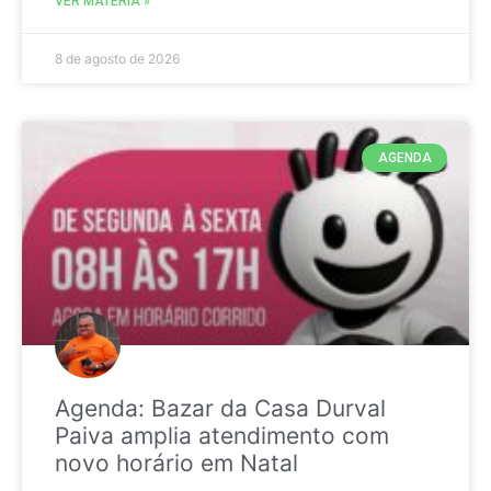
VER MATÉRIA »
8 de agosto de 2026
AGENDA
Agenda: Bazar da Casa Durval
Paiva amplia atendimento com
novo horário em Natal