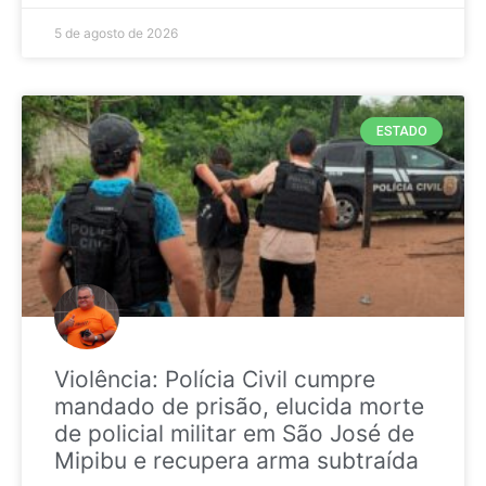
5 de agosto de 2026
ESTADO
Violência: Polícia Civil cumpre
mandado de prisão, elucida morte
de policial militar em São José de
Mipibu e recupera arma subtraída