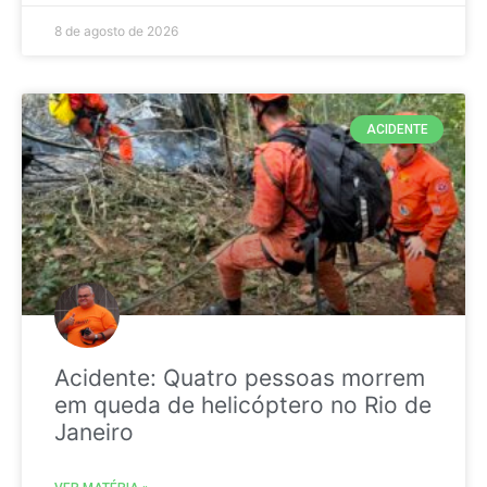
8 de agosto de 2026
ACIDENTE
Acidente: Quatro pessoas morrem
em queda de helicóptero no Rio de
Janeiro