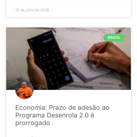
29 de julho de 2026
BRASIL
Economia: Prazo de adesão ao
Programa Desenrola 2.0 é
prorrogado