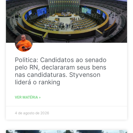
Politica: Candidatos ao senado
pelo RN, declararam seus bens
nas candidaturas. Styvenson
liderá o ranking
VER MATÉRIA »
4 de agosto de 2026