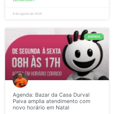
VER MATÉRIA »
8 de agosto de 2026
AGENDA
Agenda: Bazar da Casa Durval
Paiva amplia atendimento com
novo horário em Natal