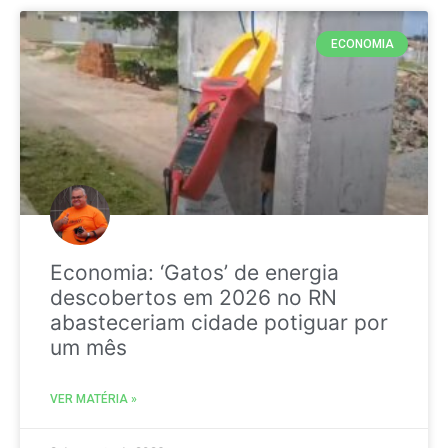
ECONOMIA
Economia: ‘Gatos’ de energia
descobertos em 2026 no RN
abasteceriam cidade potiguar por
um mês
VER MATÉRIA »