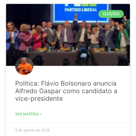
ELEIÇÕES
Politica: Flávio Bolsonaro anuncia
Alfredo Gaspar como candidato a
vice-presidente
VER MATÉRIA »
5 de agosto de 2026