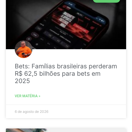
Bets: Famílias brasileiras perderam
R$ 62,5 bilhões para bets em
2025
VER MATÉRIA »
6 de agosto de 2026