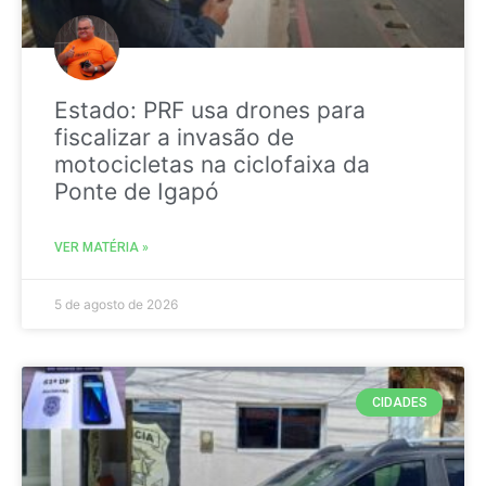
Estado: PRF usa drones para
fiscalizar a invasão de
motocicletas na ciclofaixa da
Ponte de Igapó
VER MATÉRIA »
5 de agosto de 2026
CIDADES