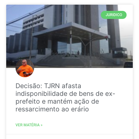
JURIDICO
Decisão: TJRN afasta
indisponibilidade de bens de ex-
prefeito e mantém ação de
ressarcimento ao erário
VER MATÉRIA »