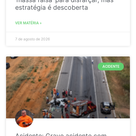
estratégia é descoberta
VER MATÉRIA »
7 de agosto de 2026
ACIDENTE
Acidente: Grave acidente com