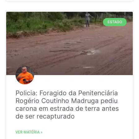
ESTADO
Policia: Foragido da Penitenciária
Rogério Coutinho Madruga pediu
carona em estrada de terra antes
de ser recapturado
VER MATÉRIA »