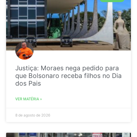
Justiça: Moraes nega pedido para
que Bolsonaro receba filhos no Dia
dos Pais
VER MATÉRIA »
8 de agosto de 2026