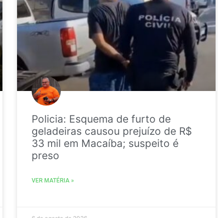
Policia: Esquema de furto de
geladeiras causou prejuízo de R$
33 mil em Macaíba; suspeito é
preso
VER MATÉRIA »