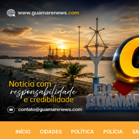
INÍCIO
CIDADES
POLÍTICA
POLÍCIA
SA