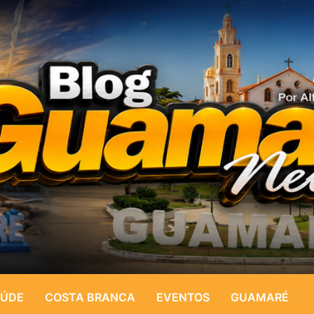
ÚDE
COSTA BRANCA
EVENTOS
GUAMARÉ