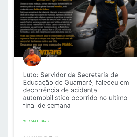
Luto: Servidor da Secretaria de
Educação de Guamaré, faleceu em
decorrência de acidente
automobilistico ocorrido no ultimo
final de semana
VER MATÉRIA »