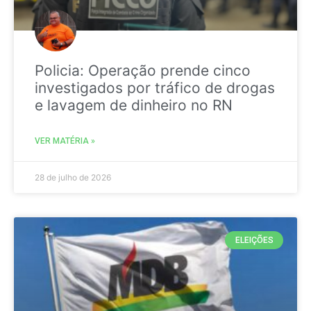
Policia: Operação prende cinco
investigados por tráfico de drogas
e lavagem de dinheiro no RN
VER MATÉRIA »
28 de julho de 2026
ELEIÇÕES