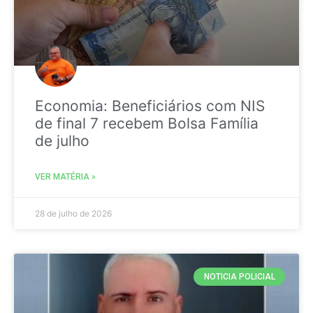
Economia: Beneficiários com NIS
de final 7 recebem Bolsa Família
de julho
VER MATÉRIA »
28 de julho de 2026
NOTICIA POLICIAL