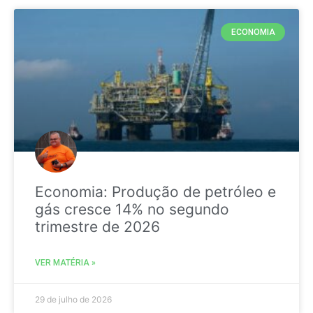
ECONOMIA
Economia: Produção de petróleo e
gás cresce 14% no segundo
trimestre de 2026
VER MATÉRIA »
29 de julho de 2026