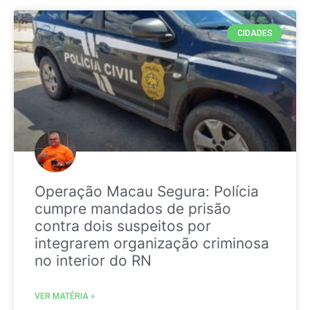
CIDADES
Operação Macau Segura: Polícia
cumpre mandados de prisão
contra dois suspeitos por
integrarem organização criminosa
no interior do RN
VER MATÉRIA »