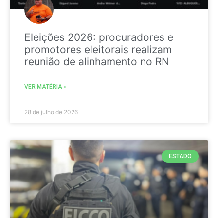
Eleições 2026: procuradores e
promotores eleitorais realizam
reunião de alinhamento no RN
VER MATÉRIA »
28 de julho de 2026
ESTADO