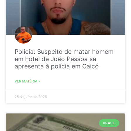
Policia: Suspeito de matar homem
em hotel de João Pessoa se
apresenta à polícia em Caicó
VER MATÉRIA »
28 de julho de 2026
BRASIL