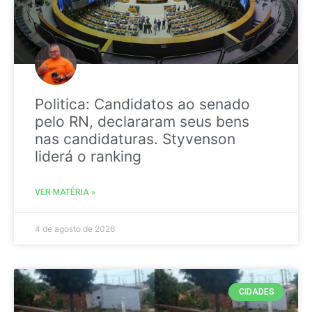
Politica: Candidatos ao senado
pelo RN, declararam seus bens
nas candidaturas. Styvenson
liderá o ranking
VER MATÉRIA »
4 de agosto de 2026
CIDADES