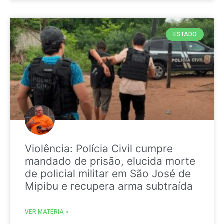
ESTADO
Violência: Polícia Civil cumpre
mandado de prisão, elucida morte
de policial militar em São José de
Mipibu e recupera arma subtraída
VER MATÉRIA »