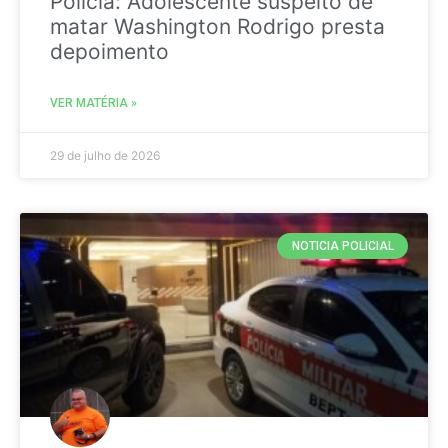
Policia: Adolescente suspeito de
matar Washington Rodrigo presta
depoimento
VER MATÉRIA »
29 de julho de 2026
NOTICIA POLICIAL