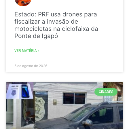
Estado: PRF usa drones para
fiscalizar a invasão de
motocicletas na ciclofaixa da
Ponte de Igapó
VER MATÉRIA »
5 de agosto de 2026
CIDADES