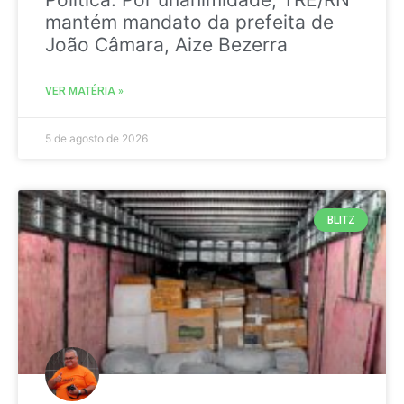
mantém mandato da prefeita de
João Câmara, Aize Bezerra
VER MATÉRIA »
5 de agosto de 2026
BLITZ