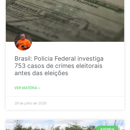
Brasil: Policia Federal investiga
753 casos de crimes eleitorais
antes das eleições
VER MATÉRIA »
28 de julho de 2026
AGENDA