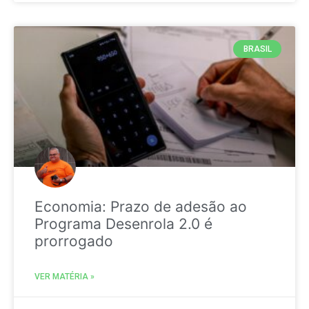
BRASIL
Economia: Prazo de adesão ao
Programa Desenrola 2.0 é
prorrogado
VER MATÉRIA »