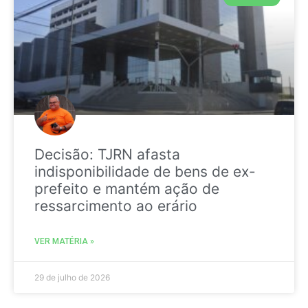
Decisão: TJRN afasta
indisponibilidade de bens de ex-
prefeito e mantém ação de
ressarcimento ao erário
VER MATÉRIA »
29 de julho de 2026