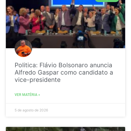
Politica: Flávio Bolsonaro anuncia
Alfredo Gaspar como candidato a
vice-presidente
VER MATÉRIA »
5 de agosto de 2026