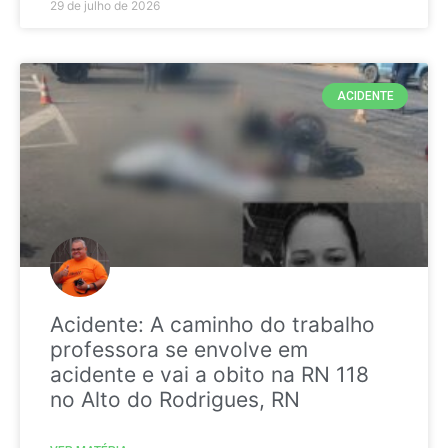
29 de julho de 2026
ACIDENTE
Acidente: A caminho do trabalho
professora se envolve em
acidente e vai a obito na RN 118
no Alto do Rodrigues, RN