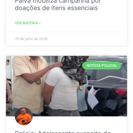
Paiva mobiliza campanha por
doações de itens essenciais
VER MATÉRIA »
29 de julho de 2026
NOTICIA POLICIAL