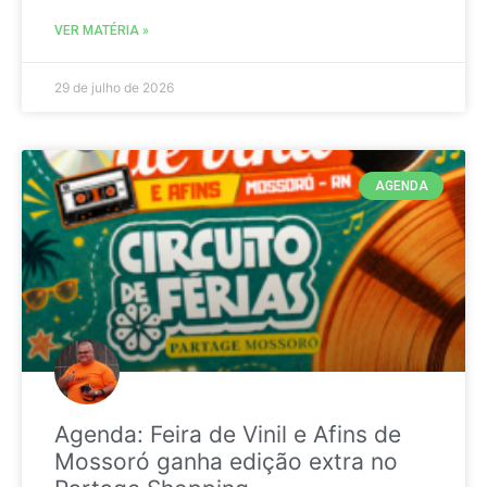
VER MATÉRIA »
29 de julho de 2026
AGENDA
Agenda: Feira de Vinil e Afins de
Mossoró ganha edição extra no