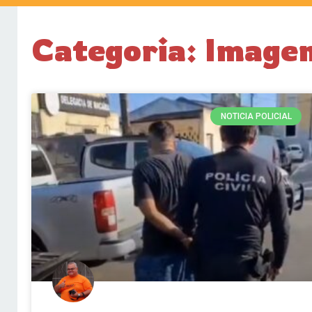
Categoria: Imagen
NOTICIA POLICIAL