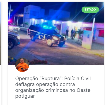
ESTADO
Operação “Ruptura”: Polícia Civil
deflagra operação contra
organização criminosa no Oeste
potiguar