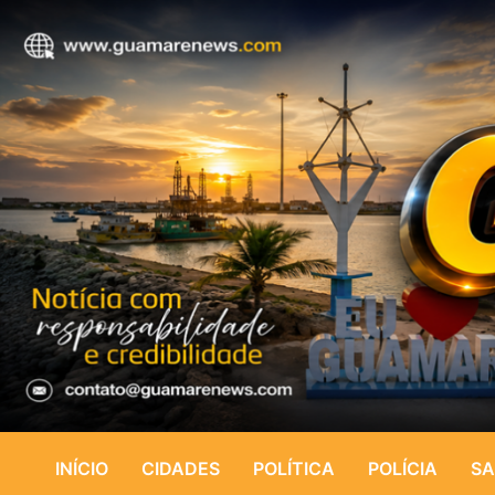
INÍCIO
CIDADES
POLÍTICA
POLÍCIA
SA