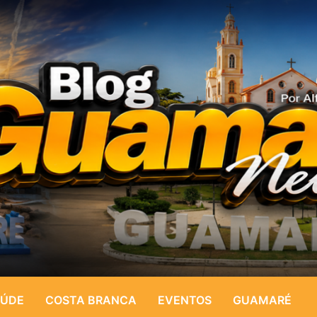
ÚDE
COSTA BRANCA
EVENTOS
GUAMARÉ