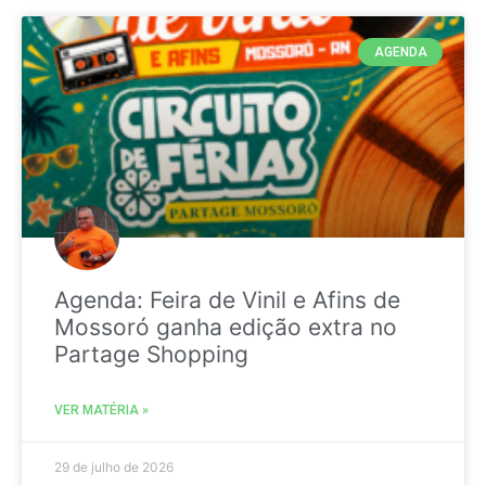
AGENDA
Agenda: Feira de Vinil e Afins de
Mossoró ganha edição extra no
Partage Shopping
VER MATÉRIA »
29 de julho de 2026