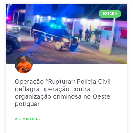
ESTADO
Operação “Ruptura”: Polícia Civil
deflagra operação contra
organização criminosa no Oeste
potiguar
VER MATÉRIA »