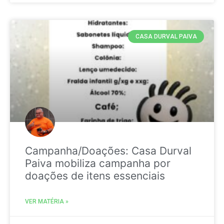
CASA DURVAL PAIVA
Campanha/Doações: Casa Durval
Paiva mobiliza campanha por
doações de itens essenciais
VER MATÉRIA »