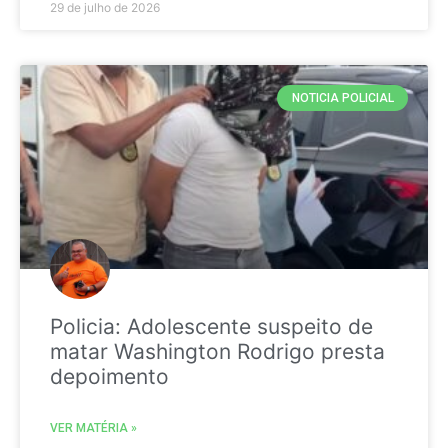
29 de julho de 2026
NOTICIA POLICIAL
Policia: Adolescente suspeito de
matar Washington Rodrigo presta
depoimento
VER MATÉRIA »