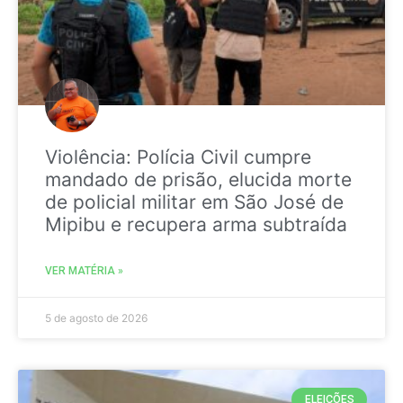
Violência: Polícia Civil cumpre
mandado de prisão, elucida morte
de policial militar em São José de
Mipibu e recupera arma subtraída
VER MATÉRIA »
5 de agosto de 2026
ELEIÇÕES