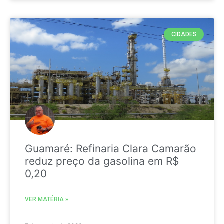
CIDADES
Guamaré: Refinaria Clara Camarão
reduz preço da gasolina em R$
0,20
VER MATÉRIA »