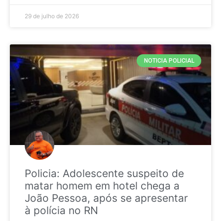
29 de julho de 2026
NOTICIA POLICIAL
Policia: Adolescente suspeito de
matar homem em hotel chega a
João Pessoa, após se apresentar
à polícia no RN