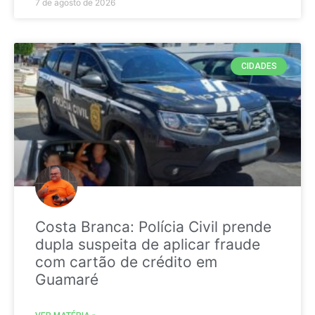
7 de agosto de 2026
CIDADES
Costa Branca: Polícia Civil prende
dupla suspeita de aplicar fraude
com cartão de crédito em
Guamaré