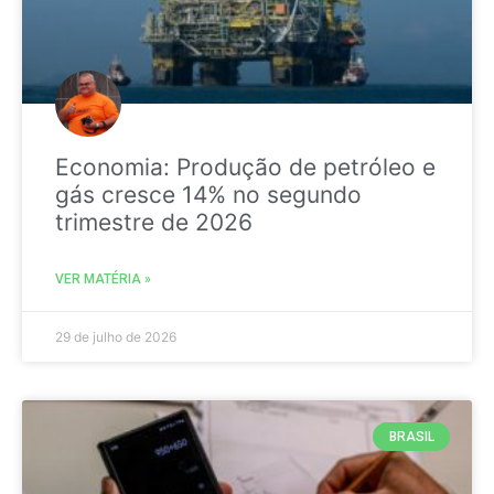
Economia: Produção de petróleo e
gás cresce 14% no segundo
trimestre de 2026
VER MATÉRIA »
29 de julho de 2026
BRASIL