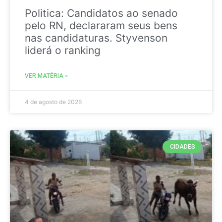
Politica: Candidatos ao senado
pelo RN, declararam seus bens
nas candidaturas. Styvenson
liderá o ranking
VER MATÉRIA »
4 de agosto de 2026
CIDADES