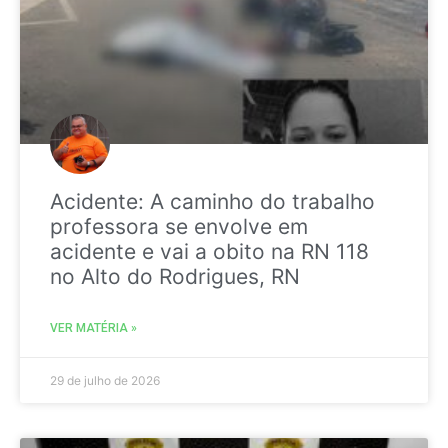
Acidente: A caminho do trabalho
professora se envolve em
acidente e vai a obito na RN 118
no Alto do Rodrigues, RN
VER MATÉRIA »
29 de julho de 2026