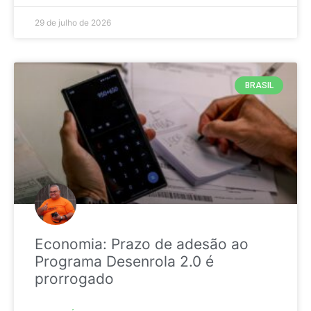
29 de julho de 2026
BRASIL
Economia: Prazo de adesão ao
Programa Desenrola 2.0 é
prorrogado