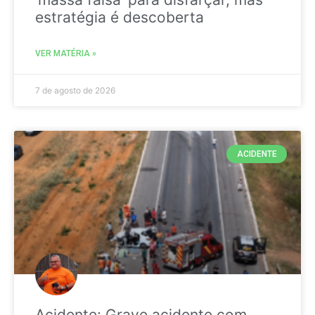
estratégia é descoberta
VER MATÉRIA »
7 de agosto de 2026
ACIDENTE
Acidente: Grave acidente com