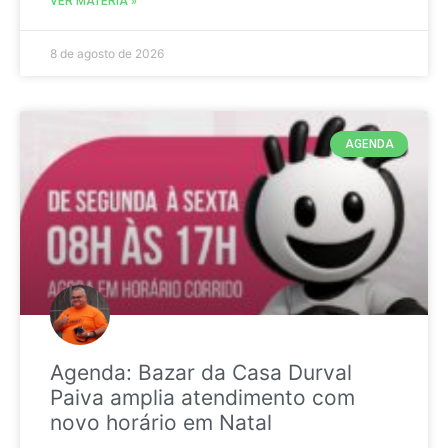
VER MATÉRIA »
8 de agosto de 2026
AGENDA
Agenda: Bazar da Casa Durval
Paiva amplia atendimento com
novo horário em Natal