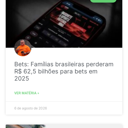
Bets: Famílias brasileiras perderam
R$ 62,5 bilhões para bets em
2025
VER MATÉRIA »
6 de agosto de 2026