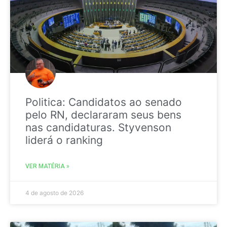
Politica: Candidatos ao senado
pelo RN, declararam seus bens
nas candidaturas. Styvenson
liderá o ranking
VER MATÉRIA »
4 de agosto de 2026