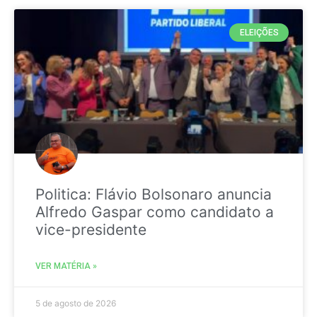
ELEIÇÕES
Politica: Flávio Bolsonaro anuncia
Alfredo Gaspar como candidato a
vice-presidente
VER MATÉRIA »
5 de agosto de 2026