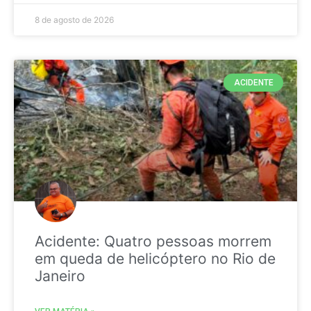
8 de agosto de 2026
ACIDENTE
Acidente: Quatro pessoas morrem
em queda de helicóptero no Rio de
Janeiro