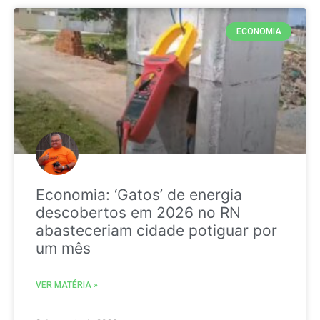
ECONOMIA
Economia: ‘Gatos’ de energia
descobertos em 2026 no RN
abasteceriam cidade potiguar por
um mês
VER MATÉRIA »