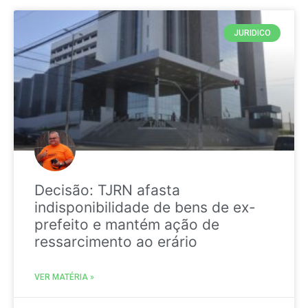
JURIDICO
Decisão: TJRN afasta
indisponibilidade de bens de ex-
prefeito e mantém ação de
ressarcimento ao erário
VER MATÉRIA »