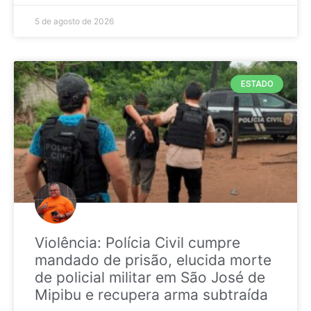
5 de agosto de 2026
ESTADO
Violência: Polícia Civil cumpre
mandado de prisão, elucida morte
de policial militar em São José de
Mipibu e recupera arma subtraída