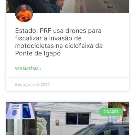
Estado: PRF usa drones para
fiscalizar a invasão de
motocicletas na ciclofaixa da
Ponte de Igapó
VER MATÉRIA »
5 de agosto de 2026
CIDADES