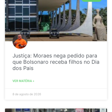
Justiça: Moraes nega pedido para
que Bolsonaro receba filhos no Dia
dos Pais
VER MATÉRIA »
8 de agosto de 2026