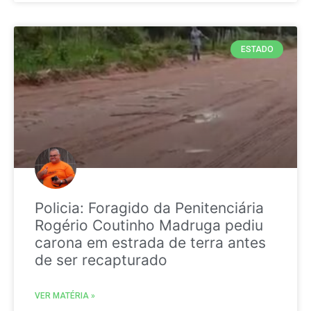
ESTADO
Policia: Foragido da Penitenciária
Rogério Coutinho Madruga pediu
carona em estrada de terra antes
de ser recapturado
VER MATÉRIA »