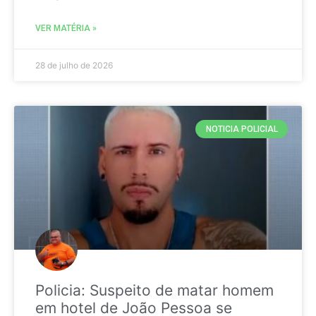
VER MATÉRIA »
28 de julho de 2026
NOTICIA POLICIAL
Policia: Suspeito de matar homem
em hotel de João Pessoa se