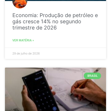
Economia: Produção de petróleo e
gás cresce 14% no segundo
trimestre de 2026
VER MATÉRIA »
29 de julho de 2026
BRASIL