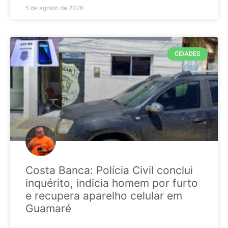
5 de agosto de 2026
CIDADES
Costa Banca: Polícia Civil conclui
inquérito, indicia homem por furto
e recupera aparelho celular em
Guamaré