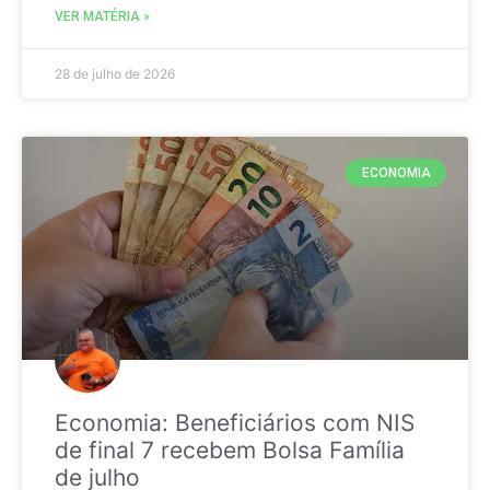
VER MATÉRIA »
28 de julho de 2026
ECONOMIA
Economia: Beneficiários com NIS
de final 7 recebem Bolsa Família
de julho