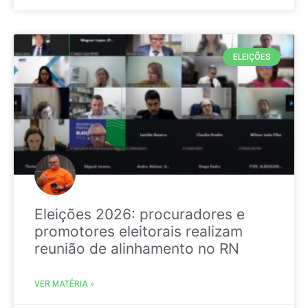
ELEIÇÕES
Eleições 2026: procuradores e
promotores eleitorais realizam
reunião de alinhamento no RN
VER MATÉRIA »