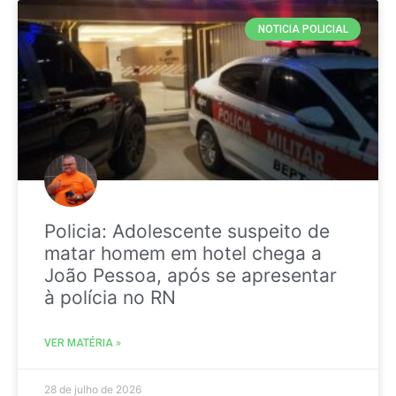
NOTICIA POLICIAL
Policia: Adolescente suspeito de
matar homem em hotel chega a
João Pessoa, após se apresentar
à polícia no RN
VER MATÉRIA »
28 de julho de 2026