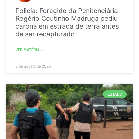
Policia: Foragido da Penitenciária
Rogério Coutinho Madruga pediu
carona em estrada de terra antes
de ser recapturado
VER MATÉRIA »
5 de agosto de 2026
ESTADO