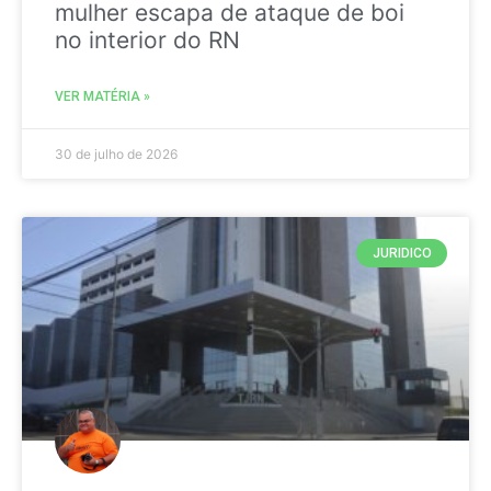
mulher escapa de ataque de boi
no interior do RN
VER MATÉRIA »
30 de julho de 2026
JURIDICO