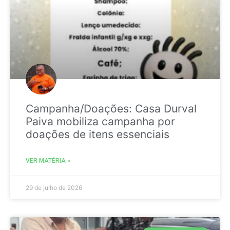
Campanha/Doações: Casa Durval
Paiva mobiliza campanha por
doações de itens essenciais
VER MATÉRIA »
29 de julho de 2026