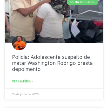
NOTICIA POLICIAL
Policia: Adolescente suspeito de
matar Washington Rodrigo presta
depoimento
VER MATÉRIA »
29 de julho de 2026