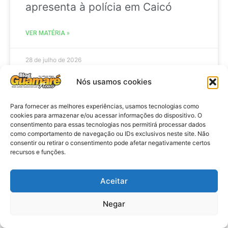
apresenta à polícia em Caicó
VER MATÉRIA »
28 de julho de 2026
Nós usamos cookies
BRASIL
Para fornecer as melhores experiências, usamos tecnologias como
cookies para armazenar e/ou acessar informações do dispositivo. O
consentimento para essas tecnologias nos permitirá processar dados
como comportamento de navegação ou IDs exclusivos neste site. Não
consentir ou retirar o consentimento pode afetar negativamente certos
recursos e funções.
Aceitar
Negar
Brasil: Policia Federal investiga