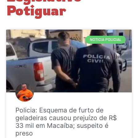
Potiguar
NOTICIA POLICIAL
Policia: Esquema de furto de
geladeiras causou prejuízo de R$
33 mil em Macaíba; suspeito é
preso