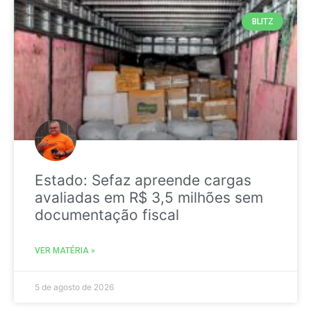
BLITZ
Estado: Sefaz apreende cargas
avaliadas em R$ 3,5 milhões sem
documentação fiscal
VER MATÉRIA »
5 de agosto de 2026