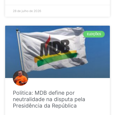
28 de julho de 2026
ELEIÇÕES
Politica: MDB define por
neutralidade na disputa pela
Presidência da República