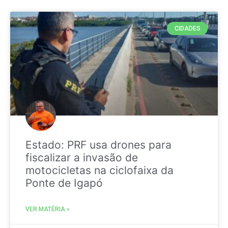
CIDADES
Estado: PRF usa drones para
fiscalizar a invasão de
motocicletas na ciclofaixa da
Ponte de Igapó
VER MATÉRIA »