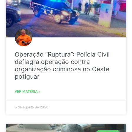
Operação “Ruptura”: Polícia Civil
deflagra operação contra
organização criminosa no Oeste
potiguar
VER MATÉRIA »
5 de agosto de 2026