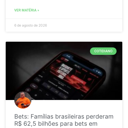
VER MATÉRIA »
6 de agosto de 2026
COTIDIANO
Bets: Famílias brasileiras perderam
R$ 62,5 bilhões para bets em