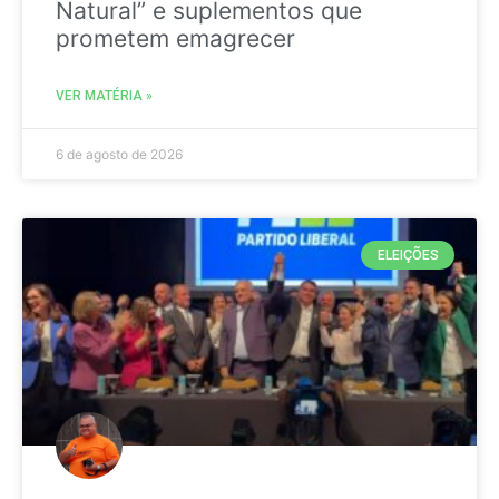
Natural” e suplementos que
prometem emagrecer
VER MATÉRIA »
6 de agosto de 2026
ELEIÇÕES