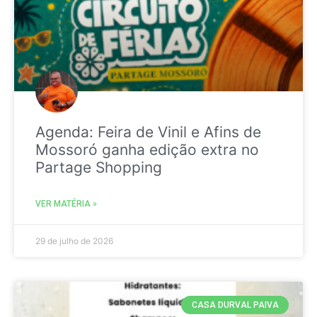
Agenda: Feira de Vinil e Afins de
Mossoró ganha edição extra no
Partage Shopping
VER MATÉRIA »
29 de julho de 2026
CASA DURVAL PAIVA