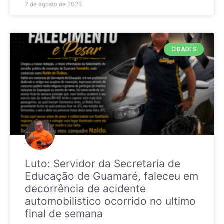
7 de agosto de 2026
CIDADES
Luto: Servidor da Secretaria de
Educação de Guamaré, faleceu em
decorrência de acidente
automobilistico ocorrido no ultimo
final de semana