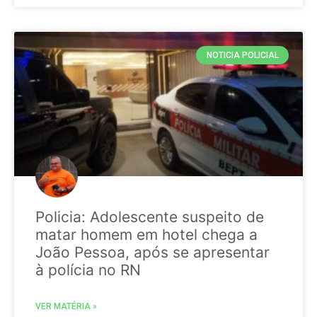
NOTICIA POLICIAL
Policia: Adolescente suspeito de
matar homem em hotel chega a
João Pessoa, após se apresentar
à polícia no RN
VER MATÉRIA »