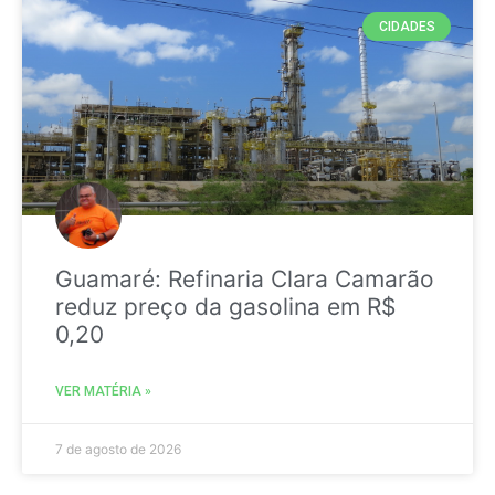
CIDADES
Guamaré: Refinaria Clara Camarão
reduz preço da gasolina em R$
0,20
VER MATÉRIA »
7 de agosto de 2026