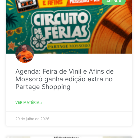
AGENDA
Agenda: Feira de Vinil e Afins de
Mossoró ganha edição extra no
Partage Shopping
VER MATÉRIA »
29 de julho de 2026