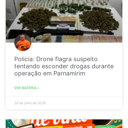
Policia: Drone flagra suspeito
tentando esconder drogas durante
operação em Parnamirim
VER MATÉRIA »
29 de julho de 2026