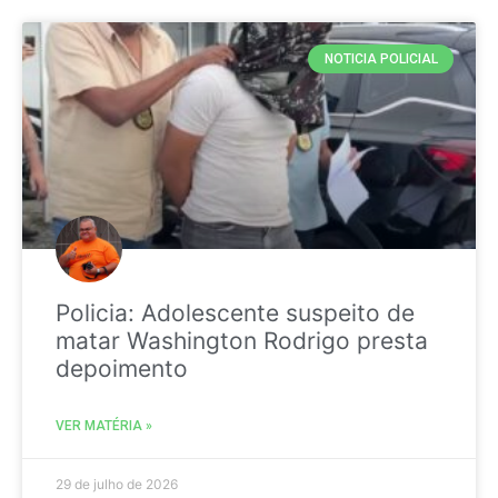
NOTICIA POLICIAL
Policia: Adolescente suspeito de
matar Washington Rodrigo presta
depoimento
VER MATÉRIA »
29 de julho de 2026