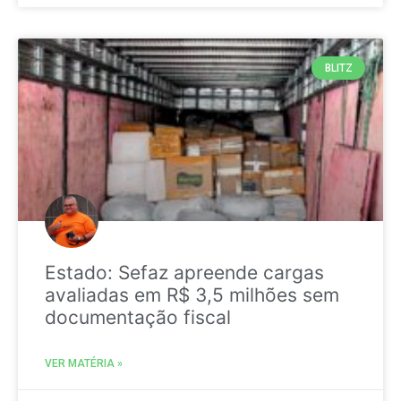
BLITZ
Estado: Sefaz apreende cargas
avaliadas em R$ 3,5 milhões sem
documentação fiscal
VER MATÉRIA »