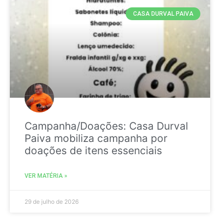
CASA DURVAL PAIVA
Campanha/Doações: Casa Durval
Paiva mobiliza campanha por
doações de itens essenciais
VER MATÉRIA »
29 de julho de 2026