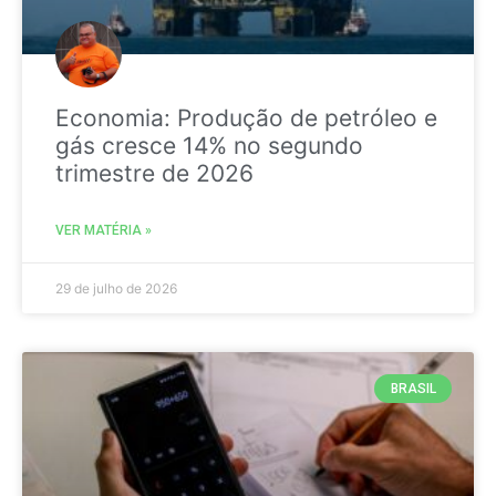
Economia: Produção de petróleo e
gás cresce 14% no segundo
trimestre de 2026
VER MATÉRIA »
29 de julho de 2026
BRASIL