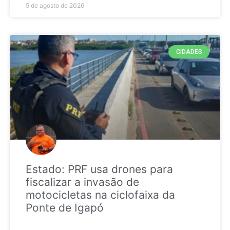
5 de agosto de 2026
CIDADES
Estado: PRF usa drones para
fiscalizar a invasão de
motocicletas na ciclofaixa da
Ponte de Igapó