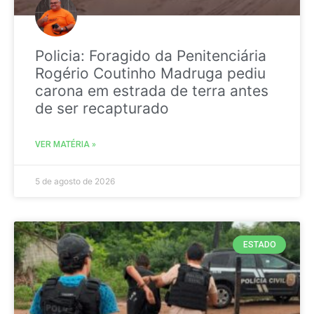
Policia: Foragido da Penitenciária
Rogério Coutinho Madruga pediu
carona em estrada de terra antes
de ser recapturado
VER MATÉRIA »
5 de agosto de 2026
ESTADO