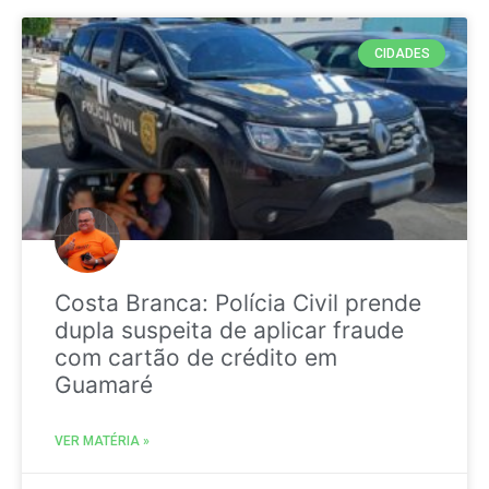
CIDADES
Costa Branca: Polícia Civil prende
dupla suspeita de aplicar fraude
com cartão de crédito em
Guamaré
VER MATÉRIA »