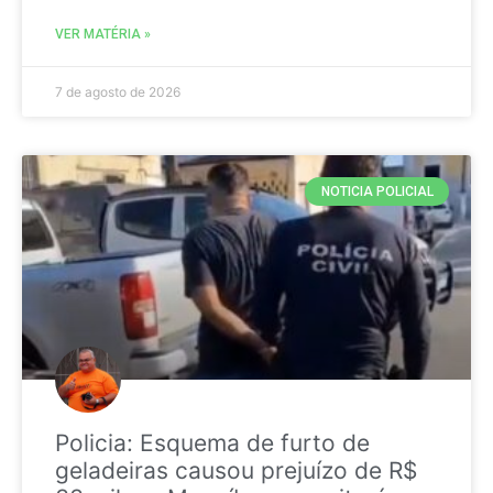
VER MATÉRIA »
7 de agosto de 2026
NOTICIA POLICIAL
Policia: Esquema de furto de
geladeiras causou prejuízo de R$