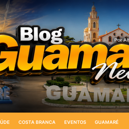
ÚDE
COSTA BRANCA
EVENTOS
GUAMARÉ