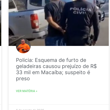
Policia: Esquema de furto de
geladeiras causou prejuízo de R$
33 mil em Macaíba; suspeito é
preso
VER MATÉRIA »