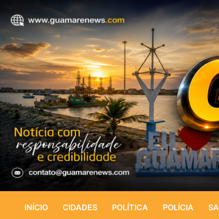
INÍCIO
CIDADES
POLÍTICA
POLÍCIA
SA