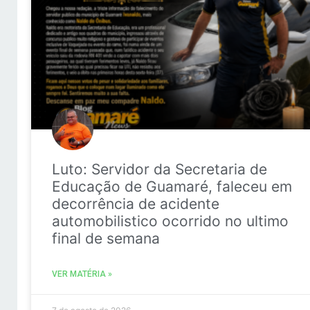
Luto: Servidor da Secretaria de
Educação de Guamaré, faleceu em
decorrência de acidente
automobilistico ocorrido no ultimo
final de semana
VER MATÉRIA »