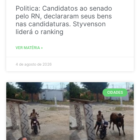
Politica: Candidatos ao senado
pelo RN, declararam seus bens
nas candidaturas. Styvenson
liderá o ranking
VER MATÉRIA »
4 de agosto de 2026
CIDADES