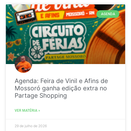
AGENDA
Agenda: Feira de Vinil e Afins de
Mossoró ganha edição extra no
Partage Shopping
VER MATÉRIA »
29 de julho de 2026