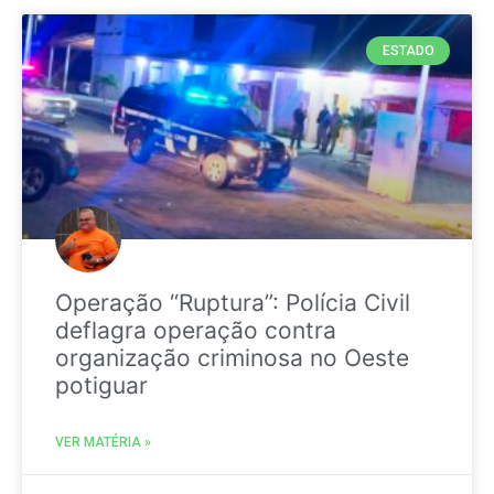
ESTADO
Operação “Ruptura”: Polícia Civil
deflagra operação contra
organização criminosa no Oeste
potiguar
VER MATÉRIA »