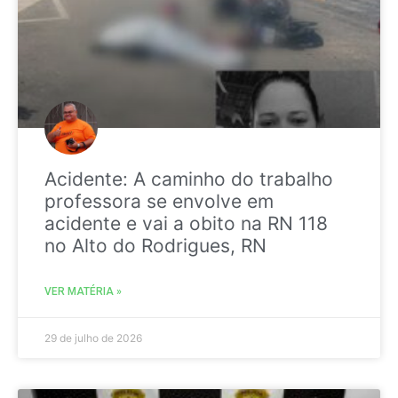
Acidente: A caminho do trabalho
professora se envolve em
acidente e vai a obito na RN 118
no Alto do Rodrigues, RN
VER MATÉRIA »
29 de julho de 2026