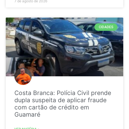
7 de agosto de 2026
CIDADES
Costa Branca: Polícia Civil prende
dupla suspeita de aplicar fraude
com cartão de crédito em
Guamaré