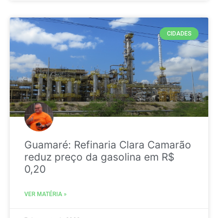
CIDADES
Guamaré: Refinaria Clara Camarão
reduz preço da gasolina em R$
0,20
VER MATÉRIA »