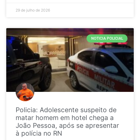
29 de julho de 2026
NOTICIA POLICIAL
Policia: Adolescente suspeito de
matar homem em hotel chega a
João Pessoa, após se apresentar
à polícia no RN