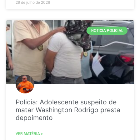
29 de julho de 2026
NOTICIA POLICIAL
Policia: Adolescente suspeito de
matar Washington Rodrigo presta
depoimento
VER MATÉRIA »