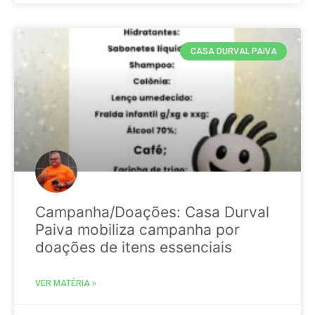
CASA DURVAL PAIVA
Campanha/Doações: Casa Durval
Paiva mobiliza campanha por
doações de itens essenciais
VER MATÉRIA »