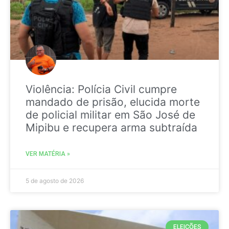
Violência: Polícia Civil cumpre
mandado de prisão, elucida morte
de policial militar em São José de
Mipibu e recupera arma subtraída
VER MATÉRIA »
5 de agosto de 2026
ELEIÇÕES