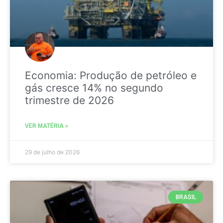
Economia: Produção de petróleo e
gás cresce 14% no segundo
trimestre de 2026
VER MATÉRIA »
29 de julho de 2026
BRASIL