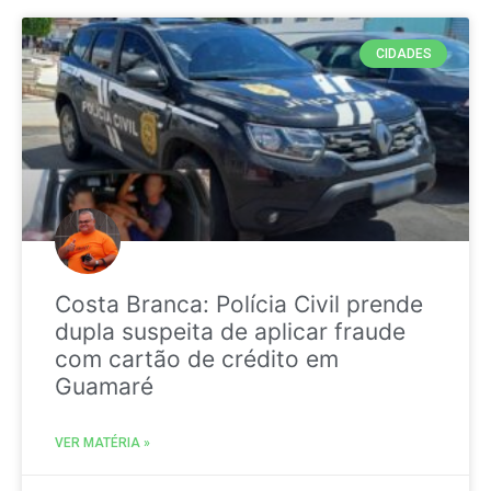
CIDADES
Costa Branca: Polícia Civil prende
dupla suspeita de aplicar fraude
com cartão de crédito em
Guamaré
VER MATÉRIA »