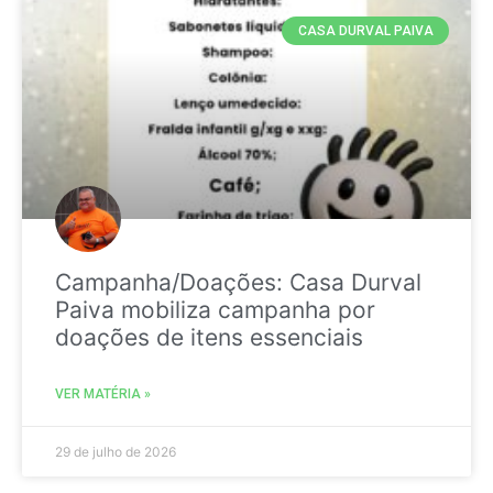
CASA DURVAL PAIVA
Campanha/Doações: Casa Durval
Paiva mobiliza campanha por
doações de itens essenciais
VER MATÉRIA »
29 de julho de 2026