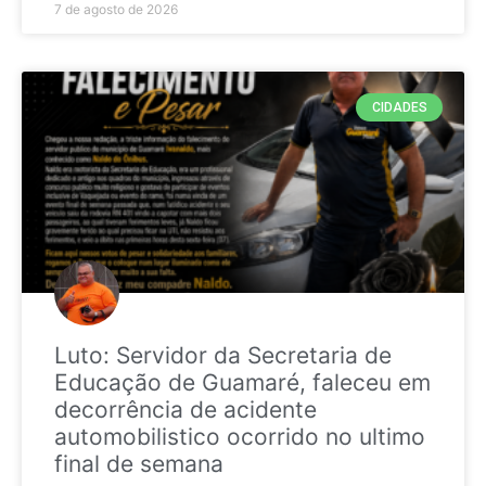
7 de agosto de 2026
CIDADES
Luto: Servidor da Secretaria de
Educação de Guamaré, faleceu em
decorrência de acidente
automobilistico ocorrido no ultimo
final de semana