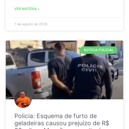
VER MATÉRIA »
7 de agosto de 2026
NOTICIA POLICIAL
Policia: Esquema de furto de
geladeiras causou prejuízo de R$