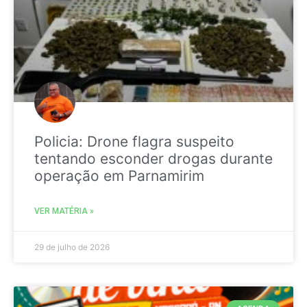
Policia: Drone flagra suspeito
tentando esconder drogas durante
operação em Parnamirim
VER MATÉRIA »
29 de julho de 2026