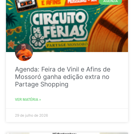
AGENDA
Agenda: Feira de Vinil e Afins de
Mossoró ganha edição extra no
Partage Shopping
VER MATÉRIA »
29 de julho de 2026