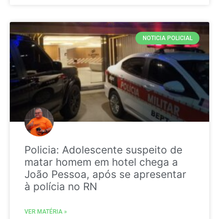
NOTICIA POLICIAL
Policia: Adolescente suspeito de
matar homem em hotel chega a
João Pessoa, após se apresentar
à polícia no RN
VER MATÉRIA »