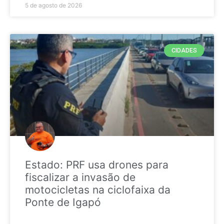
5 de agosto de 2026
CIDADES
Estado: PRF usa drones para
fiscalizar a invasão de
motocicletas na ciclofaixa da
Ponte de Igapó