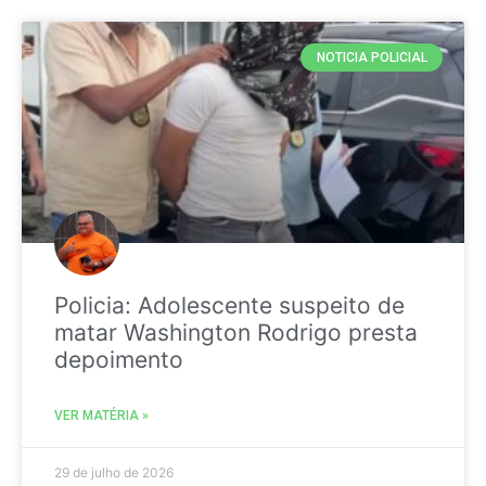
NOTICIA POLICIAL
Policia: Adolescente suspeito de
matar Washington Rodrigo presta
depoimento
VER MATÉRIA »
29 de julho de 2026