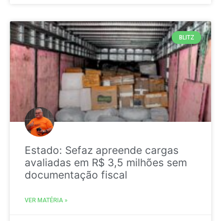
BLITZ
Estado: Sefaz apreende cargas
avaliadas em R$ 3,5 milhões sem
documentação fiscal
VER MATÉRIA »