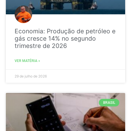
Economia: Produção de petróleo e
gás cresce 14% no segundo
trimestre de 2026
VER MATÉRIA »
29 de julho de 2026
BRASIL