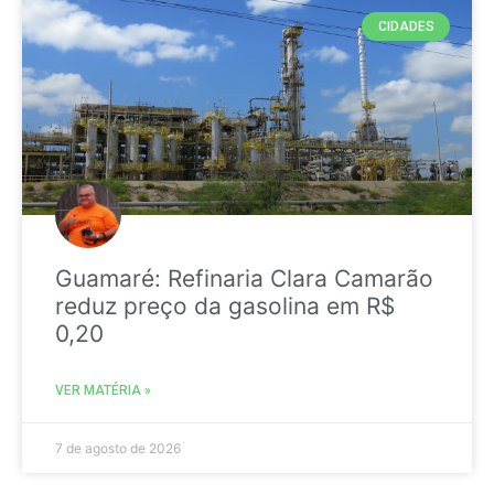
CIDADES
Guamaré: Refinaria Clara Camarão
reduz preço da gasolina em R$
0,20
VER MATÉRIA »
7 de agosto de 2026