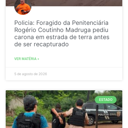
Policia: Foragido da Penitenciária
Rogério Coutinho Madruga pediu
carona em estrada de terra antes
de ser recapturado
VER MATÉRIA »
5 de agosto de 2026
ESTADO