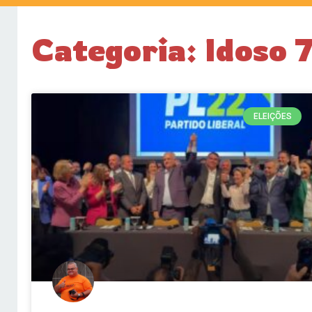
Categoria: Idoso 
ELEIÇÕES