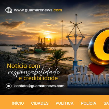
INÍCIO
CIDADES
POLÍTICA
POLÍCIA
SA