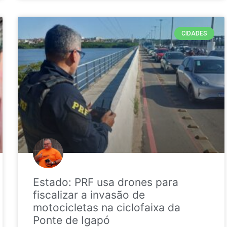
CIDADES
Estado: PRF usa drones para
fiscalizar a invasão de
motocicletas na ciclofaixa da
Ponte de Igapó