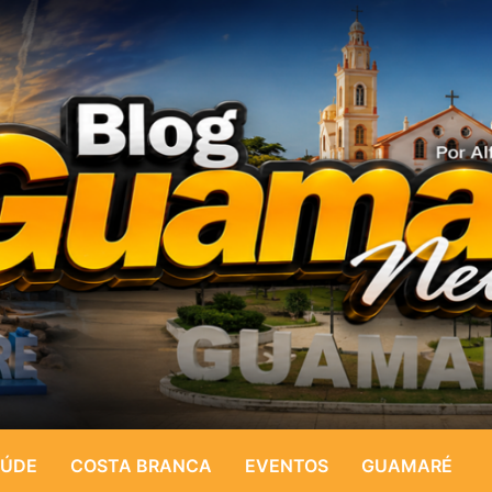
ÚDE
COSTA BRANCA
EVENTOS
GUAMARÉ