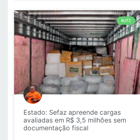
BLITZ
Estado: Sefaz apreende cargas
avaliadas em R$ 3,5 milhões sem
documentação fiscal