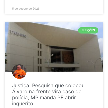
5 de agosto de 2026
ELEIÇÕES
Justiça: Pesquisa que colocou
Álvaro na frente vira caso de
polícia; MP manda PF abrir
inquérito