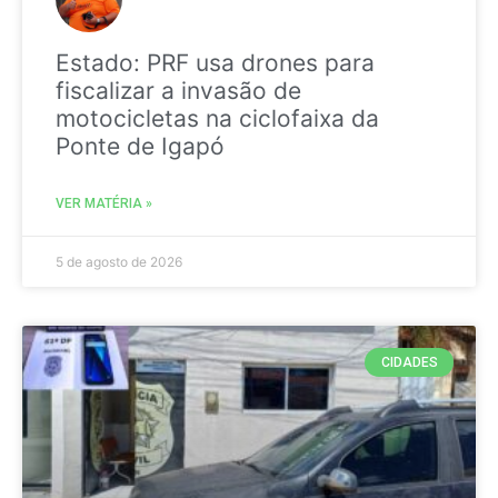
Estado: PRF usa drones para
fiscalizar a invasão de
motocicletas na ciclofaixa da
Ponte de Igapó
VER MATÉRIA »
5 de agosto de 2026
CIDADES