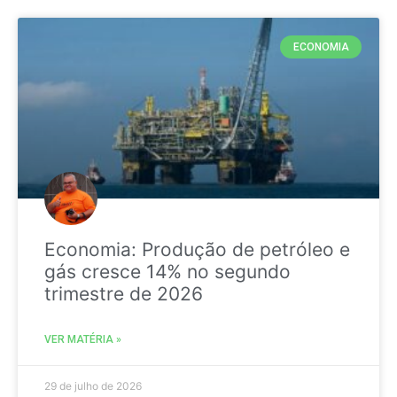
ECONOMIA
Economia: Produção de petróleo e
gás cresce 14% no segundo
trimestre de 2026
VER MATÉRIA »
29 de julho de 2026