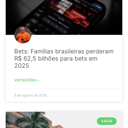
Bets: Famílias brasileiras perderam
R$ 62,5 bilhões para bets em
2025
VER MATÉRIA »
6 de agosto de 2026
SAÚDE