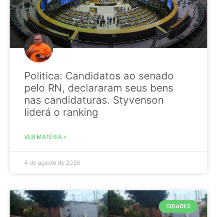
Politica: Candidatos ao senado
pelo RN, declararam seus bens
nas candidaturas. Styvenson
liderá o ranking
VER MATÉRIA »
4 de agosto de 2026
CIDADES