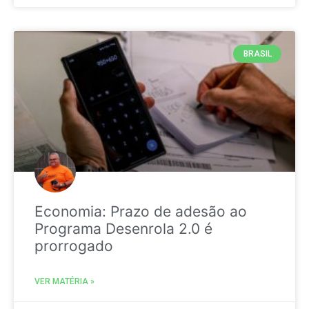
BRASIL
Economia: Prazo de adesão ao
Programa Desenrola 2.0 é
prorrogado
VER MATÉRIA »