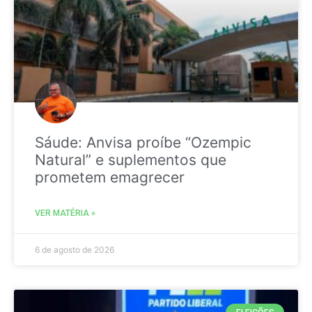
Sáude: Anvisa proíbe “Ozempic
Natural” e suplementos que
prometem emagrecer
VER MATÉRIA »
6 de agosto de 2026