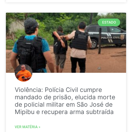
ESTADO
Violência: Polícia Civil cumpre
mandado de prisão, elucida morte
de policial militar em São José de
Mipibu e recupera arma subtraída
VER MATÉRIA »