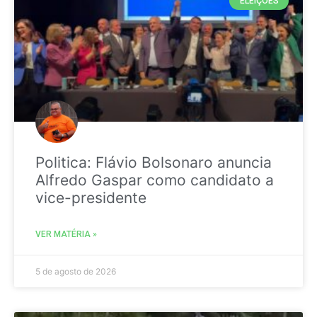
ELEIÇÕES
Politica: Flávio Bolsonaro anuncia
Alfredo Gaspar como candidato a
vice-presidente
VER MATÉRIA »
5 de agosto de 2026