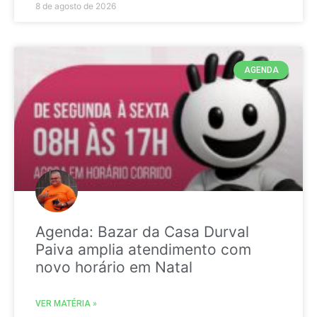
8 de agosto de 2026
AGENDA
Agenda: Bazar da Casa Durval
Paiva amplia atendimento com
novo horário em Natal
VER MATÉRIA »