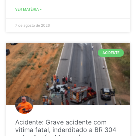
VER MATÉRIA »
7 de agosto de 2026
ACIDENTE
Acidente: Grave acidente com
vitima fatal, inderditado a BR 304