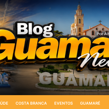
ÚDE
COSTA BRANCA
EVENTOS
GUAMARÉ