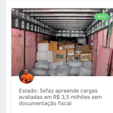
BLITZ
Estado: Sefaz apreende cargas
avaliadas em R$ 3,5 milhões sem
documentação fiscal