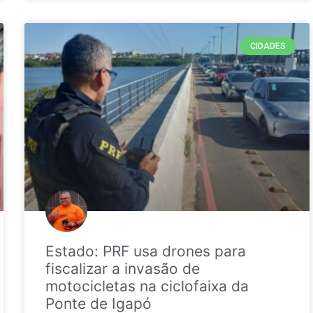
CIDADES
Estado: PRF usa drones para
fiscalizar a invasão de
motocicletas na ciclofaixa da
Ponte de Igapó