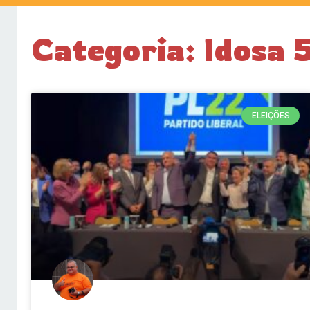
Categoria: Idosa 
ELEIÇÕES