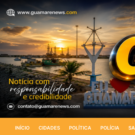
INÍCIO
CIDADES
POLÍTICA
POLÍCIA
SA