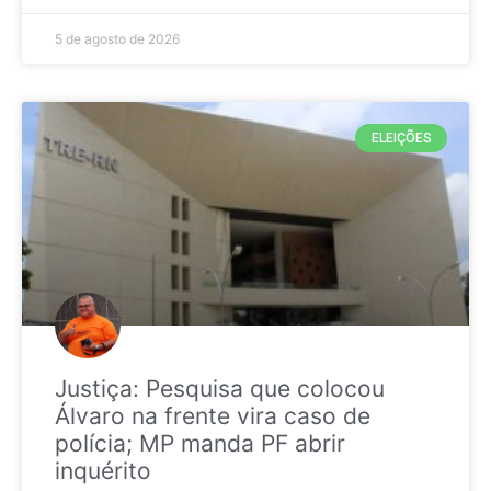
5 de agosto de 2026
ELEIÇÕES
Justiça: Pesquisa que colocou
Álvaro na frente vira caso de
polícia; MP manda PF abrir
inquérito