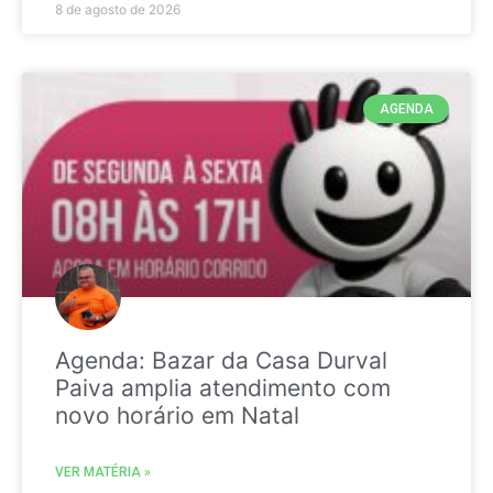
8 de agosto de 2026
AGENDA
Agenda: Bazar da Casa Durval
Paiva amplia atendimento com
novo horário em Natal
VER MATÉRIA »