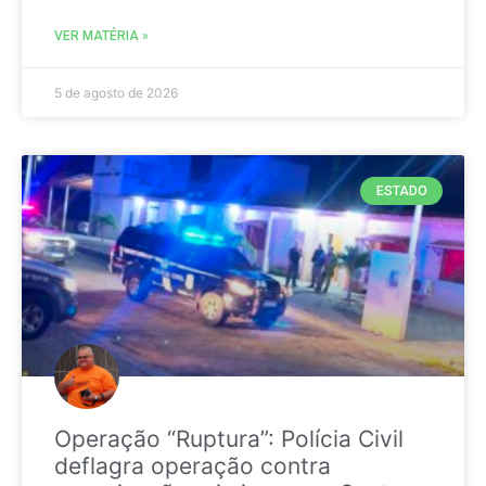
VER MATÉRIA »
5 de agosto de 2026
ESTADO
Operação “Ruptura”: Polícia Civil
deflagra operação contra