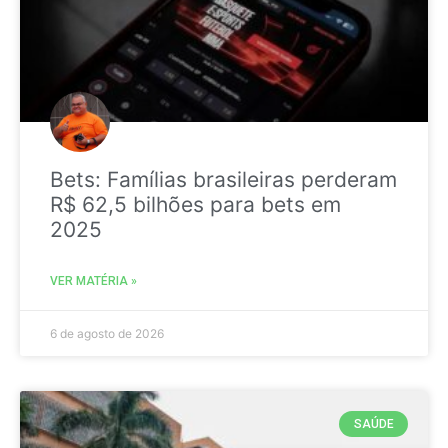
Bets: Famílias brasileiras perderam
R$ 62,5 bilhões para bets em
2025
VER MATÉRIA »
6 de agosto de 2026
SAÚDE