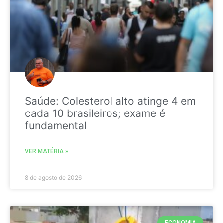
Saúde: Colesterol alto atinge 4 em
cada 10 brasileiros; exame é
fundamental
VER MATÉRIA »
8 de agosto de 2026
ECONOMIA