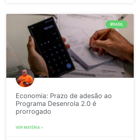
BRASIL
Economia: Prazo de adesão ao
Programa Desenrola 2.0 é
prorrogado
VER MATÉRIA »