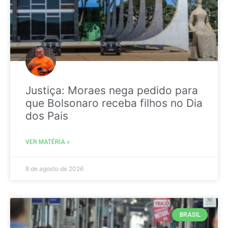
Justiça: Moraes nega pedido para
que Bolsonaro receba filhos no Dia
dos Pais
VER MATÉRIA »
8 de agosto de 2026
BRASIL