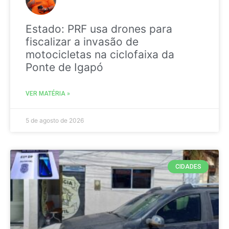
Estado: PRF usa drones para
fiscalizar a invasão de
motocicletas na ciclofaixa da
Ponte de Igapó
VER MATÉRIA »
5 de agosto de 2026
CIDADES