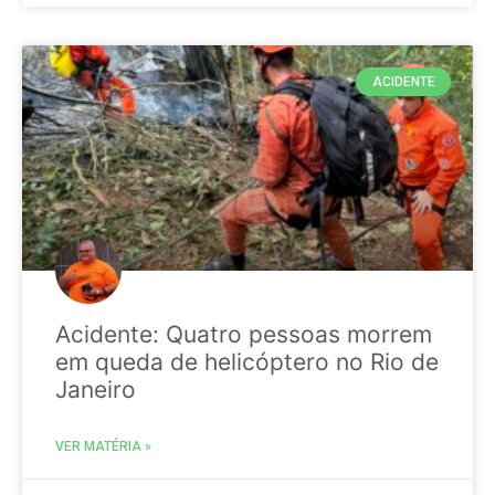
ACIDENTE
Acidente: Quatro pessoas morrem
em queda de helicóptero no Rio de
Janeiro
VER MATÉRIA »