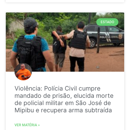
ESTADO
Violência: Polícia Civil cumpre
mandado de prisão, elucida morte
de policial militar em São José de
Mipibu e recupera arma subtraída
VER MATÉRIA »