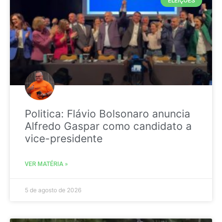
ELEIÇÕES
Politica: Flávio Bolsonaro anuncia
Alfredo Gaspar como candidato a
vice-presidente
VER MATÉRIA »
5 de agosto de 2026