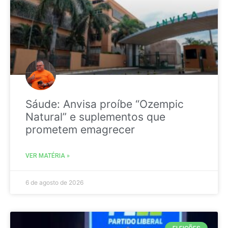
Sáude: Anvisa proíbe “Ozempic
Natural” e suplementos que
prometem emagrecer
VER MATÉRIA »
6 de agosto de 2026