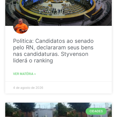
Politica: Candidatos ao senado
pelo RN, declararam seus bens
nas candidaturas. Styvenson
liderá o ranking
VER MATÉRIA »
4 de agosto de 2026
CIDADES