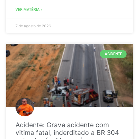
VER MATÉRIA »
7 de agosto de 2026
ACIDENTE
Acidente: Grave acidente com
vitima fatal, inderditado a BR 304