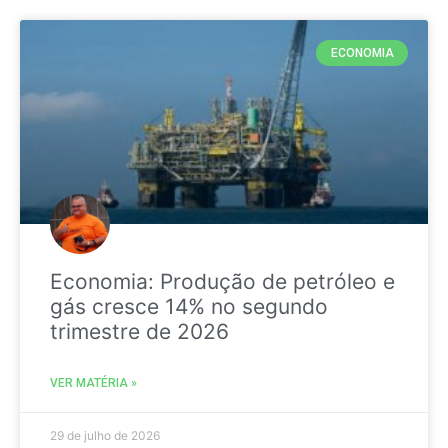
ECONOMIA
Economia: Produção de petróleo e
gás cresce 14% no segundo
trimestre de 2026
VER MATÉRIA »
29 de julho de 2026