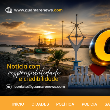
INÍCIO
CIDADES
POLÍTICA
POLÍCIA
SA