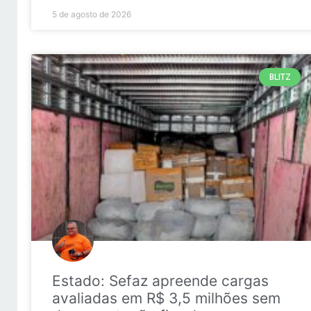
5 de agosto de 2026
BLITZ
Estado: Sefaz apreende cargas
avaliadas em R$ 3,5 milhões sem