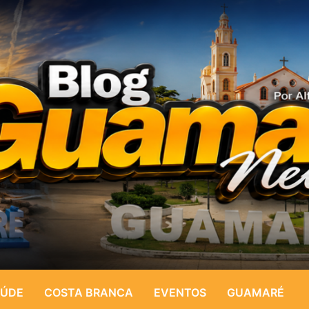
ÚDE
COSTA BRANCA
EVENTOS
GUAMARÉ