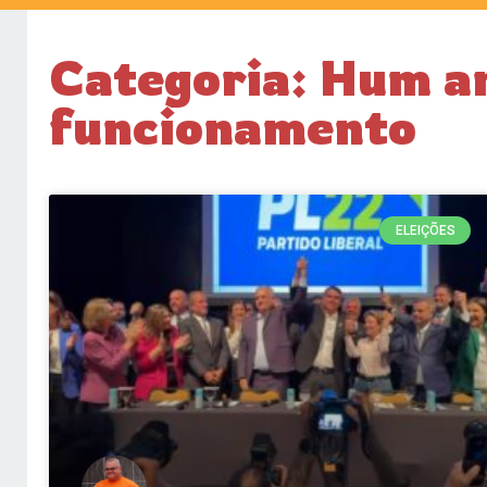
Categoria: Hum a
funcionamento
ELEIÇÕES