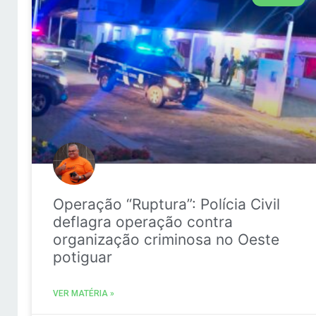
Operação “Ruptura”: Polícia Civil
deflagra operação contra
organização criminosa no Oeste
potiguar
VER MATÉRIA »