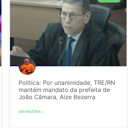
Politica: Por unanimidade, TRE/RN
mantém mandato da prefeita de
João Câmara, Aize Bezerra
VER MATÉRIA »