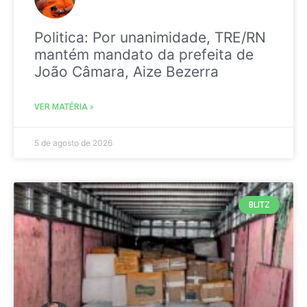
Politica: Por unanimidade, TRE/RN
mantém mandato da prefeita de
João Câmara, Aize Bezerra
VER MATÉRIA »
5 de agosto de 2026
BLITZ