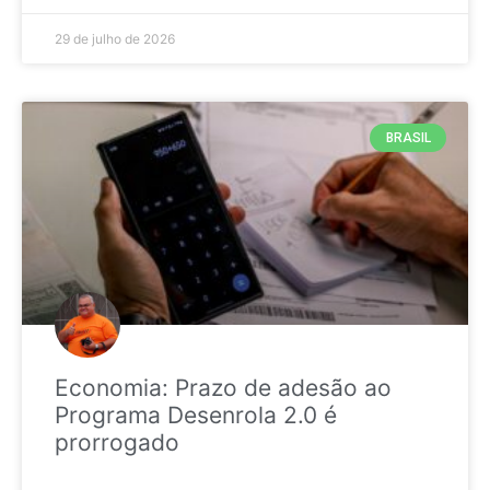
29 de julho de 2026
BRASIL
Economia: Prazo de adesão ao
Programa Desenrola 2.0 é
prorrogado