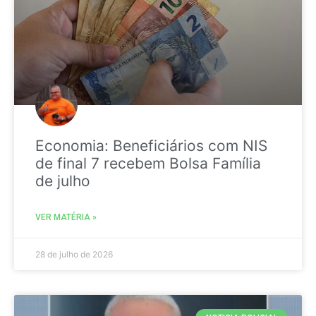
Economia: Beneficiários com NIS
de final 7 recebem Bolsa Família
de julho
VER MATÉRIA »
28 de julho de 2026