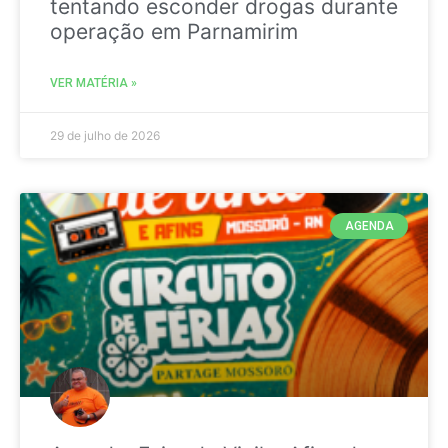
tentando esconder drogas durante
operação em Parnamirim
VER MATÉRIA »
29 de julho de 2026
AGENDA