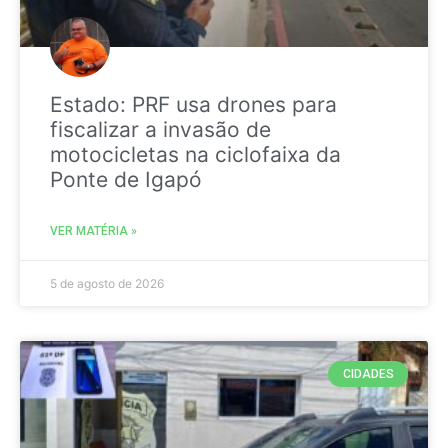
Estado: PRF usa drones para
fiscalizar a invasão de
motocicletas na ciclofaixa da
Ponte de Igapó
VER MATÉRIA »
5 de agosto de 2026
CIDADES