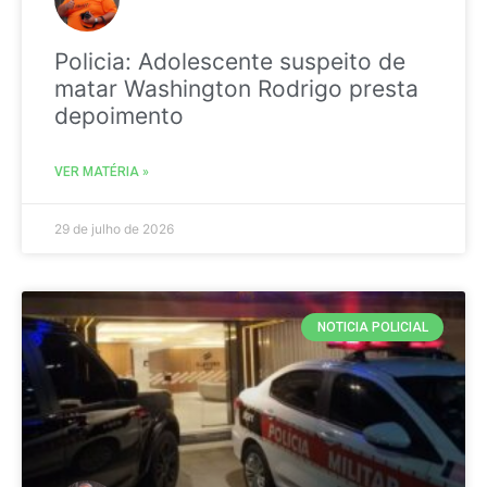
Policia: Adolescente suspeito de
matar Washington Rodrigo presta
depoimento
VER MATÉRIA »
29 de julho de 2026
NOTICIA POLICIAL