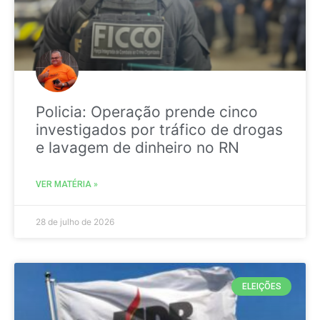
Policia: Operação prende cinco
investigados por tráfico de drogas
e lavagem de dinheiro no RN
VER MATÉRIA »
28 de julho de 2026
ELEIÇÕES