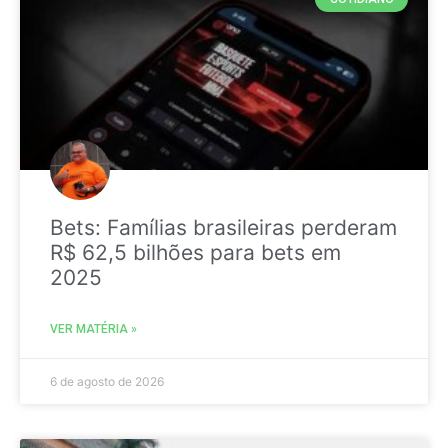
Bets: Famílias brasileiras perderam
R$ 62,5 bilhões para bets em
2025
VER MATÉRIA »
6 de agosto de 2026