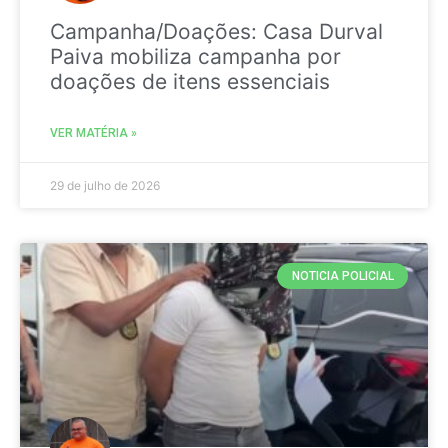
Campanha/Doações: Casa Durval
Paiva mobiliza campanha por
doações de itens essenciais
VER MATÉRIA »
29 de julho de 2026
NOTICIA POLICIAL