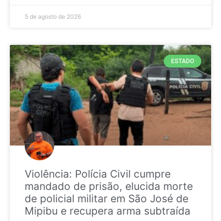
5 de agosto de 2026
ESTADO
Violência: Polícia Civil cumpre
mandado de prisão, elucida morte
de policial militar em São José de
Mipibu e recupera arma subtraída