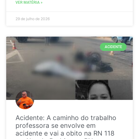
VER MATÉRIA »
29 de julho de 2026
ACIDENTE
Acidente: A caminho do trabalho
professora se envolve em
acidente e vai a obito na RN 118