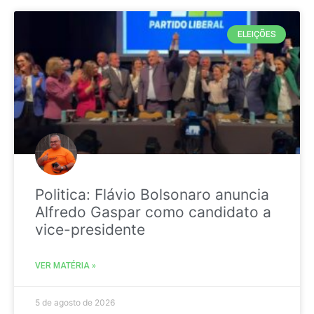
ELEIÇÕES
Politica: Flávio Bolsonaro anuncia
Alfredo Gaspar como candidato a
vice-presidente
VER MATÉRIA »
5 de agosto de 2026