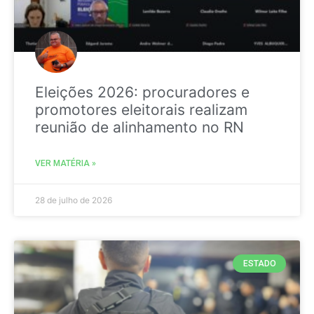
Eleições 2026: procuradores e
promotores eleitorais realizam
reunião de alinhamento no RN
VER MATÉRIA »
28 de julho de 2026
ESTADO