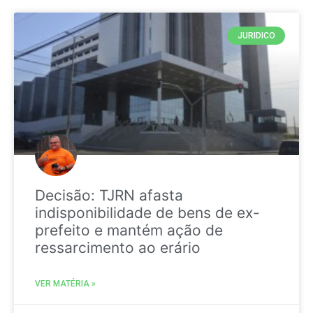
JURIDICO
Decisão: TJRN afasta
indisponibilidade de bens de ex-
prefeito e mantém ação de
ressarcimento ao erário
VER MATÉRIA »