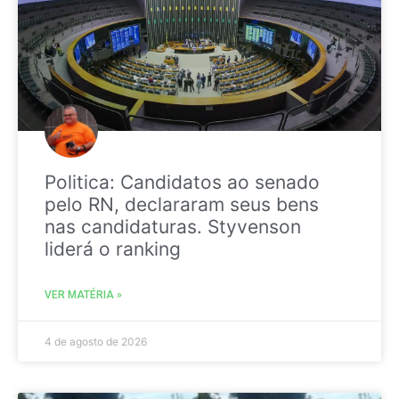
Politica: Candidatos ao senado
pelo RN, declararam seus bens
nas candidaturas. Styvenson
liderá o ranking
VER MATÉRIA »
4 de agosto de 2026