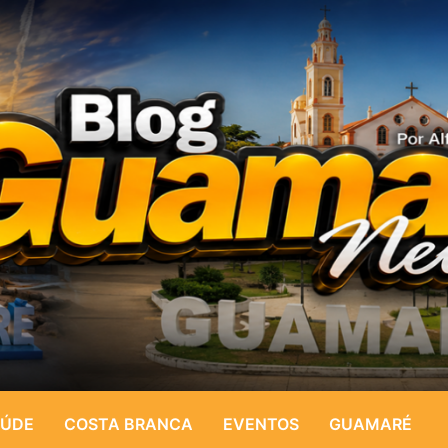
ÚDE
COSTA BRANCA
EVENTOS
GUAMARÉ