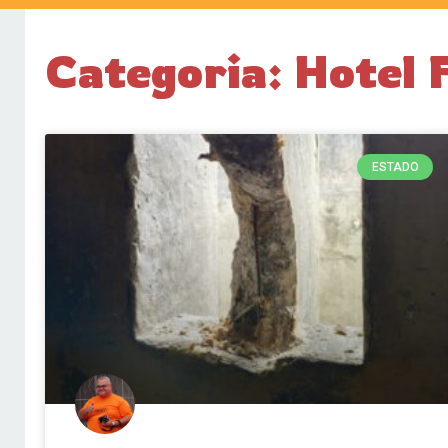
Categoria: Hotel 
ESTADO