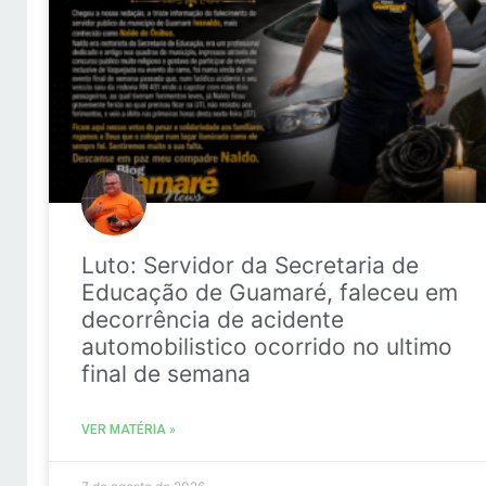
Luto: Servidor da Secretaria de
Educação de Guamaré, faleceu em
decorrência de acidente
automobilistico ocorrido no ultimo
final de semana
VER MATÉRIA »