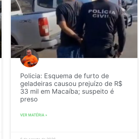
Policia: Esquema de furto de
geladeiras causou prejuízo de R$
33 mil em Macaíba; suspeito é
preso
VER MATÉRIA »