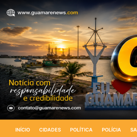
INÍCIO
CIDADES
POLÍTICA
POLÍCIA
SA