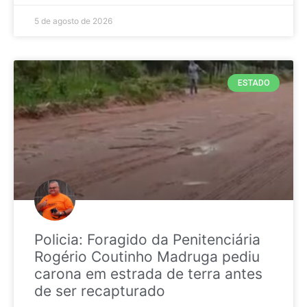
5 de agosto de 2026
ESTADO
Policia: Foragido da Penitenciária
Rogério Coutinho Madruga pediu
carona em estrada de terra antes
de ser recapturado