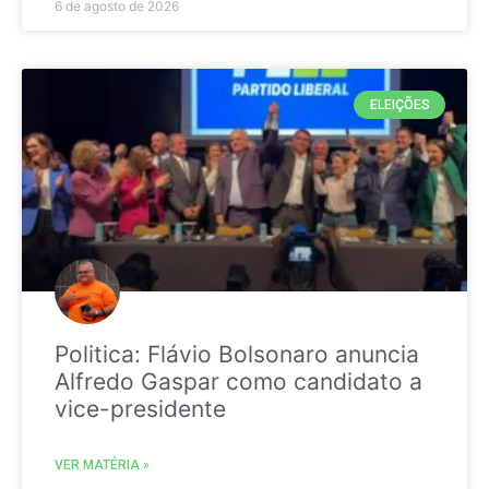
6 de agosto de 2026
ELEIÇÕES
Politica: Flávio Bolsonaro anuncia
Alfredo Gaspar como candidato a
vice-presidente
VER MATÉRIA »