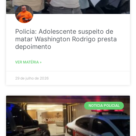
Policia: Adolescente suspeito de
matar Washington Rodrigo presta
depoimento
VER MATÉRIA »
29 de julho de 2026
NOTICIA POLICIAL