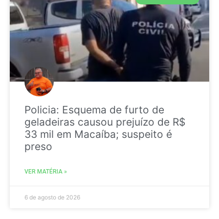
Policia: Esquema de furto de
geladeiras causou prejuízo de R$
33 mil em Macaíba; suspeito é
preso
VER MATÉRIA »
6 de agosto de 2026