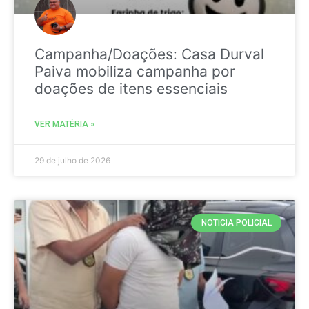
Campanha/Doações: Casa Durval
Paiva mobiliza campanha por
doações de itens essenciais
VER MATÉRIA »
29 de julho de 2026
NOTICIA POLICIAL