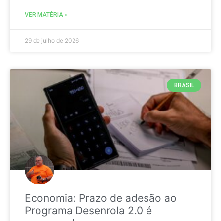
VER MATÉRIA »
29 de julho de 2026
BRASIL
Economia: Prazo de adesão ao
Programa Desenrola 2.0 é