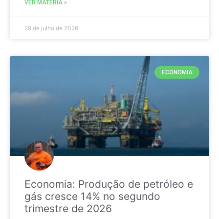
VER MATÉRIA »
29 de julho de 2026
ECONOMIA
Economia: Produção de petróleo e
gás cresce 14% no segundo
trimestre de 2026