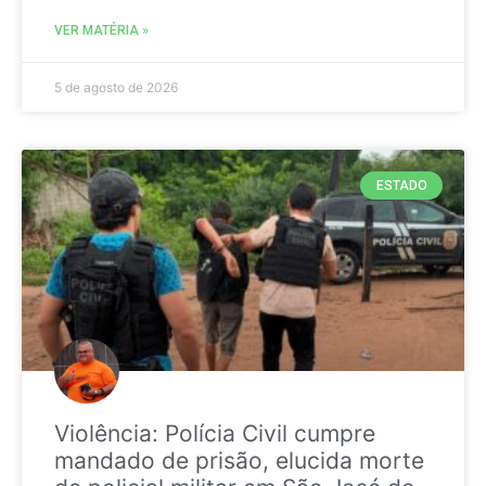
VER MATÉRIA »
5 de agosto de 2026
ESTADO
Violência: Polícia Civil cumpre
mandado de prisão, elucida morte