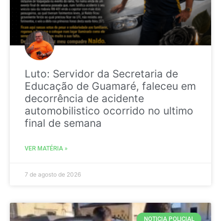
Luto: Servidor da Secretaria de
Educação de Guamaré, faleceu em
decorrência de acidente
automobilistico ocorrido no ultimo
final de semana
VER MATÉRIA »
7 de agosto de 2026
NOTICIA POLICIAL