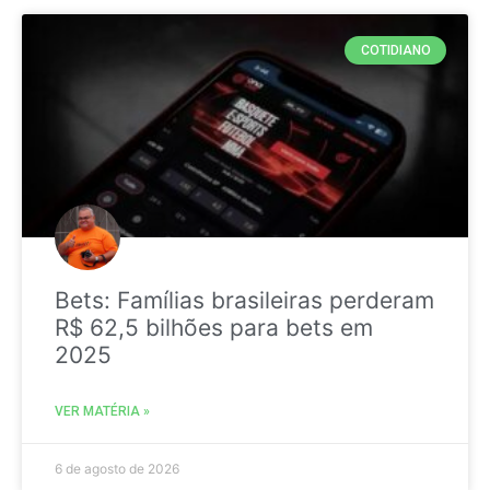
COTIDIANO
Bets: Famílias brasileiras perderam
R$ 62,5 bilhões para bets em
2025
VER MATÉRIA »
6 de agosto de 2026