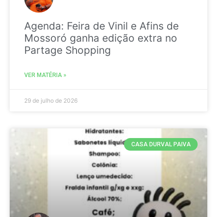
Agenda: Feira de Vinil e Afins de
Mossoró ganha edição extra no
Partage Shopping
VER MATÉRIA »
29 de julho de 2026
CASA DURVAL PAIVA