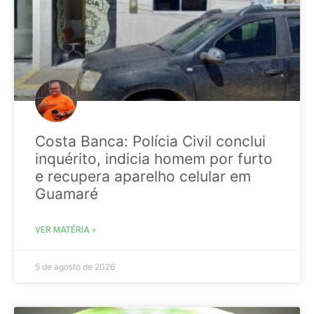
Costa Banca: Polícia Civil conclui
inquérito, indicia homem por furto
e recupera aparelho celular em
Guamaré
VER MATÉRIA »
5 de agosto de 2026