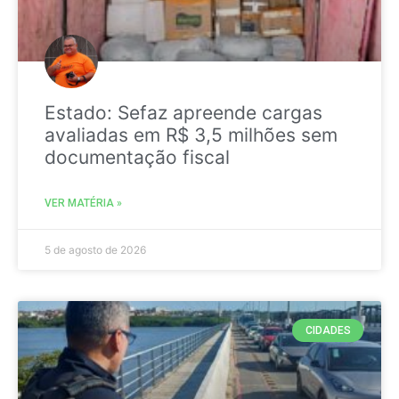
Estado: Sefaz apreende cargas
avaliadas em R$ 3,5 milhões sem
documentação fiscal
VER MATÉRIA »
5 de agosto de 2026
CIDADES