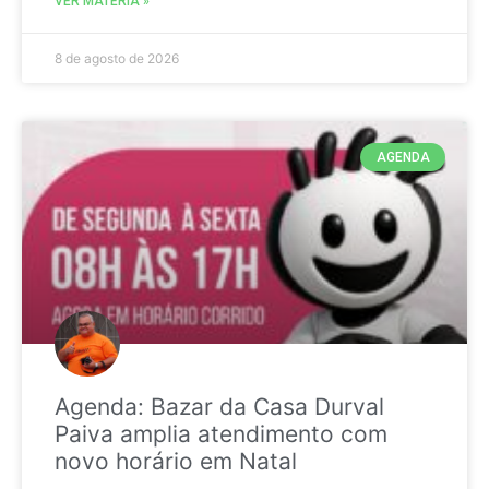
VER MATÉRIA »
8 de agosto de 2026
AGENDA
Agenda: Bazar da Casa Durval
Paiva amplia atendimento com
novo horário em Natal