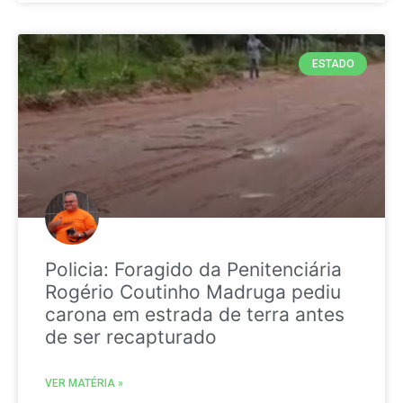
ESTADO
Policia: Foragido da Penitenciária
Rogério Coutinho Madruga pediu
carona em estrada de terra antes
de ser recapturado
VER MATÉRIA »