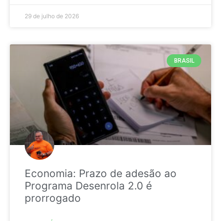
29 de julho de 2026
BRASIL
Economia: Prazo de adesão ao
Programa Desenrola 2.0 é
prorrogado