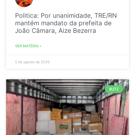
Politica: Por unanimidade, TRE/RN
mantém mandato da prefeita de
João Câmara, Aize Bezerra
VER MATÉRIA »
5 de agosto de 2026
BLITZ