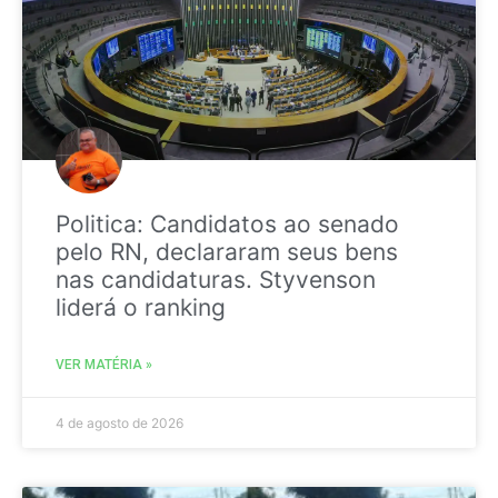
Politica: Candidatos ao senado
pelo RN, declararam seus bens
nas candidaturas. Styvenson
liderá o ranking
VER MATÉRIA »
4 de agosto de 2026