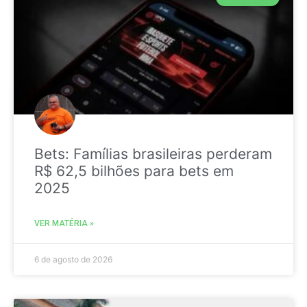
Bets: Famílias brasileiras perderam
R$ 62,5 bilhões para bets em
2025
VER MATÉRIA »
6 de agosto de 2026