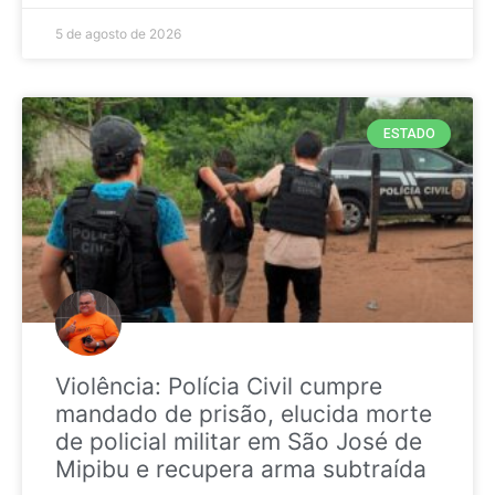
5 de agosto de 2026
ESTADO
Violência: Polícia Civil cumpre
mandado de prisão, elucida morte
de policial militar em São José de
Mipibu e recupera arma subtraída