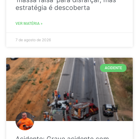
estratégia é descoberta
VER MATÉRIA »
7 de agosto de 2026
ACIDENTE
Acidente: Grave acidente com