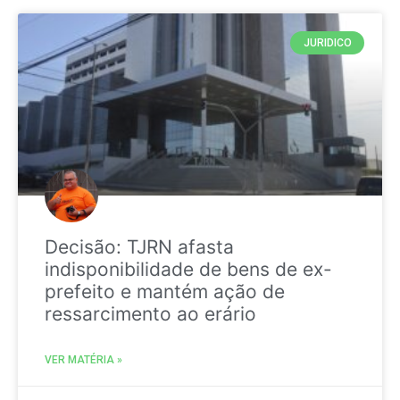
JURIDICO
Decisão: TJRN afasta
indisponibilidade de bens de ex-
prefeito e mantém ação de
ressarcimento ao erário
VER MATÉRIA »