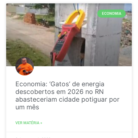
ECONOMIA
Economia: ‘Gatos’ de energia
descobertos em 2026 no RN
abasteceriam cidade potiguar por
um mês
VER MATÉRIA »