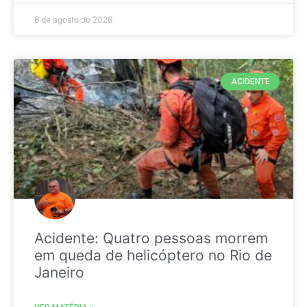
8 de agosto de 2026
ACIDENTE
Acidente: Quatro pessoas morrem
em queda de helicóptero no Rio de
Janeiro