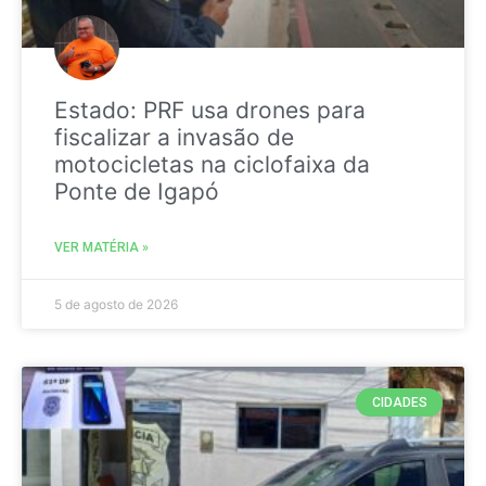
Estado: PRF usa drones para
fiscalizar a invasão de
motocicletas na ciclofaixa da
Ponte de Igapó
VER MATÉRIA »
5 de agosto de 2026
CIDADES