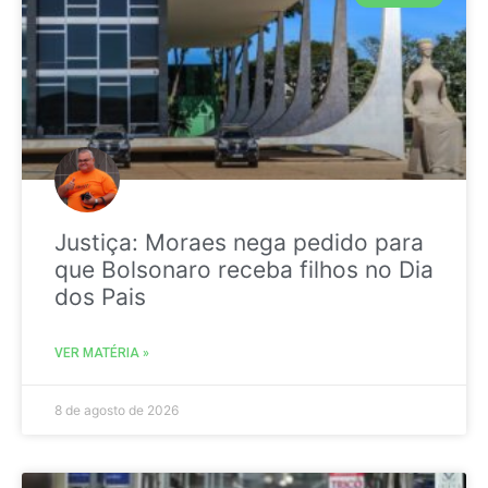
Justiça: Moraes nega pedido para
que Bolsonaro receba filhos no Dia
dos Pais
VER MATÉRIA »
8 de agosto de 2026