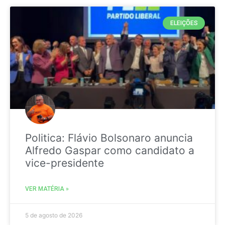
ELEIÇÕES
Politica: Flávio Bolsonaro anuncia
Alfredo Gaspar como candidato a
vice-presidente
VER MATÉRIA »
5 de agosto de 2026