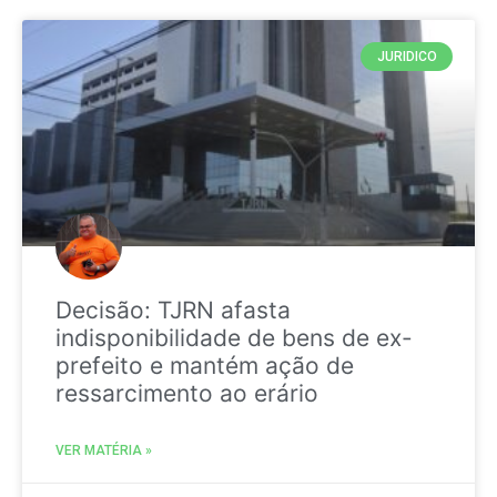
JURIDICO
Decisão: TJRN afasta
indisponibilidade de bens de ex-
prefeito e mantém ação de
ressarcimento ao erário
VER MATÉRIA »