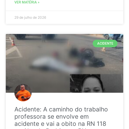
VER MATÉRIA »
29 de julho de 2026
ACIDENTE
Acidente: A caminho do trabalho
professora se envolve em
acidente e vai a obito na RN 118