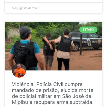
5 de agosto de 2026
ESTADO
Violência: Polícia Civil cumpre
mandado de prisão, elucida morte
de policial militar em São José de
Mipibu e recupera arma subtraída