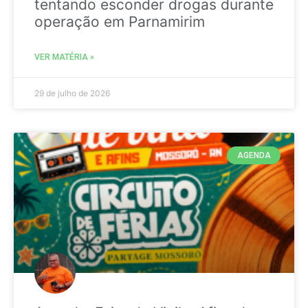
tentando esconder drogas durante
operação em Parnamirim
VER MATÉRIA »
29 de julho de 2026
AGENDA