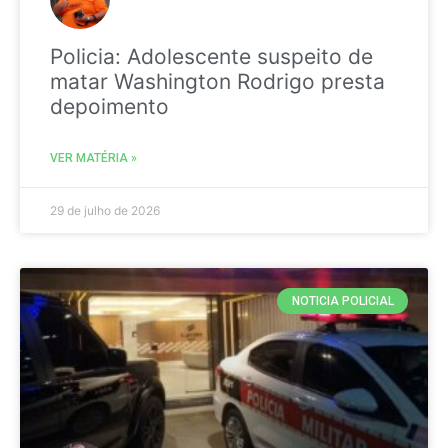
Policia: Adolescente suspeito de
matar Washington Rodrigo presta
depoimento
VER MATÉRIA »
29 de julho de 2026
NOTICIA POLICIAL