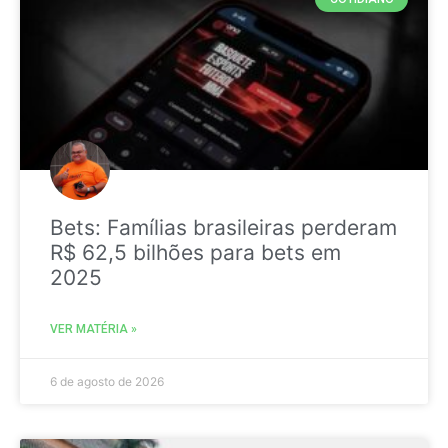
Bets: Famílias brasileiras perderam
R$ 62,5 bilhões para bets em
2025
VER MATÉRIA »
6 de agosto de 2026