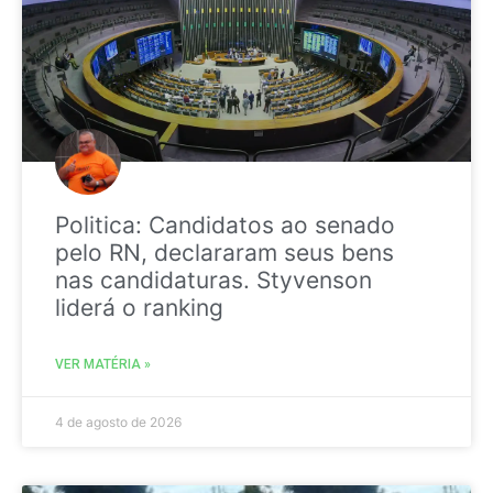
Politica: Candidatos ao senado
pelo RN, declararam seus bens
nas candidaturas. Styvenson
liderá o ranking
VER MATÉRIA »
4 de agosto de 2026