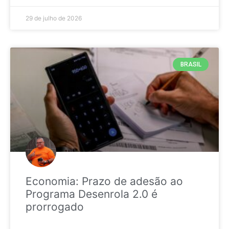
29 de julho de 2026
BRASIL
Economia: Prazo de adesão ao
Programa Desenrola 2.0 é
prorrogado