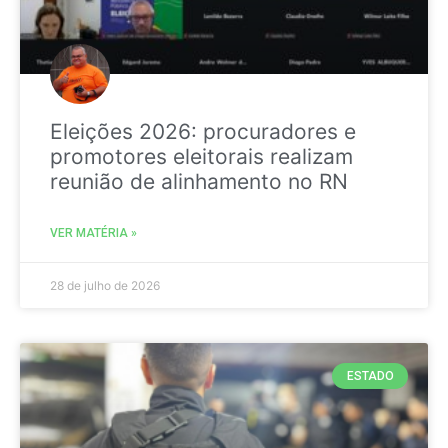
Eleições 2026: procuradores e
promotores eleitorais realizam
reunião de alinhamento no RN
VER MATÉRIA »
28 de julho de 2026
ESTADO