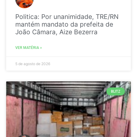
Politica: Por unanimidade, TRE/RN
mantém mandato da prefeita de
João Câmara, Aize Bezerra
VER MATÉRIA »
5 de agosto de 2026
BLITZ