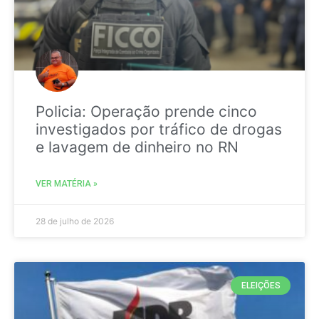
Policia: Operação prende cinco
investigados por tráfico de drogas
e lavagem de dinheiro no RN
VER MATÉRIA »
28 de julho de 2026
ELEIÇÕES