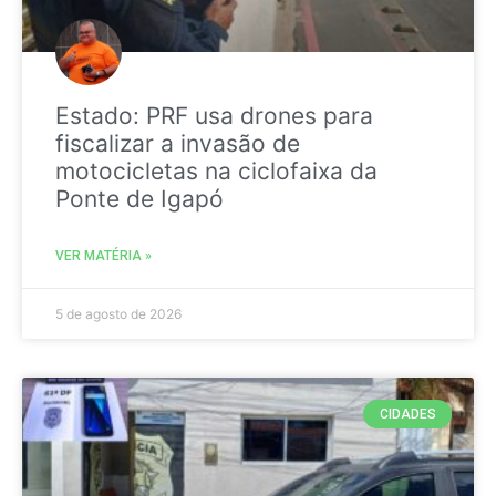
Estado: PRF usa drones para
fiscalizar a invasão de
motocicletas na ciclofaixa da
Ponte de Igapó
VER MATÉRIA »
5 de agosto de 2026
CIDADES