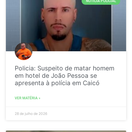
NOTICIA POLICIAL
Policia: Suspeito de matar homem
em hotel de João Pessoa se
apresenta à polícia em Caicó
VER MATÉRIA »
28 de julho de 2026