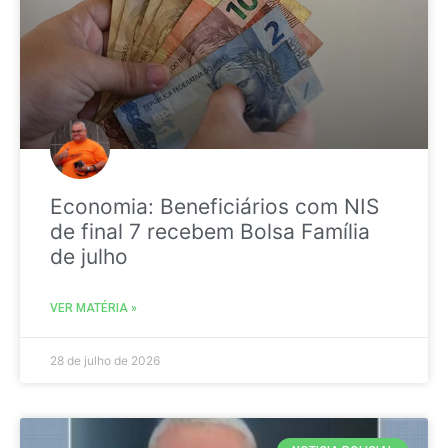
Economia: Beneficiários com NIS
de final 7 recebem Bolsa Família
de julho
VER MATÉRIA »
28 de julho de 2026