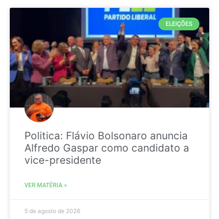
ELEIÇÕES
Politica: Flávio Bolsonaro anuncia
Alfredo Gaspar como candidato a
vice-presidente
VER MATÉRIA »
5 de agosto de 2026