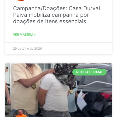
Campanha/Doações: Casa Durval
Paiva mobiliza campanha por
doações de itens essenciais
VER MATÉRIA »
29 de julho de 2026
NOTICIA POLICIAL