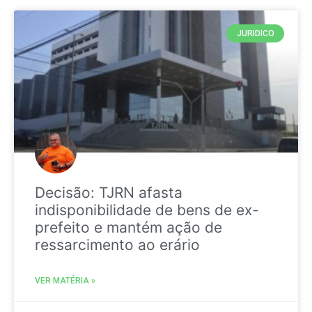
JURIDICO
Decisão: TJRN afasta
indisponibilidade de bens de ex-
prefeito e mantém ação de
ressarcimento ao erário
VER MATÉRIA »