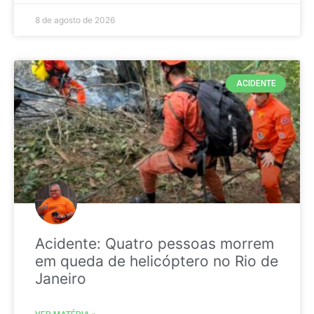
8 de agosto de 2026
ACIDENTE
Acidente: Quatro pessoas morrem
em queda de helicóptero no Rio de
Janeiro