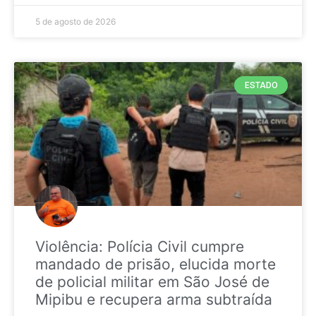
5 de agosto de 2026
ESTADO
Violência: Polícia Civil cumpre
mandado de prisão, elucida morte
de policial militar em São José de
Mipibu e recupera arma subtraída