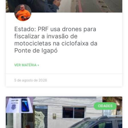
Estado: PRF usa drones para
fiscalizar a invasão de
motocicletas na ciclofaixa da
Ponte de Igapó
VER MATÉRIA »
5 de agosto de 2026
CIDADES