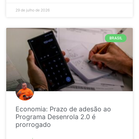
29 de julho de 2026
BRASIL
Economia: Prazo de adesão ao
Programa Desenrola 2.0 é
prorrogado