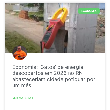
ECONOMIA
Economia: ‘Gatos’ de energia
descobertos em 2026 no RN
abasteceriam cidade potiguar por
um mês
VER MATÉRIA »