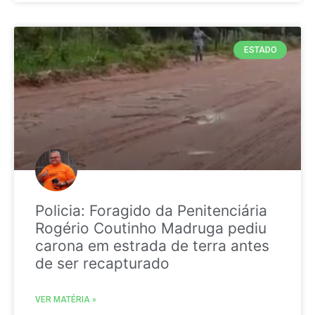
ESTADO
Policia: Foragido da Penitenciária
Rogério Coutinho Madruga pediu
carona em estrada de terra antes
de ser recapturado
VER MATÉRIA »