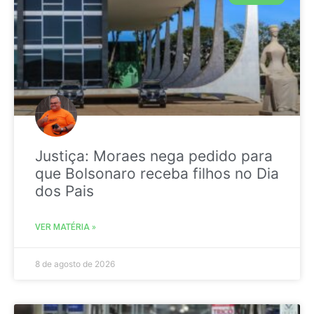
Justiça: Moraes nega pedido para
que Bolsonaro receba filhos no Dia
dos Pais
VER MATÉRIA »
8 de agosto de 2026