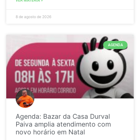
VER MATÉRIA »
8 de agosto de 2026
AGENDA
Agenda: Bazar da Casa Durval
Paiva amplia atendimento com
novo horário em Natal