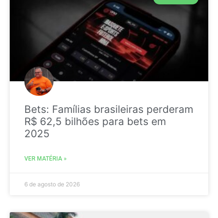
Bets: Famílias brasileiras perderam
R$ 62,5 bilhões para bets em
2025
VER MATÉRIA »
6 de agosto de 2026