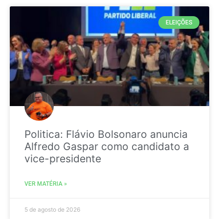
ELEIÇÕES
Politica: Flávio Bolsonaro anuncia
Alfredo Gaspar como candidato a
vice-presidente
VER MATÉRIA »
5 de agosto de 2026