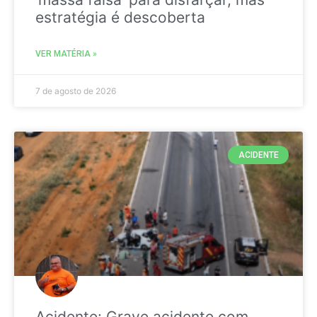
estratégia é descoberta
VER MATÉRIA »
7 de agosto de 2026
ACIDENTE
Acidente: Grave acidente com