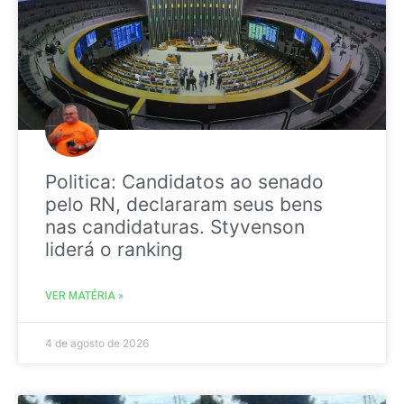
Politica: Candidatos ao senado
pelo RN, declararam seus bens
nas candidaturas. Styvenson
liderá o ranking
VER MATÉRIA »
4 de agosto de 2026