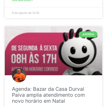
VER MATÉRIA »
8 de agosto de 2026
AGENDA
Agenda: Bazar da Casa Durval
Paiva amplia atendimento com
novo horário em Natal