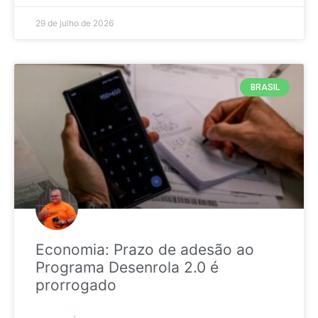
29 de julho de 2026
BRASIL
Economia: Prazo de adesão ao
Programa Desenrola 2.0 é
prorrogado