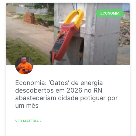
ECONOMIA
Economia: ‘Gatos’ de energia
descobertos em 2026 no RN
abasteceriam cidade potiguar por
um mês
VER MATÉRIA »