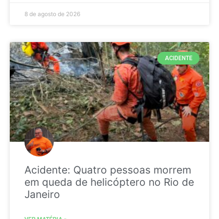
8 de agosto de 2026
ACIDENTE
Acidente: Quatro pessoas morrem
em queda de helicóptero no Rio de
Janeiro