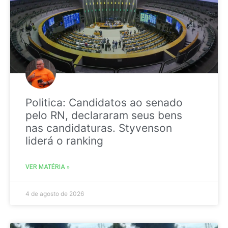
Politica: Candidatos ao senado
pelo RN, declararam seus bens
nas candidaturas. Styvenson
liderá o ranking
VER MATÉRIA »
4 de agosto de 2026