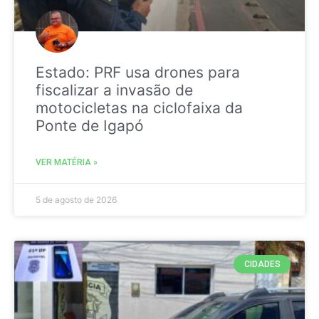
Estado: PRF usa drones para
fiscalizar a invasão de
motocicletas na ciclofaixa da
Ponte de Igapó
VER MATÉRIA »
5 de agosto de 2026
CIDADES