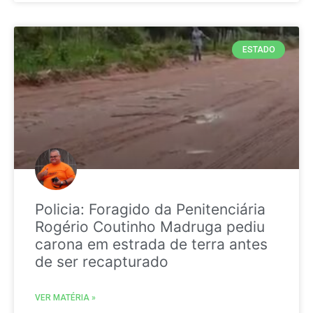
ESTADO
Policia: Foragido da Penitenciária
Rogério Coutinho Madruga pediu
carona em estrada de terra antes
de ser recapturado
VER MATÉRIA »