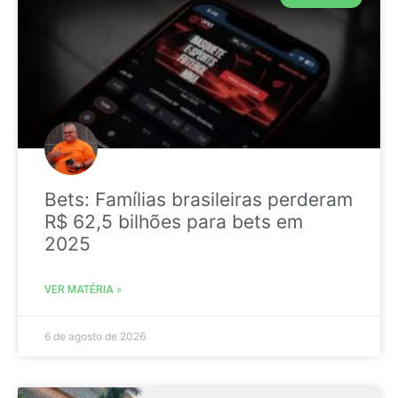
Bets: Famílias brasileiras perderam
R$ 62,5 bilhões para bets em
2025
VER MATÉRIA »
6 de agosto de 2026