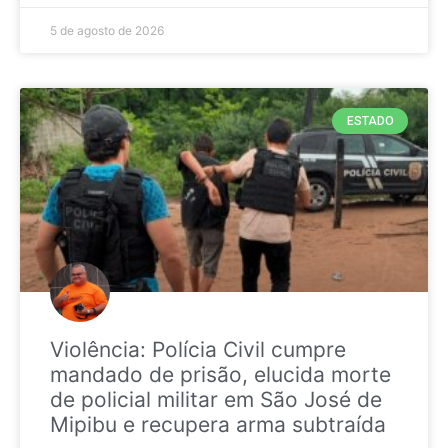
5 de agosto de 2026
ESTADO
Violência: Polícia Civil cumpre
mandado de prisão, elucida morte
de policial militar em São José de
Mipibu e recupera arma subtraída