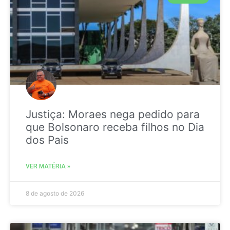
Justiça: Moraes nega pedido para
que Bolsonaro receba filhos no Dia
dos Pais
VER MATÉRIA »
8 de agosto de 2026