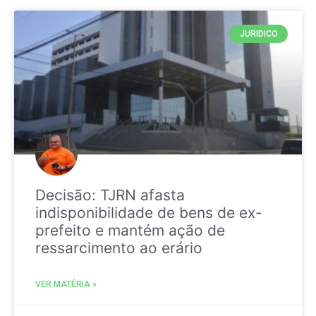
JURIDICO
Decisão: TJRN afasta
indisponibilidade de bens de ex-
prefeito e mantém ação de
ressarcimento ao erário
VER MATÉRIA »