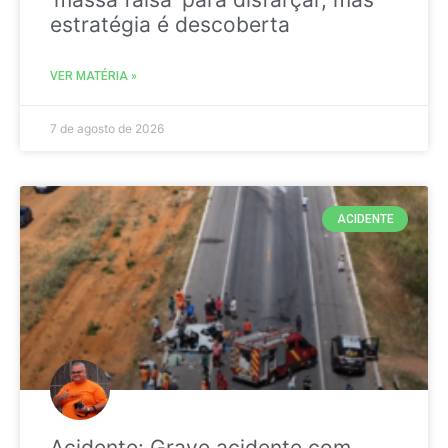
estratégia é descoberta
VER MATÉRIA »
7 de agosto de 2026
ACIDENTE
Acidente: Grave acidente com