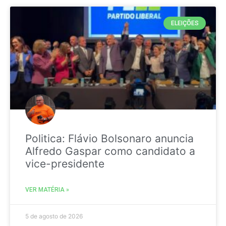
ELEIÇÕES
Politica: Flávio Bolsonaro anuncia
Alfredo Gaspar como candidato a
vice-presidente
VER MATÉRIA »
5 de agosto de 2026