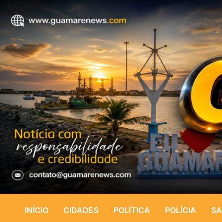
INÍCIO
CIDADES
POLÍTICA
POLÍCIA
SA