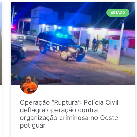
ESTADO
Operação “Ruptura”: Polícia Civil
deflagra operação contra
organização criminosa no Oeste
potiguar