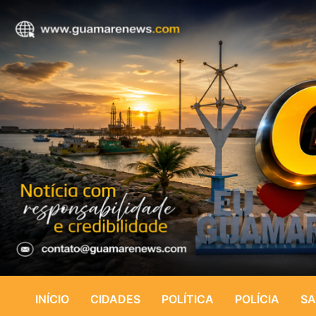
INÍCIO
CIDADES
POLÍTICA
POLÍCIA
SA