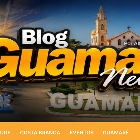
ÚDE
COSTA BRANCA
EVENTOS
GUAMARÉ