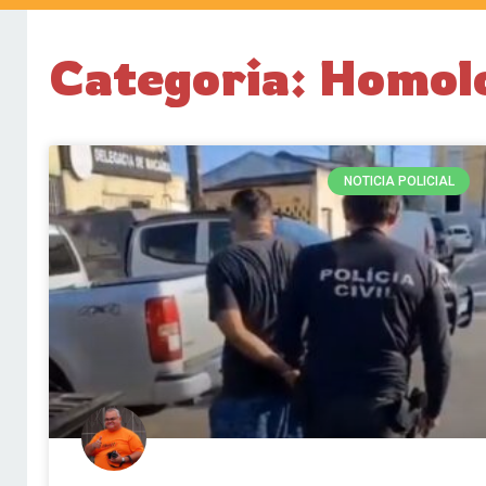
Categoria: Homol
NOTICIA POLICIAL