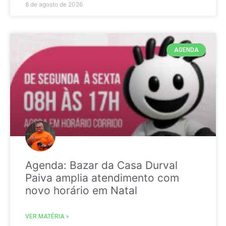
8 de agosto de 2026
AGENDA
Agenda: Bazar da Casa Durval
Paiva amplia atendimento com
novo horário em Natal
VER MATÉRIA »