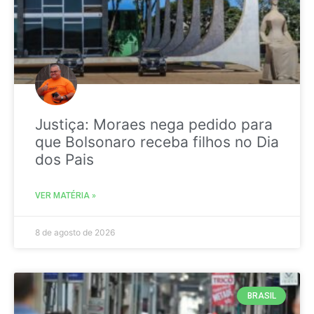
Justiça: Moraes nega pedido para
que Bolsonaro receba filhos no Dia
dos Pais
VER MATÉRIA »
8 de agosto de 2026
BRASIL