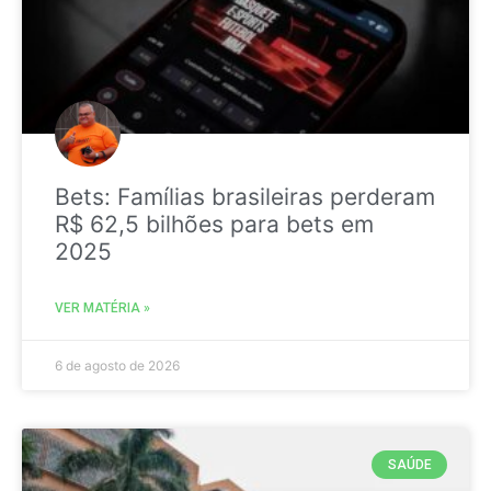
Bets: Famílias brasileiras perderam
R$ 62,5 bilhões para bets em
2025
VER MATÉRIA »
6 de agosto de 2026
SAÚDE