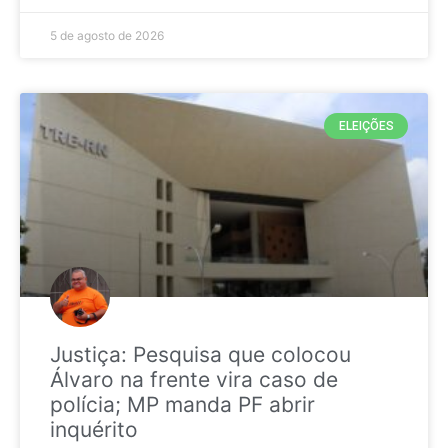
5 de agosto de 2026
ELEIÇÕES
Justiça: Pesquisa que colocou
Álvaro na frente vira caso de
polícia; MP manda PF abrir
inquérito