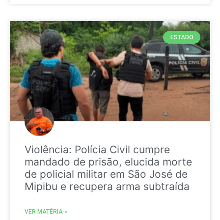
ESTADO
Violência: Polícia Civil cumpre
mandado de prisão, elucida morte
de policial militar em São José de
Mipibu e recupera arma subtraída
VER MATÉRIA »