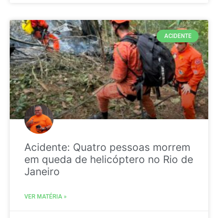
ACIDENTE
Acidente: Quatro pessoas morrem
em queda de helicóptero no Rio de
Janeiro
VER MATÉRIA »