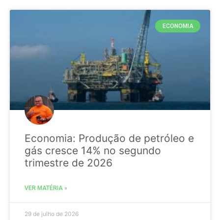
ECONOMIA
Economia: Produção de petróleo e
gás cresce 14% no segundo
trimestre de 2026
VER MATÉRIA »
29 de julho de 2026