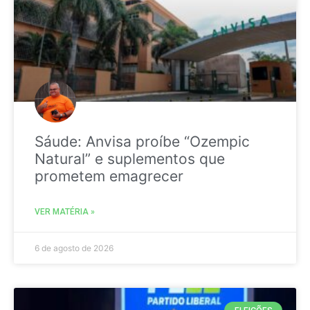
Sáude: Anvisa proíbe “Ozempic
Natural” e suplementos que
prometem emagrecer
VER MATÉRIA »
6 de agosto de 2026