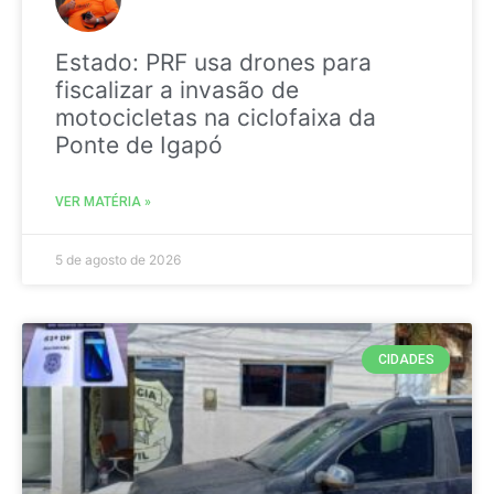
Estado: PRF usa drones para
fiscalizar a invasão de
motocicletas na ciclofaixa da
Ponte de Igapó
VER MATÉRIA »
5 de agosto de 2026
CIDADES