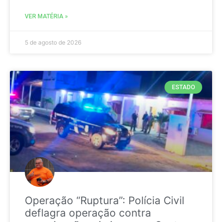
VER MATÉRIA »
5 de agosto de 2026
ESTADO
Operação “Ruptura”: Polícia Civil
deflagra operação contra