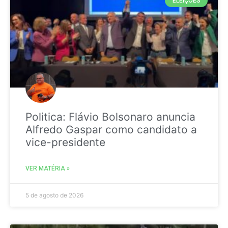
ELEIÇÕES
Politica: Flávio Bolsonaro anuncia
Alfredo Gaspar como candidato a
vice-presidente
VER MATÉRIA »
5 de agosto de 2026