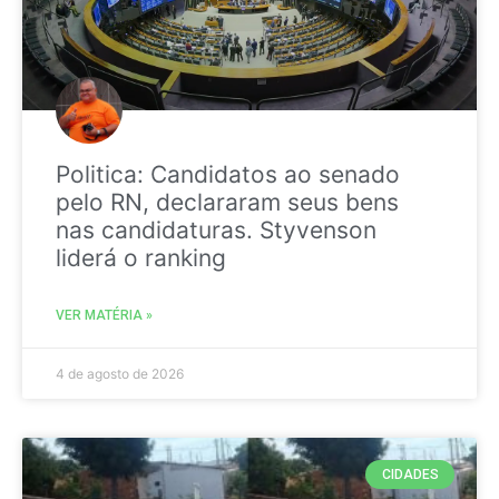
Politica: Candidatos ao senado
pelo RN, declararam seus bens
nas candidaturas. Styvenson
liderá o ranking
VER MATÉRIA »
4 de agosto de 2026
CIDADES