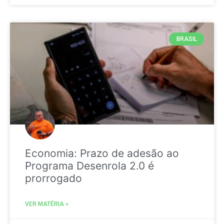
BRASIL
Economia: Prazo de adesão ao
Programa Desenrola 2.0 é
prorrogado
VER MATÉRIA »