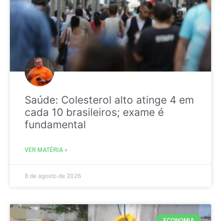
Saúde: Colesterol alto atinge 4 em
cada 10 brasileiros; exame é
fundamental
VER MATÉRIA »
8 de agosto de 2026
ECONOMIA