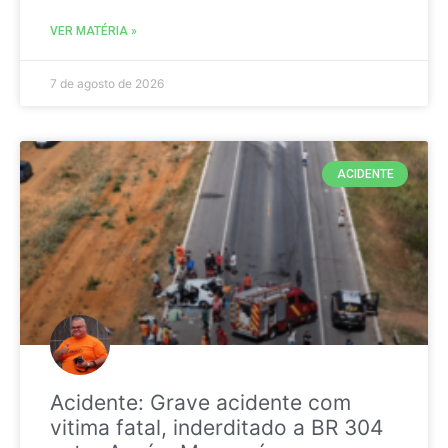
VER MATÉRIA »
7 de agosto de 2026
ACIDENTE
Acidente: Grave acidente com
vitima fatal, inderditado a BR 304