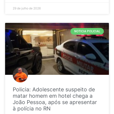
29 de julho de 2026
NOTICIA POLICIAL
Policia: Adolescente suspeito de
matar homem em hotel chega a
João Pessoa, após se apresentar
à polícia no RN