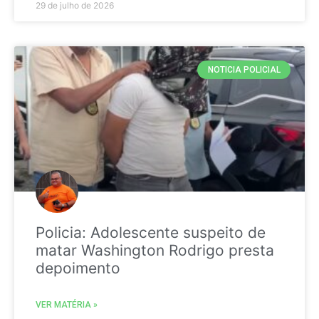
29 de julho de 2026
NOTICIA POLICIAL
Policia: Adolescente suspeito de
matar Washington Rodrigo presta
depoimento
VER MATÉRIA »