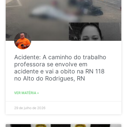
Acidente: A caminho do trabalho
professora se envolve em
acidente e vai a obito na RN 118
no Alto do Rodrigues, RN
VER MATÉRIA »
29 de julho de 2026