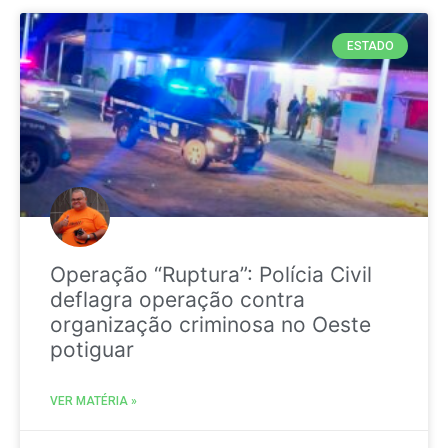
ESTADO
Operação “Ruptura”: Polícia Civil
deflagra operação contra
organização criminosa no Oeste
potiguar
VER MATÉRIA »