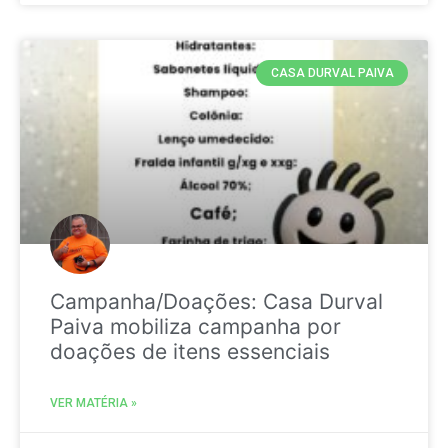
CASA DURVAL PAIVA
Campanha/Doações: Casa Durval
Paiva mobiliza campanha por
doações de itens essenciais
VER MATÉRIA »