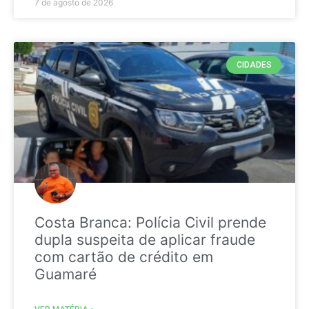
7 de agosto de 2026
CIDADES
Costa Branca: Polícia Civil prende
dupla suspeita de aplicar fraude
com cartão de crédito em
Guamaré