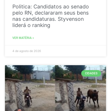
Politica: Candidatos ao senado
pelo RN, declararam seus bens
nas candidaturas. Styvenson
liderá o ranking
VER MATÉRIA »
4 de agosto de 2026
CIDADES