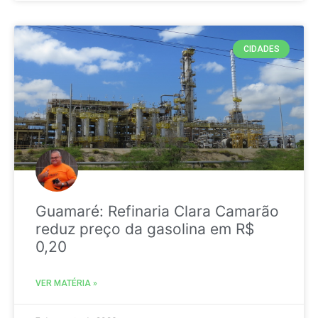
CIDADES
Guamaré: Refinaria Clara Camarão
reduz preço da gasolina em R$
0,20
VER MATÉRIA »