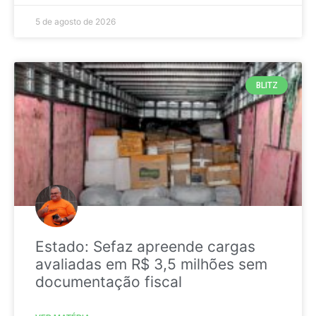
5 de agosto de 2026
BLITZ
Estado: Sefaz apreende cargas
avaliadas em R$ 3,5 milhões sem
documentação fiscal