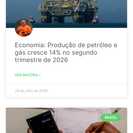
Economia: Produção de petróleo e
gás cresce 14% no segundo
trimestre de 2026
VER MATÉRIA »
29 de julho de 2026
BRASIL