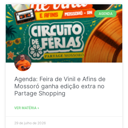
AGENDA
Agenda: Feira de Vinil e Afins de
Mossoró ganha edição extra no
Partage Shopping
VER MATÉRIA »
29 de julho de 2026