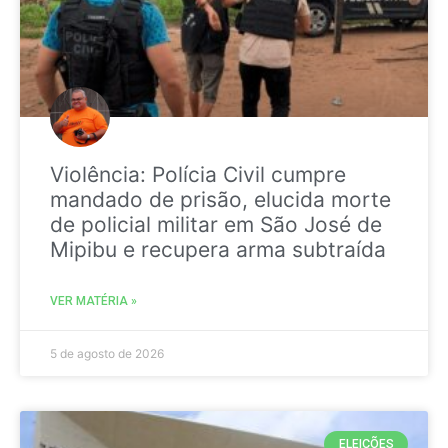
Violência: Polícia Civil cumpre
mandado de prisão, elucida morte
de policial militar em São José de
Mipibu e recupera arma subtraída
VER MATÉRIA »
5 de agosto de 2026
ELEIÇÕES