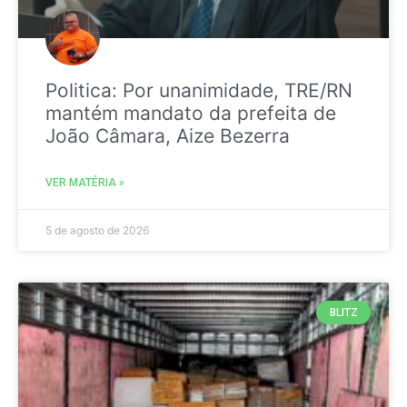
Politica: Por unanimidade, TRE/RN
mantém mandato da prefeita de
João Câmara, Aize Bezerra
VER MATÉRIA »
5 de agosto de 2026
BLITZ