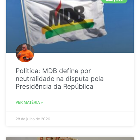
Politica: MDB define por
neutralidade na disputa pela
Presidência da República
VER MATÉRIA »
28 de julho de 2026