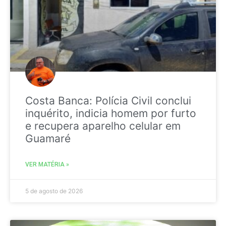
Costa Banca: Polícia Civil conclui
inquérito, indicia homem por furto
e recupera aparelho celular em
Guamaré
VER MATÉRIA »
5 de agosto de 2026