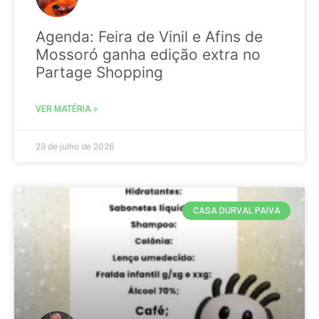
Agenda: Feira de Vinil e Afins de
Mossoró ganha edição extra no
Partage Shopping
VER MATÉRIA »
29 de julho de 2026
CASA DURVAL PAIVA