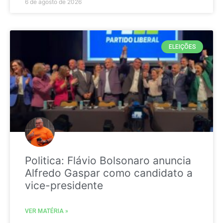
6 de agosto de 2026
ELEIÇÕES
Politica: Flávio Bolsonaro anuncia
Alfredo Gaspar como candidato a
vice-presidente
VER MATÉRIA »