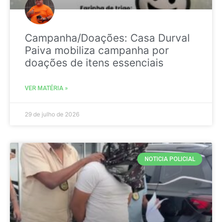
Campanha/Doações: Casa Durval
Paiva mobiliza campanha por
doações de itens essenciais
VER MATÉRIA »
29 de julho de 2026
NOTICIA POLICIAL