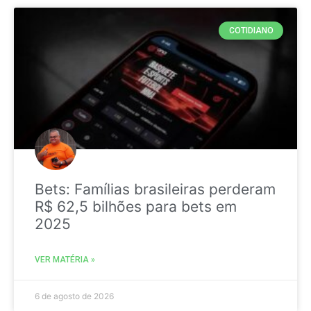
COTIDIANO
Bets: Famílias brasileiras perderam
R$ 62,5 bilhões para bets em
2025
VER MATÉRIA »
6 de agosto de 2026