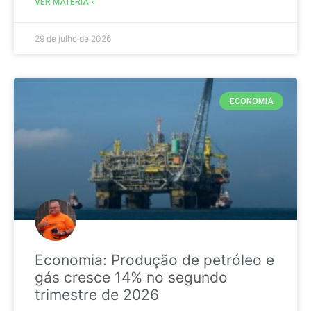
VER MATÉRIA »
29 de julho de 2026
ECONOMIA
Economia: Produção de petróleo e
gás cresce 14% no segundo
trimestre de 2026