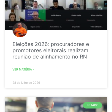
Eleições 2026: procuradores e
promotores eleitorais realizam
reunião de alinhamento no RN
VER MATÉRIA »
28 de julho de 2026
ESTADO