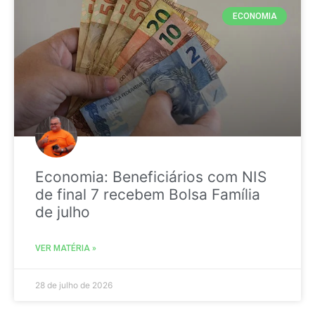
ECONOMIA
Economia: Beneficiários com NIS
de final 7 recebem Bolsa Família
de julho
VER MATÉRIA »
28 de julho de 2026