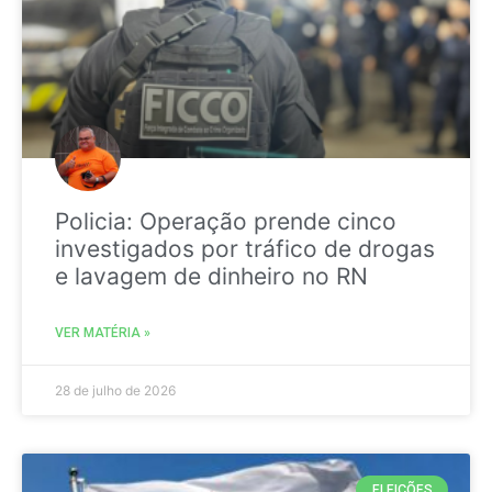
Policia: Operação prende cinco
investigados por tráfico de drogas
e lavagem de dinheiro no RN
VER MATÉRIA »
28 de julho de 2026
ELEIÇÕES