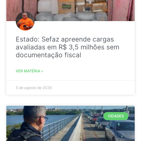
Estado: Sefaz apreende cargas
avaliadas em R$ 3,5 milhões sem
documentação fiscal
VER MATÉRIA »
5 de agosto de 2026
CIDADES