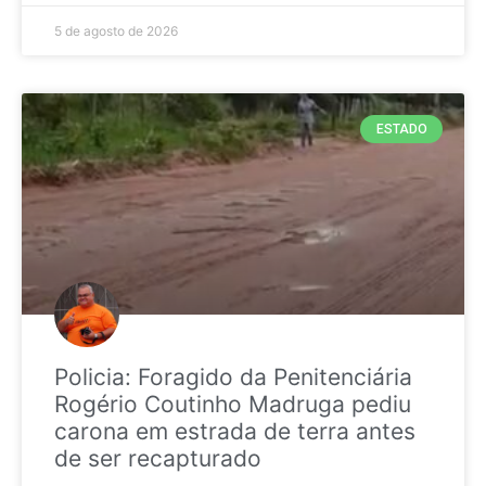
5 de agosto de 2026
ESTADO
Policia: Foragido da Penitenciária
Rogério Coutinho Madruga pediu
carona em estrada de terra antes
de ser recapturado