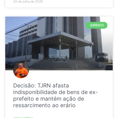
30 de julho de 2026
JURIDICO
Decisão: TJRN afasta
indisponibilidade de bens de ex-
prefeito e mantém ação de
ressarcimento ao erário