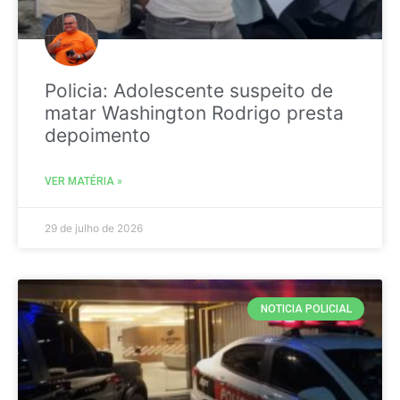
Policia: Adolescente suspeito de
matar Washington Rodrigo presta
depoimento
VER MATÉRIA »
29 de julho de 2026
NOTICIA POLICIAL