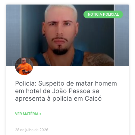
NOTICIA POLICIAL
Policia: Suspeito de matar homem
em hotel de João Pessoa se
apresenta à polícia em Caicó
VER MATÉRIA »
28 de julho de 2026