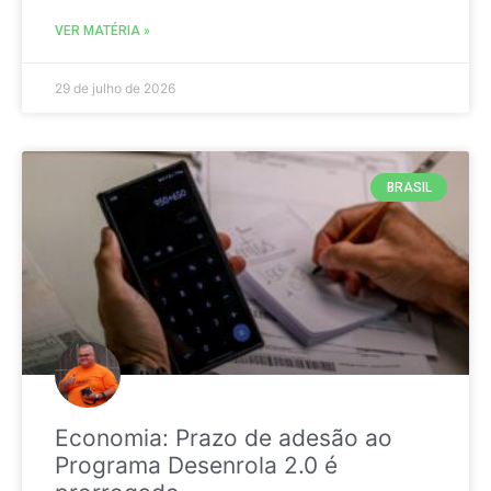
VER MATÉRIA »
29 de julho de 2026
BRASIL
Economia: Prazo de adesão ao
Programa Desenrola 2.0 é