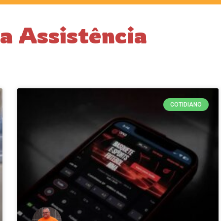
a Assistência
COTIDIANO