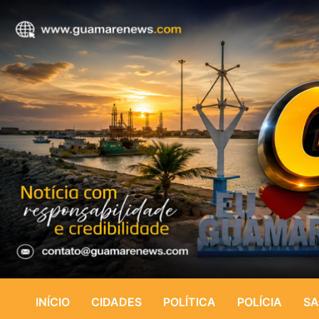
INÍCIO
CIDADES
POLÍTICA
POLÍCIA
SA