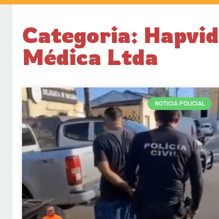
Categoria: Hapvid
Médica Ltda
NOTICIA POLICIAL