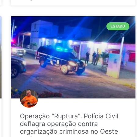
ESTADO
Operação “Ruptura”: Polícia Civil
deflagra operação contra
organização criminosa no Oeste