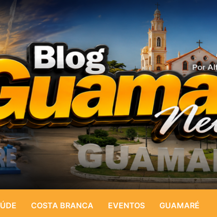
ÚDE
COSTA BRANCA
EVENTOS
GUAMARÉ