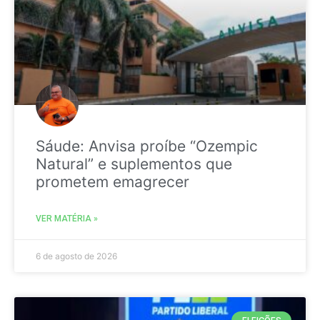
Sáude: Anvisa proíbe “Ozempic
Natural” e suplementos que
prometem emagrecer
VER MATÉRIA »
6 de agosto de 2026