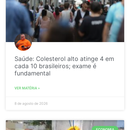
Saúde: Colesterol alto atinge 4 em
cada 10 brasileiros; exame é
fundamental
VER MATÉRIA »
8 de agosto de 2026
ECONOMIA