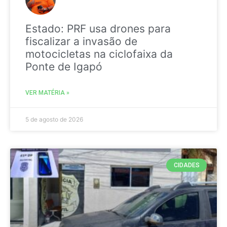
Estado: PRF usa drones para
fiscalizar a invasão de
motocicletas na ciclofaixa da
Ponte de Igapó
VER MATÉRIA »
5 de agosto de 2026
CIDADES