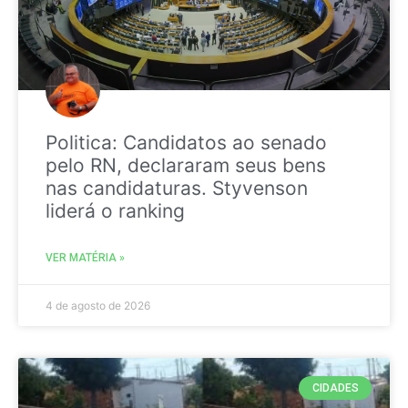
Politica: Candidatos ao senado
pelo RN, declararam seus bens
nas candidaturas. Styvenson
liderá o ranking
VER MATÉRIA »
4 de agosto de 2026
CIDADES