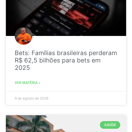
Bets: Famílias brasileiras perderam
R$ 62,5 bilhões para bets em
2025
VER MATÉRIA »
6 de agosto de 2026
SAÚDE