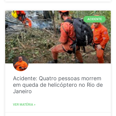
ACIDENTE
Acidente: Quatro pessoas morrem
em queda de helicóptero no Rio de
Janeiro
VER MATÉRIA »