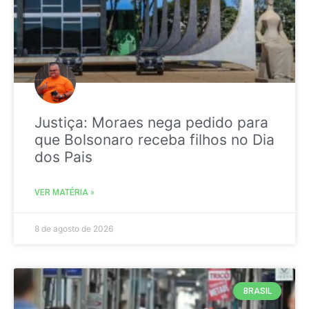
Justiça: Moraes nega pedido para
que Bolsonaro receba filhos no Dia
dos Pais
VER MATÉRIA »
8 de agosto de 2026
BRASIL