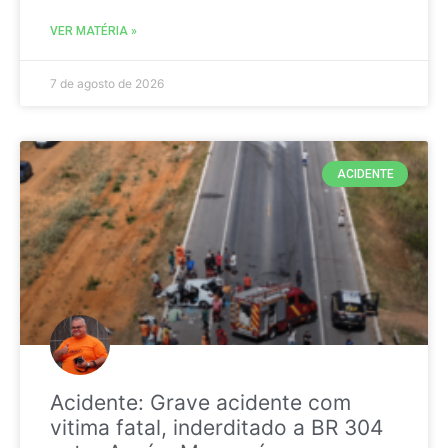
VER MATÉRIA »
7 de agosto de 2026
ACIDENTE
Acidente: Grave acidente com
vitima fatal, inderditado a BR 304