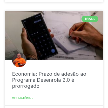
BRASIL
Economia: Prazo de adesão ao
Programa Desenrola 2.0 é
prorrogado
VER MATÉRIA »