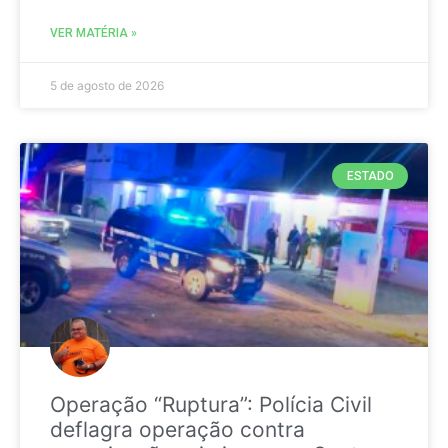
VER MATÉRIA »
5 de agosto de 2026
ESTADO
Operação “Ruptura”: Polícia Civil
deflagra operação contra