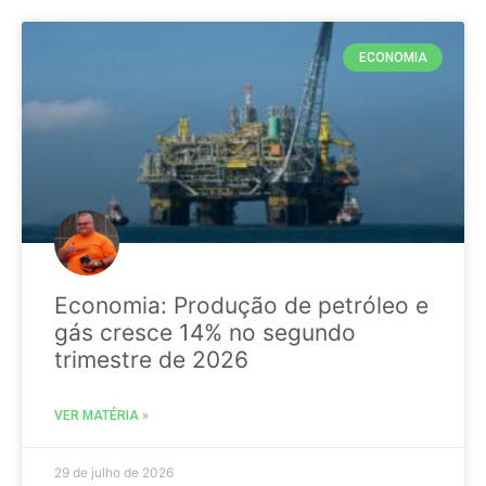
ECONOMIA
Economia: Produção de petróleo e
gás cresce 14% no segundo
trimestre de 2026
VER MATÉRIA »
29 de julho de 2026