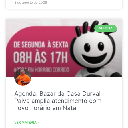
8 de agosto de 2026
AGENDA
Agenda: Bazar da Casa Durval
Paiva amplia atendimento com
novo horário em Natal
VER MATÉRIA »