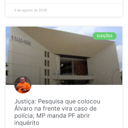
5 de agosto de 2026
ELEIÇÕES
Justiça: Pesquisa que colocou
Álvaro na frente vira caso de
polícia; MP manda PF abrir
inquérito