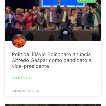
ELEIÇÕES
Politica: Flávio Bolsonaro anuncia
Alfredo Gaspar como candidato a
vice-presidente
VER MATÉRIA »
5 de agosto de 2026