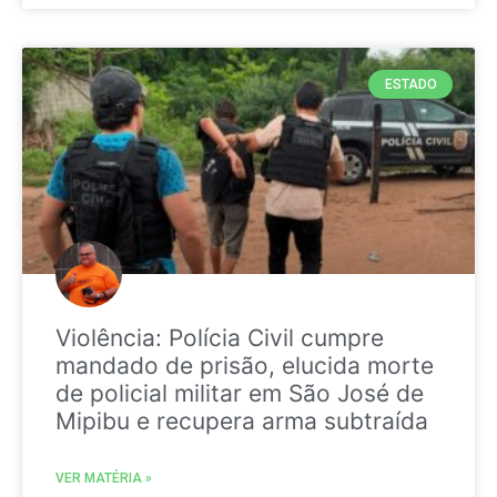
ESTADO
Violência: Polícia Civil cumpre
mandado de prisão, elucida morte
de policial militar em São José de
Mipibu e recupera arma subtraída
VER MATÉRIA »