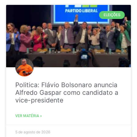
ELEIÇÕES
Politica: Flávio Bolsonaro anuncia
Alfredo Gaspar como candidato a
vice-presidente
VER MATÉRIA »
5 de agosto de 2026