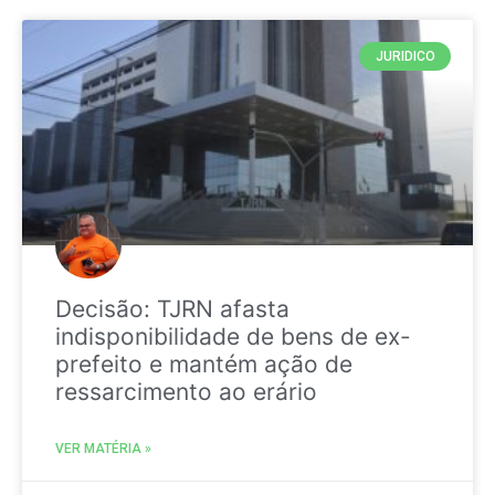
JURIDICO
Decisão: TJRN afasta
indisponibilidade de bens de ex-
prefeito e mantém ação de
ressarcimento ao erário
VER MATÉRIA »