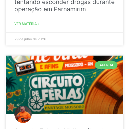
tentando esconder drogas durante
operação em Parnamirim
VER MATÉRIA »
29 de julho de 2026
AGENDA