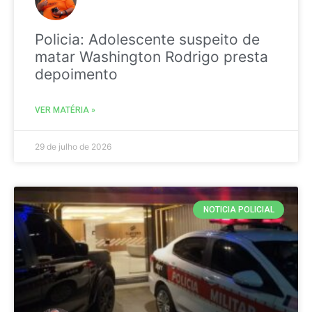
Policia: Adolescente suspeito de
matar Washington Rodrigo presta
depoimento
VER MATÉRIA »
29 de julho de 2026
NOTICIA POLICIAL