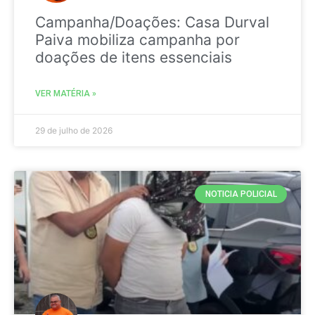
Campanha/Doações: Casa Durval
Paiva mobiliza campanha por
doações de itens essenciais
VER MATÉRIA »
29 de julho de 2026
NOTICIA POLICIAL