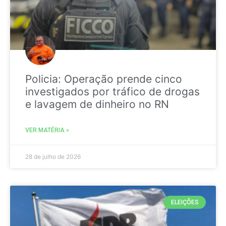
Policia: Operação prende cinco
investigados por tráfico de drogas
e lavagem de dinheiro no RN
VER MATÉRIA »
28 de julho de 2026
ELEIÇÕES