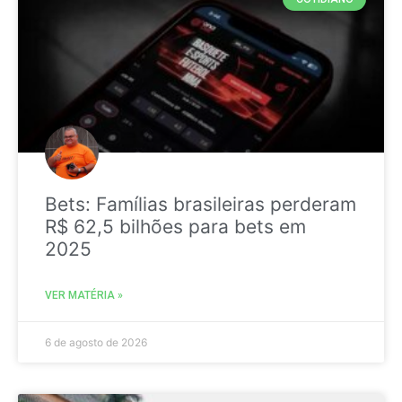
Bets: Famílias brasileiras perderam
R$ 62,5 bilhões para bets em
2025
VER MATÉRIA »
6 de agosto de 2026