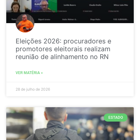
Eleições 2026: procuradores e
promotores eleitorais realizam
reunião de alinhamento no RN
VER MATÉRIA »
28 de julho de 2026
ESTADO