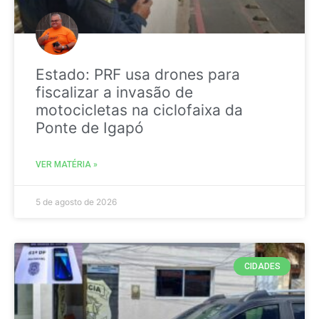
Estado: PRF usa drones para
fiscalizar a invasão de
motocicletas na ciclofaixa da
Ponte de Igapó
VER MATÉRIA »
5 de agosto de 2026
CIDADES