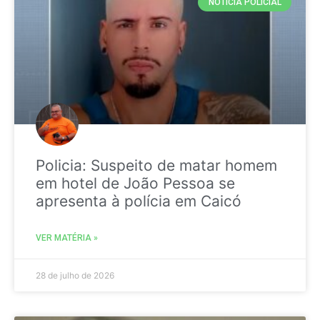
NOTICIA POLICIAL
Policia: Suspeito de matar homem
em hotel de João Pessoa se
apresenta à polícia em Caicó
VER MATÉRIA »
28 de julho de 2026