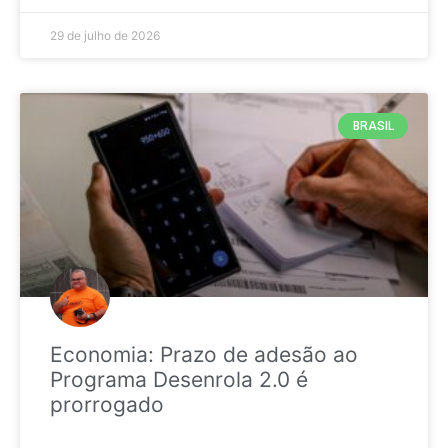
29 de julho de 2026
BRASIL
Economia: Prazo de adesão ao
Programa Desenrola 2.0 é
prorrogado