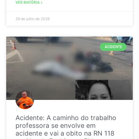
VER MATÉRIA »
29 de julho de 2026
ACIDENTE
Acidente: A caminho do trabalho
professora se envolve em
acidente e vai a obito na RN 118