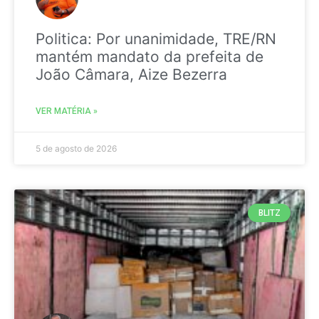
Politica: Por unanimidade, TRE/RN
mantém mandato da prefeita de
João Câmara, Aize Bezerra
VER MATÉRIA »
5 de agosto de 2026
BLITZ