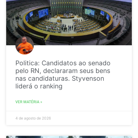
Politica: Candidatos ao senado
pelo RN, declararam seus bens
nas candidaturas. Styvenson
liderá o ranking
VER MATÉRIA »
4 de agosto de 2026