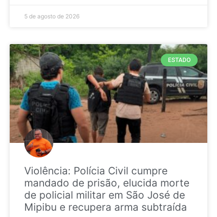
5 de agosto de 2026
ESTADO
Violência: Polícia Civil cumpre
mandado de prisão, elucida morte
de policial militar em São José de
Mipibu e recupera arma subtraída