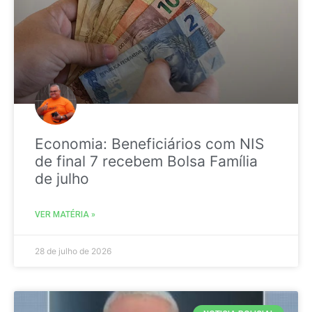
Economia: Beneficiários com NIS
de final 7 recebem Bolsa Família
de julho
VER MATÉRIA »
28 de julho de 2026