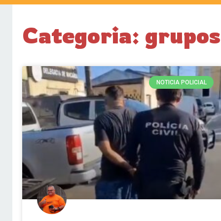
Categoria: grupos
NOTICIA POLICIAL