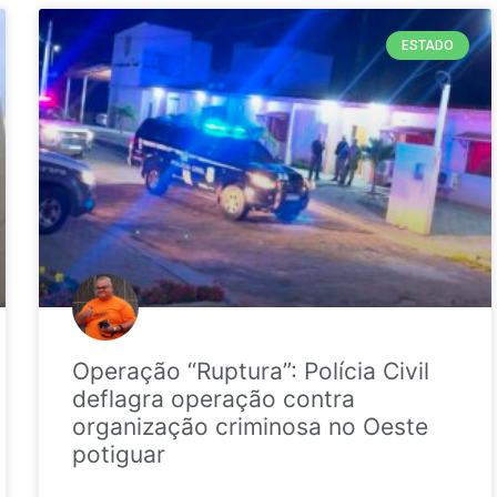
ESTADO
Operação “Ruptura”: Polícia Civil
deflagra operação contra
organização criminosa no Oeste
potiguar