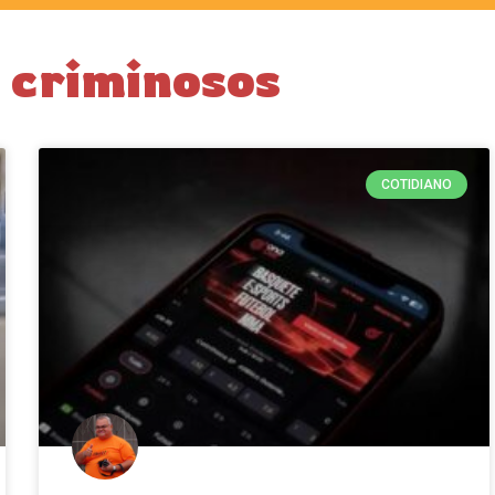
 criminosos
COTIDIANO