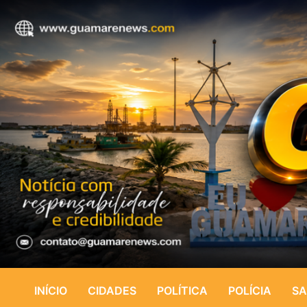
INÍCIO
CIDADES
POLÍTICA
POLÍCIA
SA