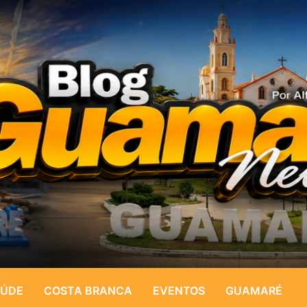
ÚDE
COSTA BRANCA
EVENTOS
GUAMARÉ