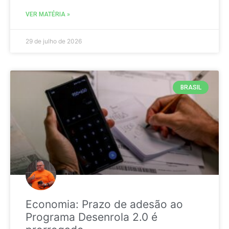
VER MATÉRIA »
29 de julho de 2026
BRASIL
Economia: Prazo de adesão ao
Programa Desenrola 2.0 é