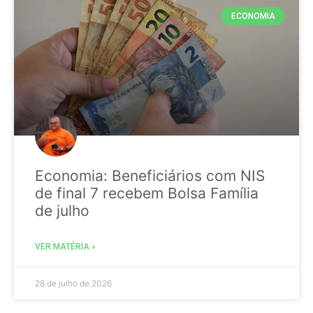
ECONOMIA
Economia: Beneficiários com NIS
de final 7 recebem Bolsa Família
de julho
VER MATÉRIA »
28 de julho de 2026