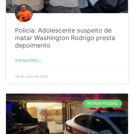
Policia: Adolescente suspeito de
matar Washington Rodrigo presta
depoimento
VER MATÉRIA »
29 de julho de 2026
NOTICIA POLICIAL