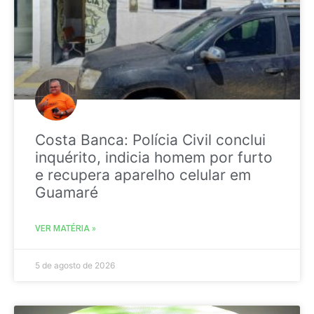
Costa Banca: Polícia Civil conclui
inquérito, indicia homem por furto
e recupera aparelho celular em
Guamaré
VER MATÉRIA »
5 de agosto de 2026