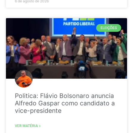
6 de agosto de 2026
ELEIÇÕES
Politica: Flávio Bolsonaro anuncia
Alfredo Gaspar como candidato a
vice-presidente
VER MATÉRIA »