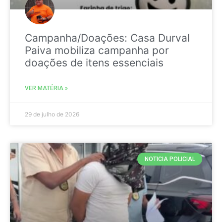
Campanha/Doações: Casa Durval
Paiva mobiliza campanha por
doações de itens essenciais
VER MATÉRIA »
29 de julho de 2026
NOTICIA POLICIAL