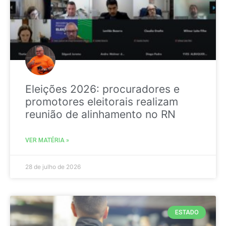
Eleições 2026: procuradores e
promotores eleitorais realizam
reunião de alinhamento no RN
VER MATÉRIA »
28 de julho de 2026
ESTADO