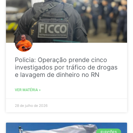
Policia: Operação prende cinco
investigados por tráfico de drogas
e lavagem de dinheiro no RN
VER MATÉRIA »
28 de julho de 2026
ELEIÇÕES