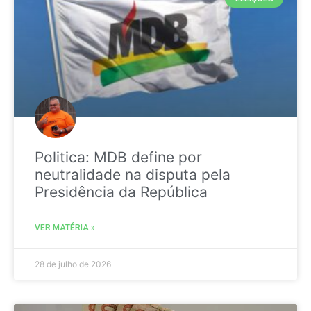
Politica: MDB define por
neutralidade na disputa pela
Presidência da República
VER MATÉRIA »
28 de julho de 2026