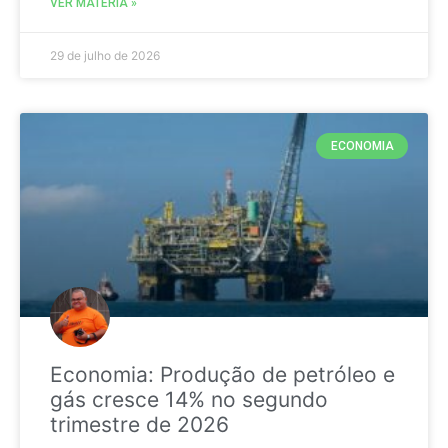
VER MATÉRIA »
29 de julho de 2026
ECONOMIA
Economia: Produção de petróleo e
gás cresce 14% no segundo
trimestre de 2026