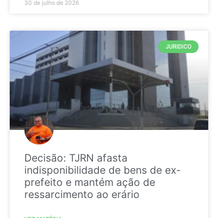
30 de julho de 2026
JURIDICO
Decisão: TJRN afasta
indisponibilidade de bens de ex-
prefeito e mantém ação de
ressarcimento ao erário