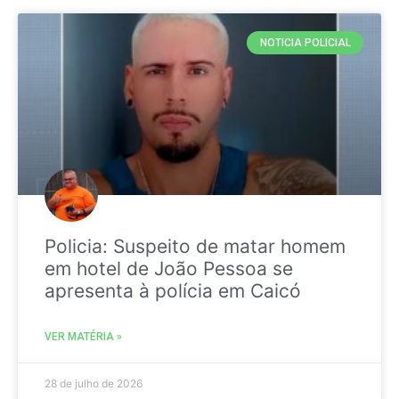
NOTICIA POLICIAL
Policia: Suspeito de matar homem
em hotel de João Pessoa se
apresenta à polícia em Caicó
VER MATÉRIA »
28 de julho de 2026