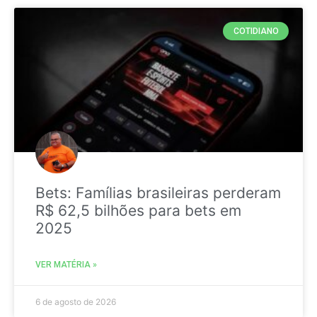
COTIDIANO
Bets: Famílias brasileiras perderam
R$ 62,5 bilhões para bets em
2025
VER MATÉRIA »
6 de agosto de 2026