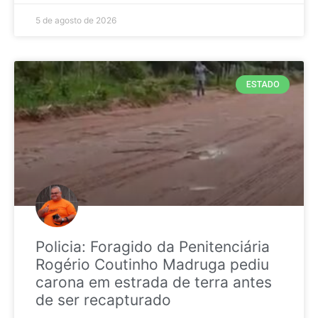
5 de agosto de 2026
ESTADO
Policia: Foragido da Penitenciária
Rogério Coutinho Madruga pediu
carona em estrada de terra antes
de ser recapturado