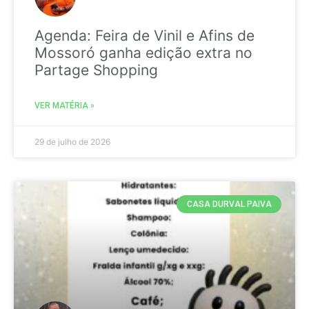
Agenda: Feira de Vinil e Afins de
Mossoró ganha edição extra no
Partage Shopping
VER MATÉRIA »
29 de julho de 2026
CASA DURVAL PAIVA