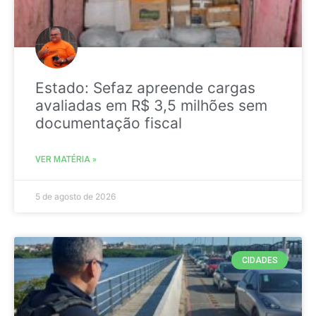
Estado: Sefaz apreende cargas
avaliadas em R$ 3,5 milhões sem
documentação fiscal
VER MATÉRIA »
5 de agosto de 2026
CIDADES