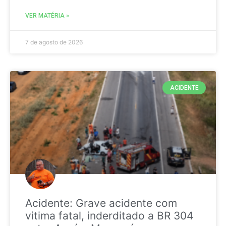
VER MATÉRIA »
7 de agosto de 2026
ACIDENTE
Acidente: Grave acidente com
vitima fatal, inderditado a BR 304