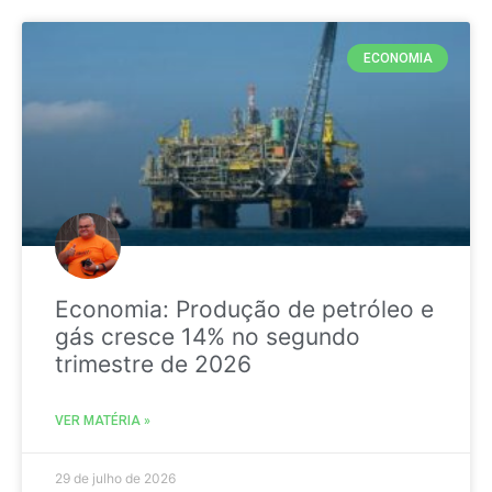
ECONOMIA
Economia: Produção de petróleo e
gás cresce 14% no segundo
trimestre de 2026
VER MATÉRIA »
29 de julho de 2026