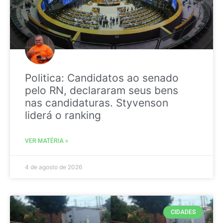
Politica: Candidatos ao senado
pelo RN, declararam seus bens
nas candidaturas. Styvenson
liderá o ranking
VER MATÉRIA »
4 de agosto de 2026
CIDADES