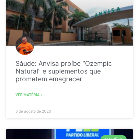
Sáude: Anvisa proíbe “Ozempic
Natural” e suplementos que
prometem emagrecer
VER MATÉRIA »
6 de agosto de 2026