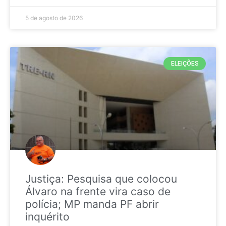
5 de agosto de 2026
ELEIÇÕES
Justiça: Pesquisa que colocou
Álvaro na frente vira caso de
polícia; MP manda PF abrir
inquérito