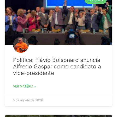
ELEIÇÕES
Politica: Flávio Bolsonaro anuncia
Alfredo Gaspar como candidato a
vice-presidente
VER MATÉRIA »
5 de agosto de 2026