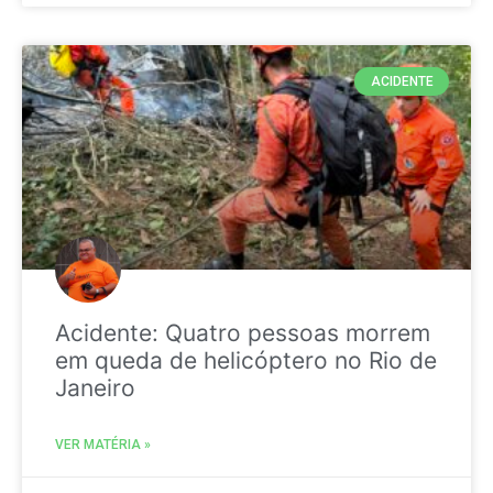
ACIDENTE
Acidente: Quatro pessoas morrem
em queda de helicóptero no Rio de
Janeiro
VER MATÉRIA »