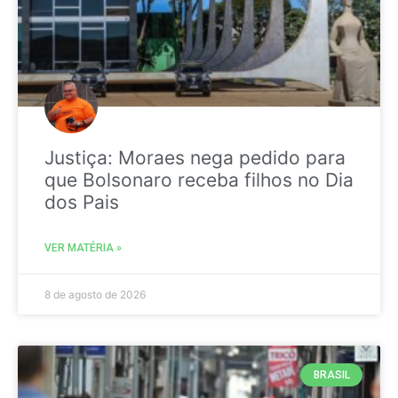
Justiça: Moraes nega pedido para
que Bolsonaro receba filhos no Dia
dos Pais
VER MATÉRIA »
8 de agosto de 2026
BRASIL