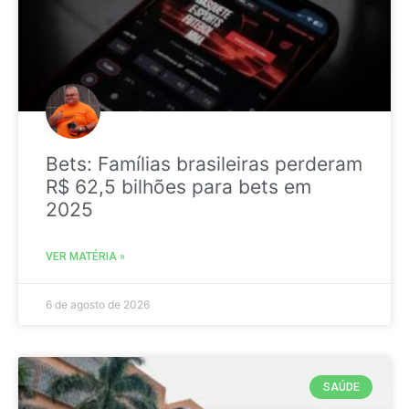
Bets: Famílias brasileiras perderam
R$ 62,5 bilhões para bets em
2025
VER MATÉRIA »
6 de agosto de 2026
SAÚDE