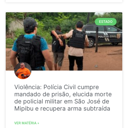
ESTADO
Violência: Polícia Civil cumpre
mandado de prisão, elucida morte
de policial militar em São José de
Mipibu e recupera arma subtraída
VER MATÉRIA »