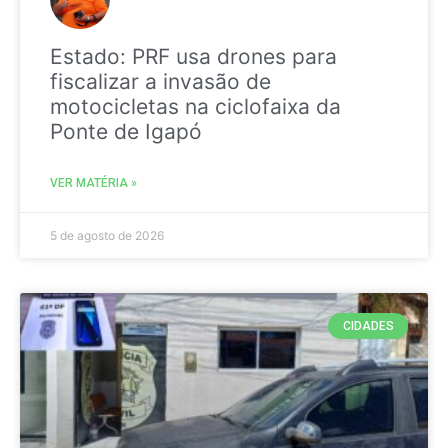
Estado: PRF usa drones para
fiscalizar a invasão de
motocicletas na ciclofaixa da
Ponte de Igapó
VER MATÉRIA »
5 de agosto de 2026
CIDADES