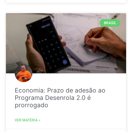
BRASIL
Economia: Prazo de adesão ao
Programa Desenrola 2.0 é
prorrogado
VER MATÉRIA »