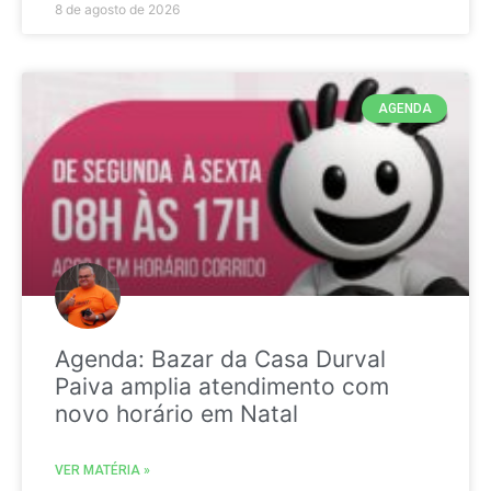
8 de agosto de 2026
AGENDA
Agenda: Bazar da Casa Durval
Paiva amplia atendimento com
novo horário em Natal
VER MATÉRIA »