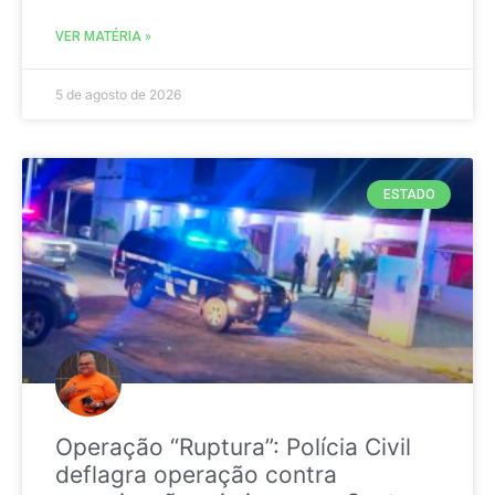
VER MATÉRIA »
5 de agosto de 2026
ESTADO
Operação “Ruptura”: Polícia Civil
deflagra operação contra