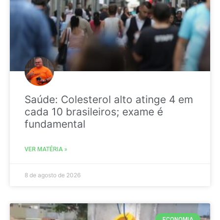
Saúde: Colesterol alto atinge 4 em
cada 10 brasileiros; exame é
fundamental
VER MATÉRIA »
8 de agosto de 2026
ECONOMIA