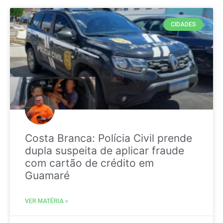
CIDADES
Costa Branca: Polícia Civil prende
dupla suspeita de aplicar fraude
com cartão de crédito em
Guamaré
VER MATÉRIA »