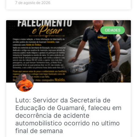
7 de agosto de 2026
CIDADES
Luto: Servidor da Secretaria de
Educação de Guamaré, faleceu em
decorrência de acidente
automobilistico ocorrido no ultimo
final de semana