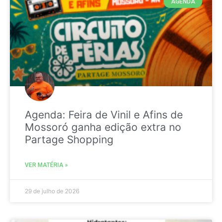
AGENDA
Agenda: Feira de Vinil e Afins de
Mossoró ganha edição extra no
Partage Shopping
VER MATÉRIA »
29 de julho de 2026