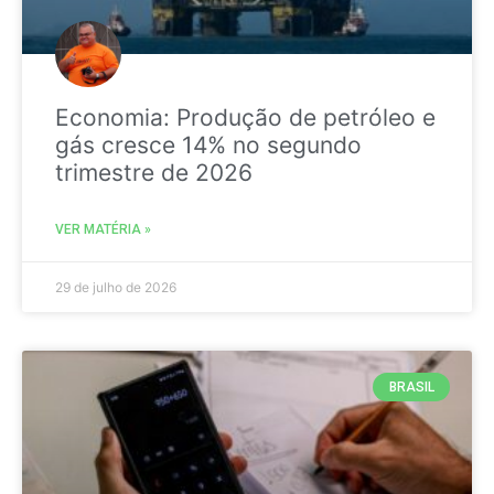
Economia: Produção de petróleo e
gás cresce 14% no segundo
trimestre de 2026
VER MATÉRIA »
29 de julho de 2026
BRASIL