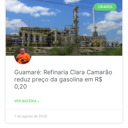
CIDADES
Guamaré: Refinaria Clara Camarão
reduz preço da gasolina em R$
0,20
VER MATÉRIA »
7 de agosto de 2026