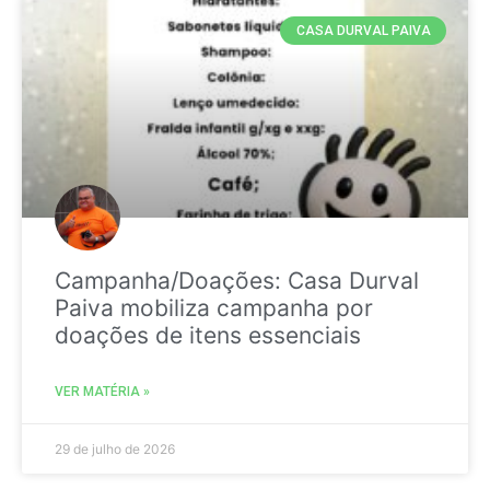
CASA DURVAL PAIVA
Campanha/Doações: Casa Durval
Paiva mobiliza campanha por
doações de itens essenciais
VER MATÉRIA »
29 de julho de 2026