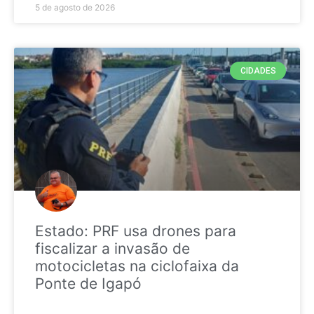
5 de agosto de 2026
CIDADES
Estado: PRF usa drones para
fiscalizar a invasão de
motocicletas na ciclofaixa da
Ponte de Igapó