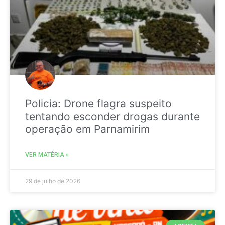
Policia: Drone flagra suspeito
tentando esconder drogas durante
operação em Parnamirim
VER MATÉRIA »
29 de julho de 2026