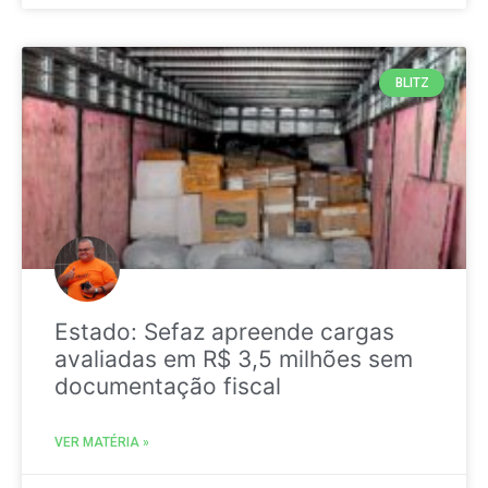
BLITZ
Estado: Sefaz apreende cargas
avaliadas em R$ 3,5 milhões sem
documentação fiscal
VER MATÉRIA »