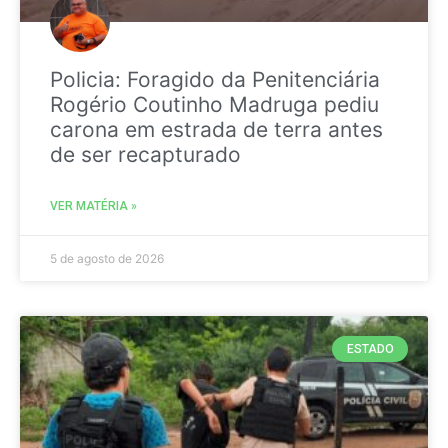
Policia: Foragido da Penitenciária
Rogério Coutinho Madruga pediu
carona em estrada de terra antes
de ser recapturado
VER MATÉRIA »
5 de agosto de 2026
ESTADO