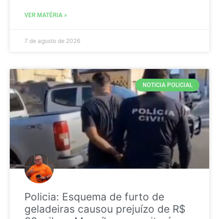
VER MATÉRIA »
7 de agosto de 2026
NOTICIA POLICIAL
Policia: Esquema de furto de
geladeiras causou prejuízo de R$