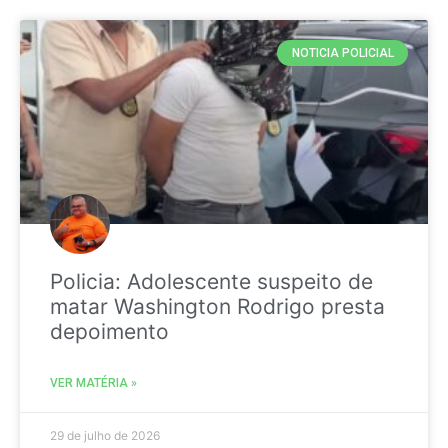
NOTICIA POLICIAL
Policia: Adolescente suspeito de
matar Washington Rodrigo presta
depoimento
VER MATÉRIA »
29 de julho de 2026