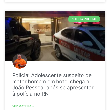
NOTICIA POLICIAL
Policia: Adolescente suspeito de
matar homem em hotel chega a
João Pessoa, após se apresentar
à polícia no RN
VER MATÉRIA »