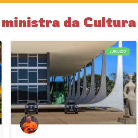
 ministra da Cultura
JURIDICO