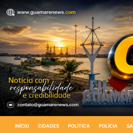
INÍCIO
CIDADES
POLÍTICA
POLÍCIA
SA