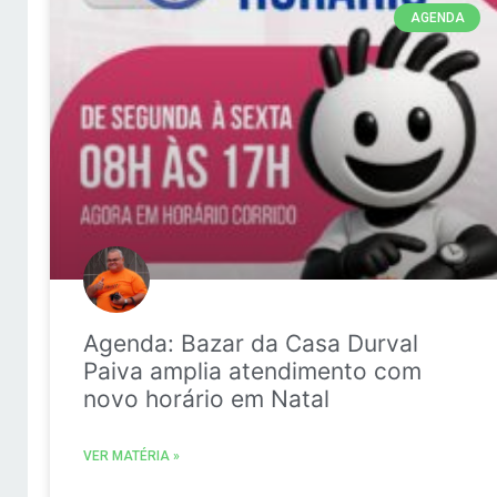
AGENDA
Agenda: Bazar da Casa Durval
Paiva amplia atendimento com
novo horário em Natal
VER MATÉRIA »