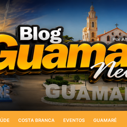
ÚDE
COSTA BRANCA
EVENTOS
GUAMARÉ