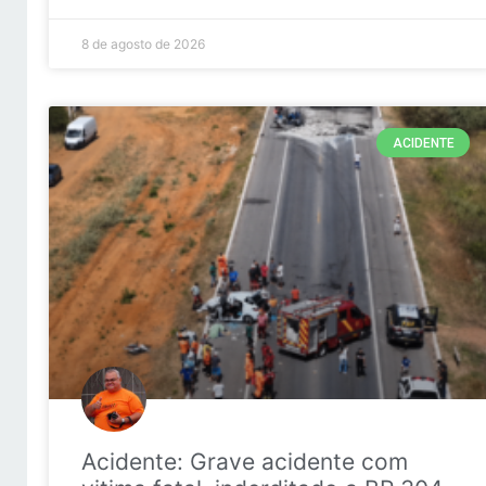
8 de agosto de 2026
ACIDENTE
Acidente: Grave acidente com