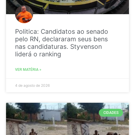
Politica: Candidatos ao senado
pelo RN, declararam seus bens
nas candidaturas. Styvenson
liderá o ranking
VER MATÉRIA »
4 de agosto de 2026
CIDADES