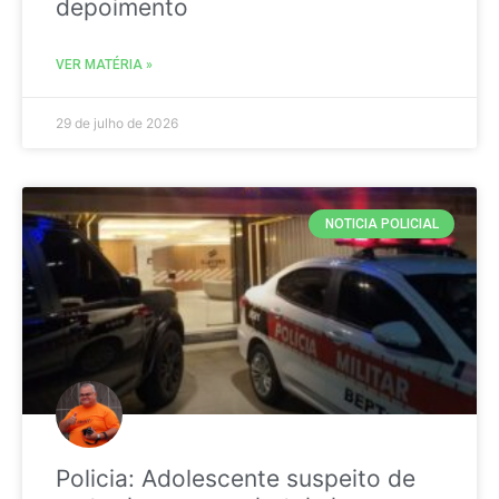
depoimento
VER MATÉRIA »
29 de julho de 2026
NOTICIA POLICIAL
Policia: Adolescente suspeito de