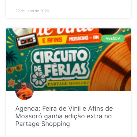
29 de julho de 2026
AGENDA
Agenda: Feira de Vinil e Afins de
Mossoró ganha edição extra no
Partage Shopping