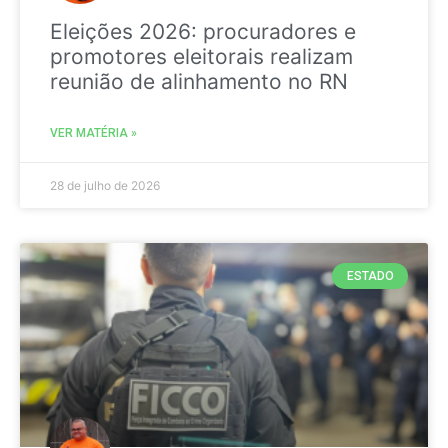
Eleições 2026: procuradores e
promotores eleitorais realizam
reunião de alinhamento no RN
VER MATÉRIA »
28 de julho de 2026
ESTADO