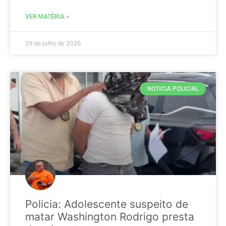
VER MATÉRIA »
29 de julho de 2026
NOTICIA POLICIAL
Policia: Adolescente suspeito de
matar Washington Rodrigo presta