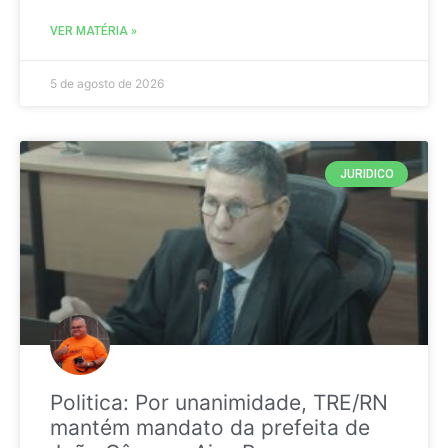
VER MATÉRIA »
5 de agosto de 2026
JURIDICO
Politica: Por unanimidade, TRE/RN
mantém mandato da prefeita de