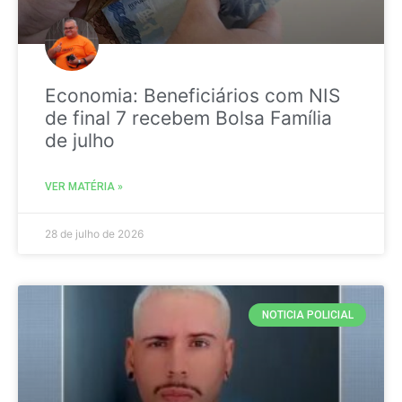
Economia: Beneficiários com NIS
de final 7 recebem Bolsa Família
de julho
VER MATÉRIA »
28 de julho de 2026
NOTICIA POLICIAL