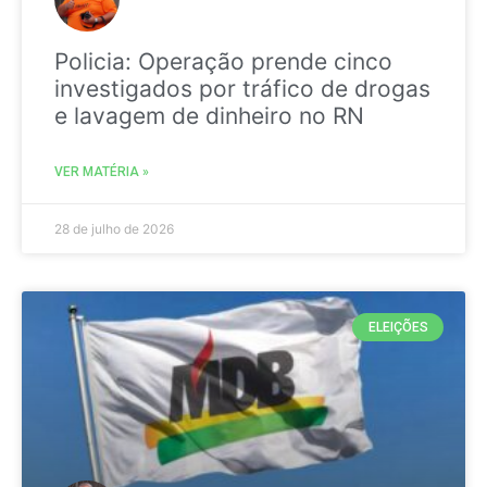
Policia: Operação prende cinco
investigados por tráfico de drogas
e lavagem de dinheiro no RN
VER MATÉRIA »
28 de julho de 2026
ELEIÇÕES