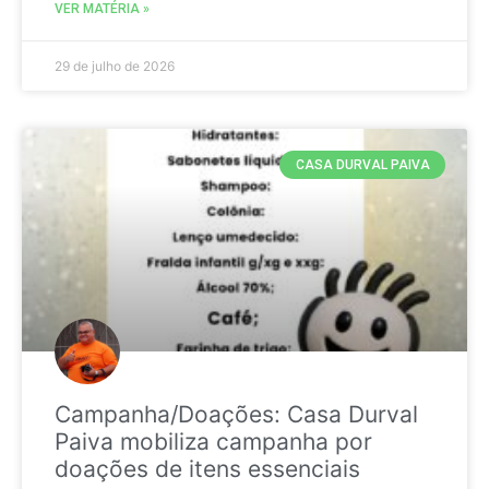
VER MATÉRIA »
29 de julho de 2026
CASA DURVAL PAIVA
Campanha/Doações: Casa Durval
Paiva mobiliza campanha por
doações de itens essenciais