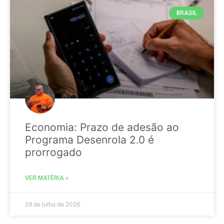
BRASIL
Economia: Prazo de adesão ao
Programa Desenrola 2.0 é
prorrogado
VER MATÉRIA »
29 de julho de 2026