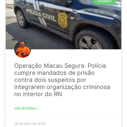
CIDADES
Operação Macau Segura: Polícia
cumpre mandados de prisão
contra dois suspeitos por
integrarem organização criminosa
no interior do RN
VER MATÉRIA »
28 de julho de 2026