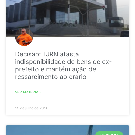
Decisão: TJRN afasta
indisponibilidade de bens de ex-
prefeito e mantém ação de
ressarcimento ao erário
VER MATÉRIA »
29 de julho de 2026