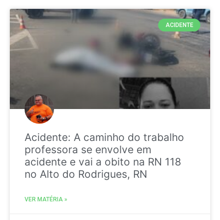
ACIDENTE
Acidente: A caminho do trabalho
professora se envolve em
acidente e vai a obito na RN 118
no Alto do Rodrigues, RN
VER MATÉRIA »