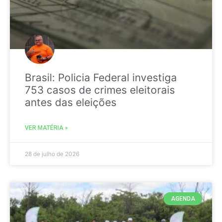
Brasil: Policia Federal investiga
753 casos de crimes eleitorais
antes das eleições
VER MATÉRIA »
28 de julho de 2026
AGENDA