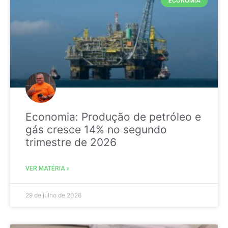
ECONOMIA
Economia: Produção de petróleo e
gás cresce 14% no segundo
trimestre de 2026
VER MATÉRIA »
29 de julho de 2026