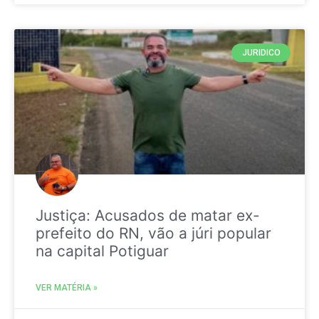
JURIDICO
Justiça: Acusados de matar ex-
prefeito do RN, vão a júri popular
na capital Potiguar
VER MATÉRIA »