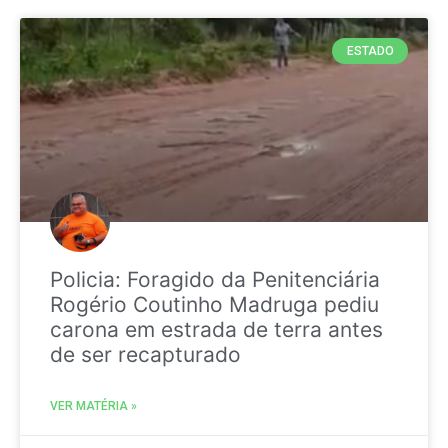
ESTADO
Policia: Foragido da Penitenciária
Rogério Coutinho Madruga pediu
carona em estrada de terra antes
de ser recapturado
VER MATÉRIA »