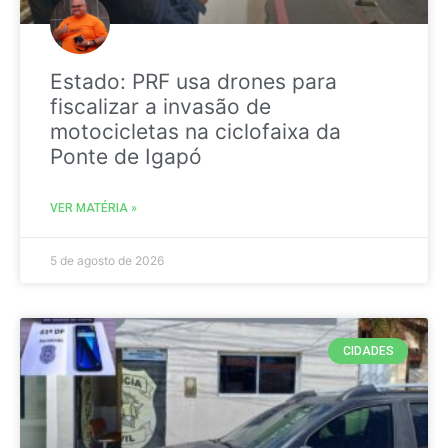
Estado: PRF usa drones para
fiscalizar a invasão de
motocicletas na ciclofaixa da
Ponte de Igapó
VER MATÉRIA »
5 de agosto de 2026
CIDADES