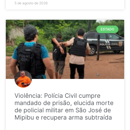
5 de agosto de 2026
ESTADO
Violência: Polícia Civil cumpre
mandado de prisão, elucida morte
de policial militar em São José de
Mipibu e recupera arma subtraída