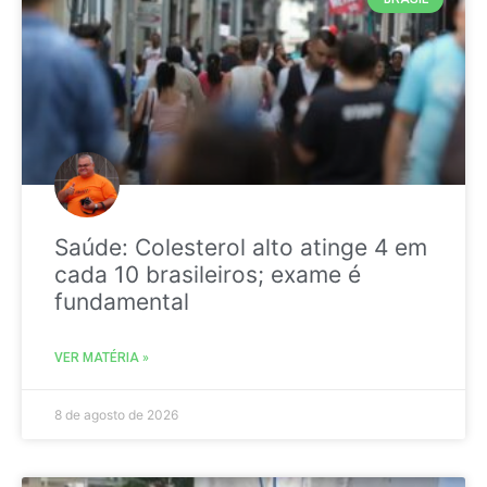
Saúde: Colesterol alto atinge 4 em
cada 10 brasileiros; exame é
fundamental
VER MATÉRIA »
8 de agosto de 2026