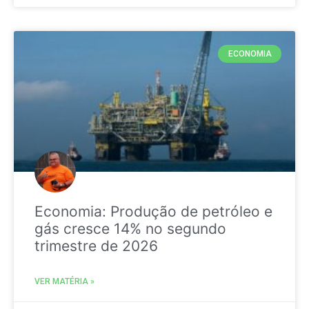
ECONOMIA
Economia: Produção de petróleo e
gás cresce 14% no segundo
trimestre de 2026
VER MATÉRIA »