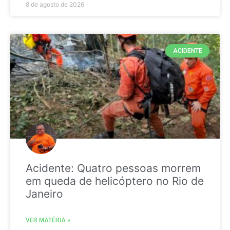
8 de agosto de 2026
ACIDENTE
Acidente: Quatro pessoas morrem
em queda de helicóptero no Rio de
Janeiro
VER MATÉRIA »