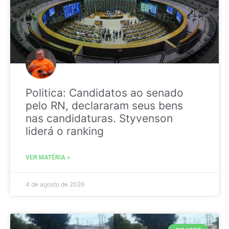
Politica: Candidatos ao senado
pelo RN, declararam seus bens
nas candidaturas. Styvenson
liderá o ranking
VER MATÉRIA »
4 de agosto de 2026