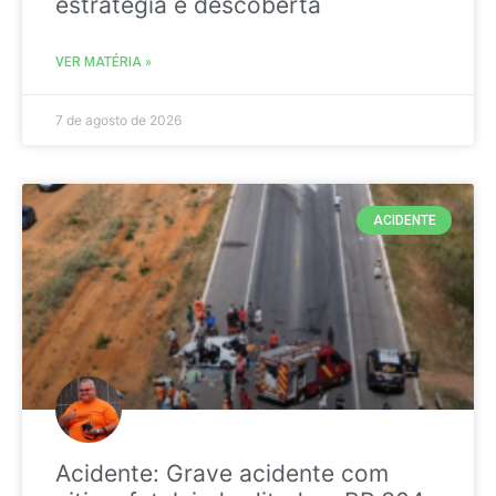
estratégia é descoberta
VER MATÉRIA »
7 de agosto de 2026
ACIDENTE
Acidente: Grave acidente com