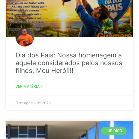
Dia dos Pais: Nossa homenagem a
aquele considerados pelos nossos
filhos, Meu Herói!!!
VER MATÉRIA »
9 de agosto de 2026
JURIDICO