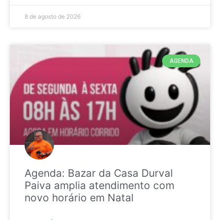
8 de agosto de 2026
AGENDA
Agenda: Bazar da Casa Durval
Paiva amplia atendimento com
novo horário em Natal