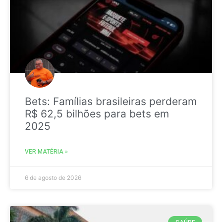
Bets: Famílias brasileiras perderam
R$ 62,5 bilhões para bets em
2025
VER MATÉRIA »
6 de agosto de 2026