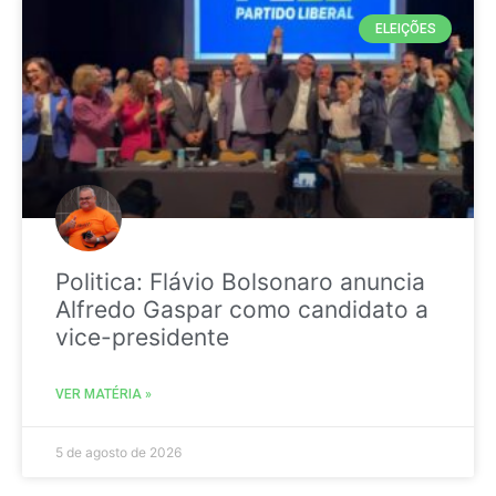
ELEIÇÕES
Politica: Flávio Bolsonaro anuncia
Alfredo Gaspar como candidato a
vice-presidente
VER MATÉRIA »
5 de agosto de 2026