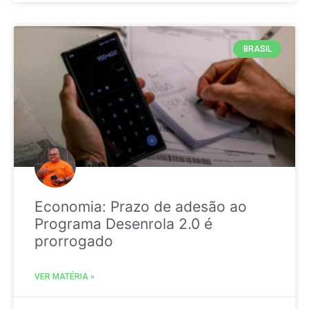
BRASIL
Economia: Prazo de adesão ao
Programa Desenrola 2.0 é
prorrogado
VER MATÉRIA »