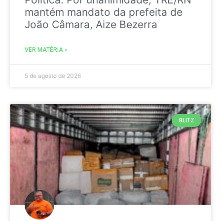
mantém mandato da prefeita de
João Câmara, Aize Bezerra
VER MATÉRIA »
5 de agosto de 2026
BLITZ