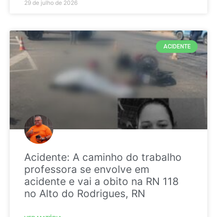
29 de julho de 2026
ACIDENTE
Acidente: A caminho do trabalho
professora se envolve em
acidente e vai a obito na RN 118
no Alto do Rodrigues, RN