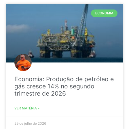
ECONOMIA
Economia: Produção de petróleo e
gás cresce 14% no segundo
trimestre de 2026
VER MATÉRIA »
29 de julho de 2026