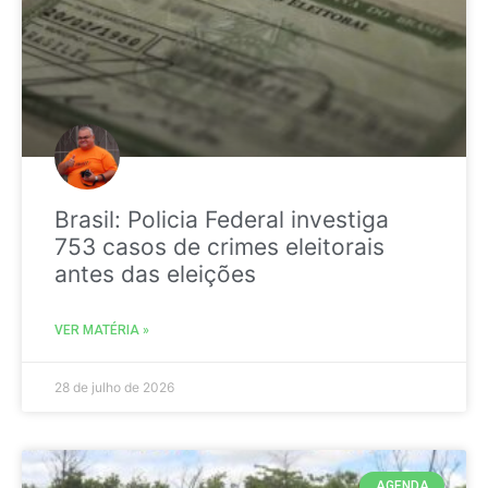
Brasil: Policia Federal investiga
753 casos de crimes eleitorais
antes das eleições
VER MATÉRIA »
28 de julho de 2026
AGENDA