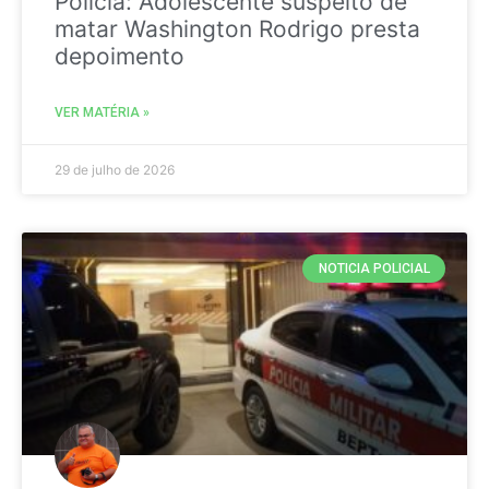
Policia: Adolescente suspeito de
matar Washington Rodrigo presta
depoimento
VER MATÉRIA »
29 de julho de 2026
NOTICIA POLICIAL