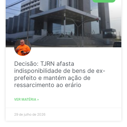
Decisão: TJRN afasta
indisponibilidade de bens de ex-
prefeito e mantém ação de
ressarcimento ao erário
VER MATÉRIA »
29 de julho de 2026