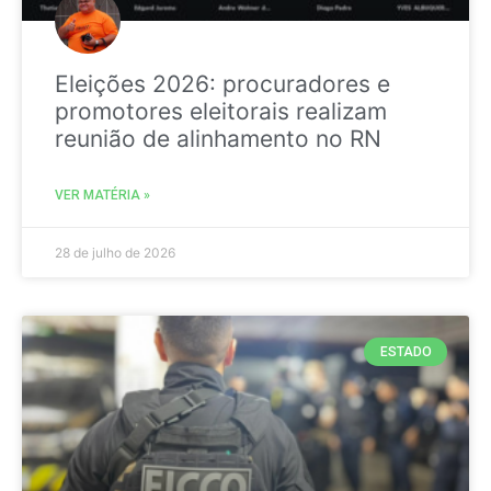
Eleições 2026: procuradores e
promotores eleitorais realizam
reunião de alinhamento no RN
VER MATÉRIA »
28 de julho de 2026
ESTADO