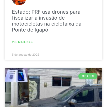
Estado: PRF usa drones para
fiscalizar a invasão de
motocicletas na ciclofaixa da
Ponte de Igapó
VER MATÉRIA »
5 de agosto de 2026
CIDADES