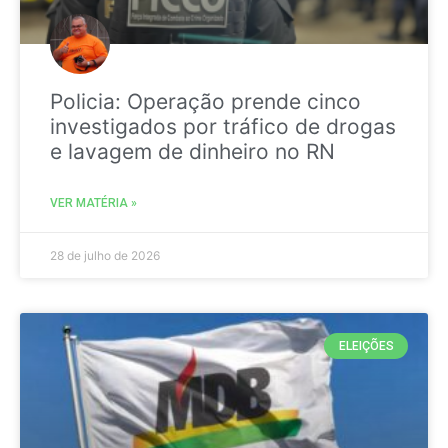
Policia: Operação prende cinco
investigados por tráfico de drogas
e lavagem de dinheiro no RN
VER MATÉRIA »
28 de julho de 2026
ELEIÇÕES