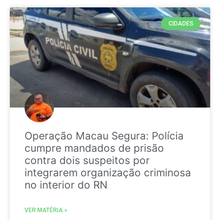
CIDADES
Operação Macau Segura: Polícia
cumpre mandados de prisão
contra dois suspeitos por
integrarem organização criminosa
no interior do RN
VER MATÉRIA »