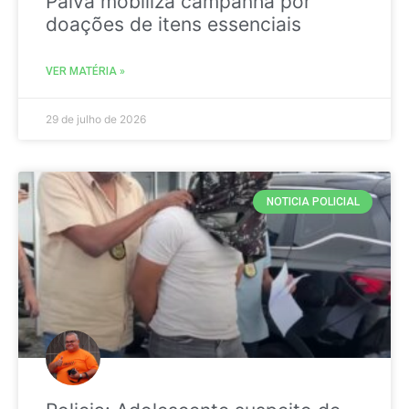
Paiva mobiliza campanha por
doações de itens essenciais
VER MATÉRIA »
29 de julho de 2026
NOTICIA POLICIAL