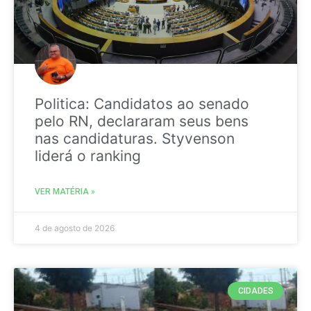
Politica: Candidatos ao senado
pelo RN, declararam seus bens
nas candidaturas. Styvenson
liderá o ranking
VER MATÉRIA »
4 de agosto de 2026
CIDADES