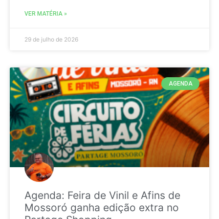
VER MATÉRIA »
29 de julho de 2026
AGENDA
Agenda: Feira de Vinil e Afins de
Mossoró ganha edição extra no