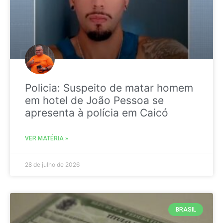
Policia: Suspeito de matar homem
em hotel de João Pessoa se
apresenta à polícia em Caicó
VER MATÉRIA »
28 de julho de 2026
BRASIL