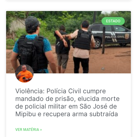
ESTADO
Violência: Polícia Civil cumpre
mandado de prisão, elucida morte
de policial militar em São José de
Mipibu e recupera arma subtraída
VER MATÉRIA »