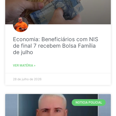
Economia: Beneficiários com NIS
de final 7 recebem Bolsa Família
de julho
VER MATÉRIA »
28 de julho de 2026
NOTICIA POLICIAL