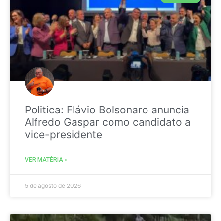
Politica: Flávio Bolsonaro anuncia
Alfredo Gaspar como candidato a
vice-presidente
VER MATÉRIA »
5 de agosto de 2026