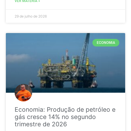
VER MATÉRIA »
29 de julho de 2026
ECONOMIA
Economia: Produção de petróleo e
gás cresce 14% no segundo
trimestre de 2026