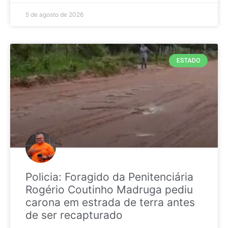
5 de agosto de 2026
ESTADO
Policia: Foragido da Penitenciária
Rogério Coutinho Madruga pediu
carona em estrada de terra antes
de ser recapturado