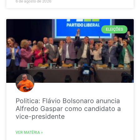
6 de agosto de 2026
ELEIÇÕES
Politica: Flávio Bolsonaro anuncia
Alfredo Gaspar como candidato a
vice-presidente
VER MATÉRIA »