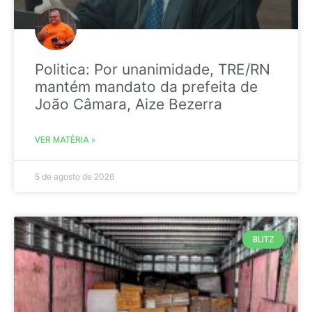
Politica: Por unanimidade, TRE/RN
mantém mandato da prefeita de
João Câmara, Aize Bezerra
VER MATÉRIA »
5 de agosto de 2026
BLITZ