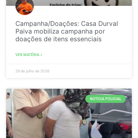
Campanha/Doações: Casa Durval
Paiva mobiliza campanha por
doações de itens essenciais
VER MATÉRIA »
29 de julho de 2026
NOTICIA POLICIAL