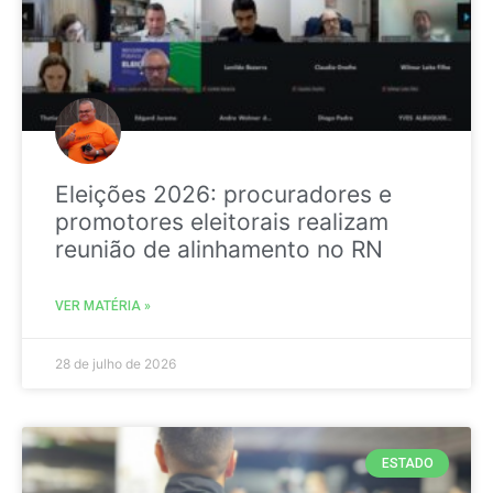
Eleições 2026: procuradores e
promotores eleitorais realizam
reunião de alinhamento no RN
VER MATÉRIA »
28 de julho de 2026
ESTADO