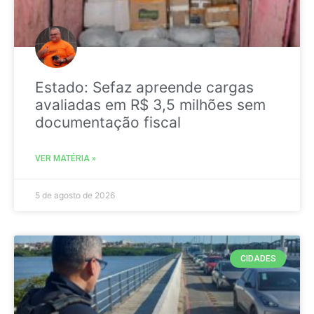
Estado: Sefaz apreende cargas
avaliadas em R$ 3,5 milhões sem
documentação fiscal
VER MATÉRIA »
5 de agosto de 2026
CIDADES