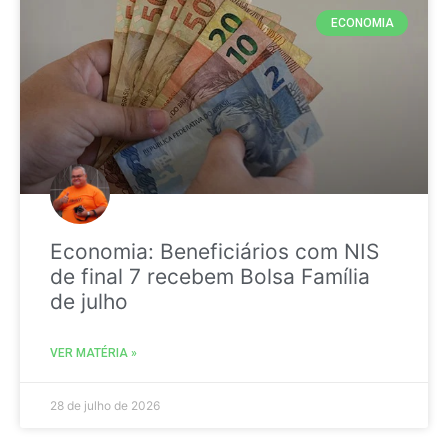
ECONOMIA
Economia: Beneficiários com NIS
de final 7 recebem Bolsa Família
de julho
VER MATÉRIA »
28 de julho de 2026