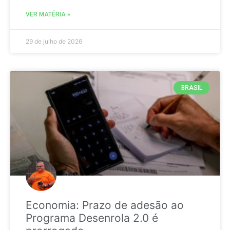
VER MATÉRIA »
29 de julho de 2026
BRASIL
Economia: Prazo de adesão ao
Programa Desenrola 2.0 é