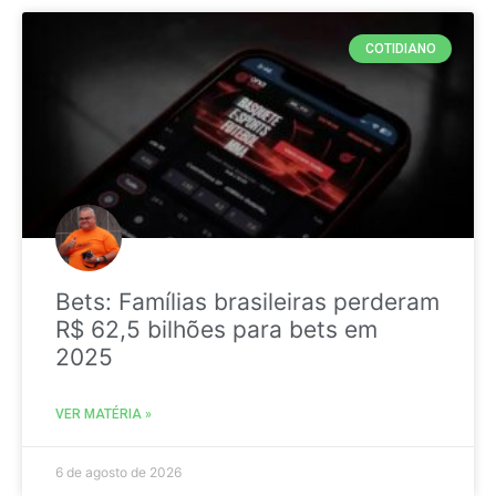
COTIDIANO
Bets: Famílias brasileiras perderam
R$ 62,5 bilhões para bets em
2025
VER MATÉRIA »
6 de agosto de 2026