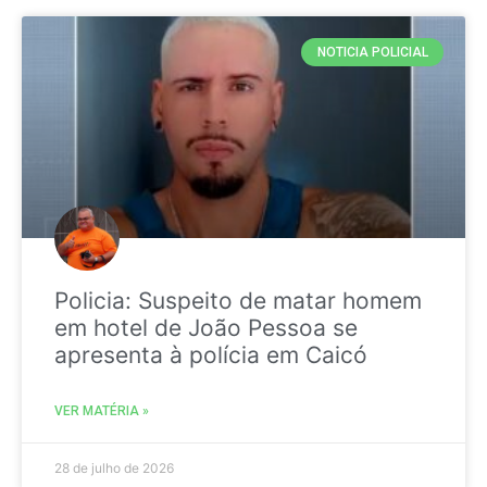
NOTICIA POLICIAL
Policia: Suspeito de matar homem
em hotel de João Pessoa se
apresenta à polícia em Caicó
VER MATÉRIA »
28 de julho de 2026