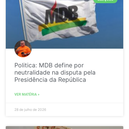
Politica: MDB define por
neutralidade na disputa pela
Presidência da República
VER MATÉRIA »
28 de julho de 2026