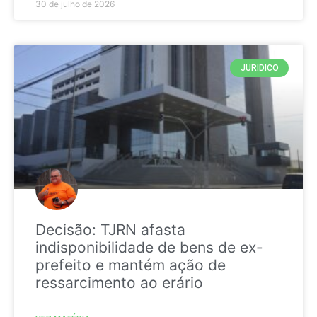
30 de julho de 2026
JURIDICO
Decisão: TJRN afasta
indisponibilidade de bens de ex-
prefeito e mantém ação de
ressarcimento ao erário