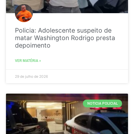
Policia: Adolescente suspeito de
matar Washington Rodrigo presta
depoimento
VER MATÉRIA »
29 de julho de 2026
NOTICIA POLICIAL