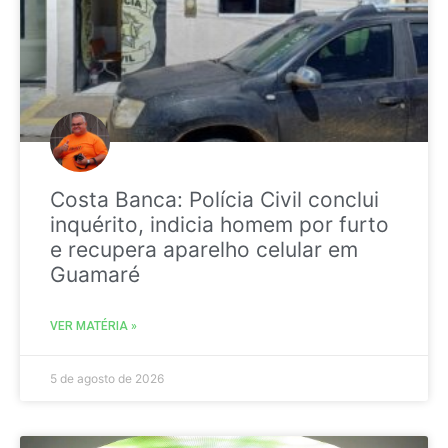
Costa Banca: Polícia Civil conclui
inquérito, indicia homem por furto
e recupera aparelho celular em
Guamaré
VER MATÉRIA »
5 de agosto de 2026