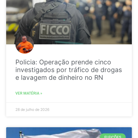
Policia: Operação prende cinco
investigados por tráfico de drogas
e lavagem de dinheiro no RN
VER MATÉRIA »
28 de julho de 2026
ELEIÇÕES