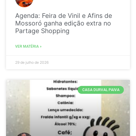
Agenda: Feira de Vinil e Afins de
Mossoró ganha edição extra no
Partage Shopping
VER MATÉRIA »
29 de julho de 2026
CASA DURVAL PAIVA