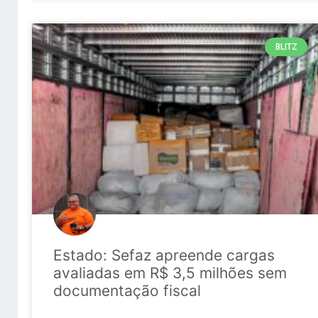
BLITZ
Estado: Sefaz apreende cargas
avaliadas em R$ 3,5 milhões sem
documentação fiscal