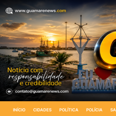
INÍCIO
CIDADES
POLÍTICA
POLÍCIA
SA