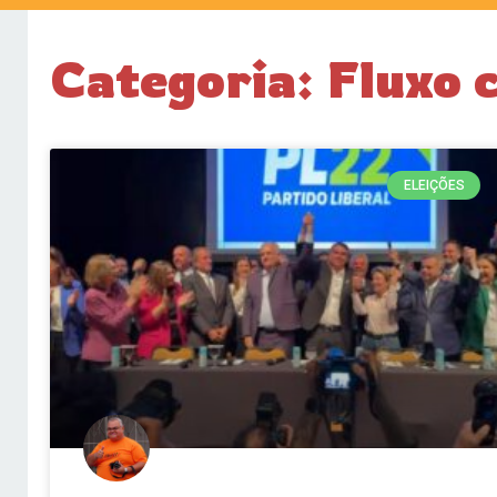
Categoria: Fluxo 
ELEIÇÕES