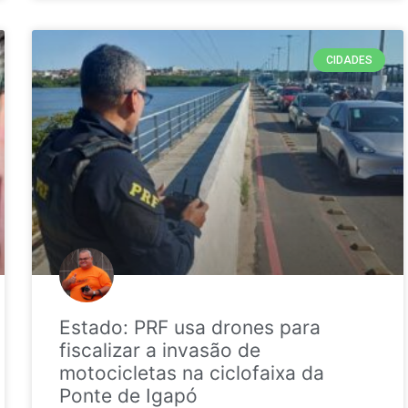
CIDADES
Estado: PRF usa drones para
fiscalizar a invasão de
motocicletas na ciclofaixa da
Ponte de Igapó