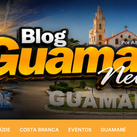
ÚDE
COSTA BRANCA
EVENTOS
GUAMARÉ