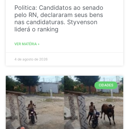
Politica: Candidatos ao senado
pelo RN, declararam seus bens
nas candidaturas. Styvenson
liderá o ranking
VER MATÉRIA »
4 de agosto de 2026
CIDADES