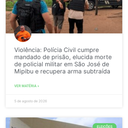
Violência: Polícia Civil cumpre
mandado de prisão, elucida morte
de policial militar em São José de
Mipibu e recupera arma subtraída
VER MATÉRIA »
5 de agosto de 2026
ELEIÇÕES