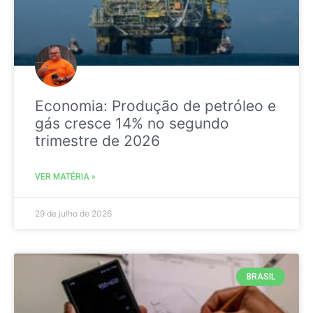
Economia: Produção de petróleo e
gás cresce 14% no segundo
trimestre de 2026
VER MATÉRIA »
29 de julho de 2026
BRASIL