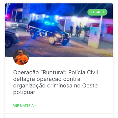
ESTADO
Operação “Ruptura”: Polícia Civil
deflagra operação contra
organização criminosa no Oeste
potiguar
VER MATÉRIA »