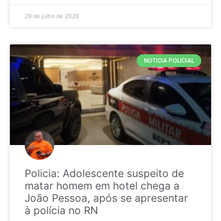
29 de julho de 2026
NOTICIA POLICIAL
Policia: Adolescente suspeito de
matar homem em hotel chega a
João Pessoa, após se apresentar
à polícia no RN