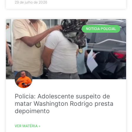
29 de julho de 2026
NOTICIA POLICIAL
Policia: Adolescente suspeito de
matar Washington Rodrigo presta
depoimento
VER MATÉRIA »