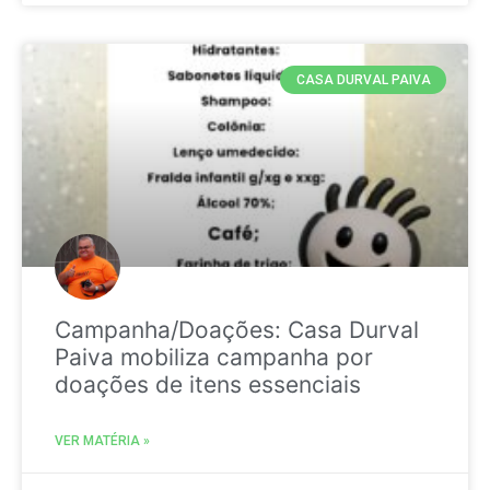
CASA DURVAL PAIVA
Campanha/Doações: Casa Durval
Paiva mobiliza campanha por
doações de itens essenciais
VER MATÉRIA »