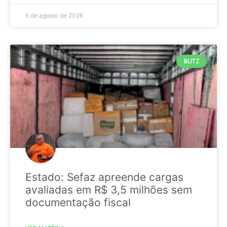
5 de agosto de 2026
BLITZ
Estado: Sefaz apreende cargas
avaliadas em R$ 3,5 milhões sem
documentação fiscal