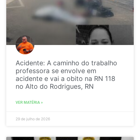
Acidente: A caminho do trabalho
professora se envolve em
acidente e vai a obito na RN 118
no Alto do Rodrigues, RN
VER MATÉRIA »
29 de julho de 2026