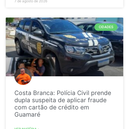
7 de agosto de 2026
CIDADES
Costa Branca: Polícia Civil prende
dupla suspeita de aplicar fraude
com cartão de crédito em
Guamaré