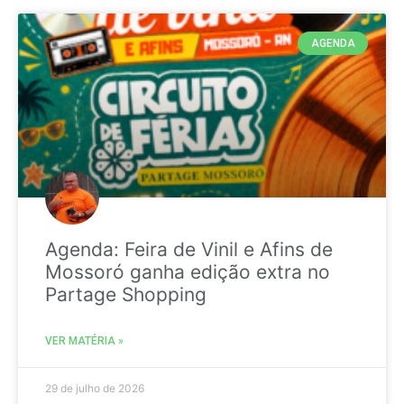
AGENDA
Agenda: Feira de Vinil e Afins de
Mossoró ganha edição extra no
Partage Shopping
VER MATÉRIA »
29 de julho de 2026