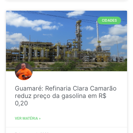
CIDADES
Guamaré: Refinaria Clara Camarão
reduz preço da gasolina em R$
0,20
VER MATÉRIA »